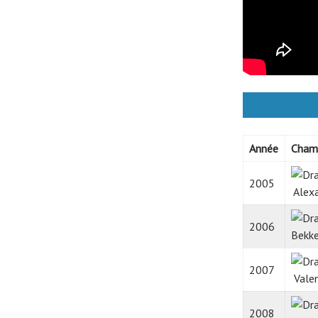
Année
Cham
2005
Alex
2006
Bekke
2007
Valen
2008