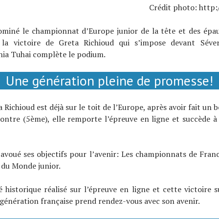
Crédit photo: http:
ominé le championnat d’Europe junior de la tête et des épau
 la victoire de Greta Richioud qui s’impose devant Séve
nia Tuhai complète le podium.
Une génération pleine de promesse!
 Richioud est déjà sur le toit de l’Europe, après avoir fait un 
ontre (5ème), elle remporte l’épreuve en ligne et succède à
 avoué ses objectifs pour l’avenir: Les championnats de Franc
du Monde junior.
 historique réalisé sur l’épreuve en ligne et cette victoire s
génération française prend rendez-vous avec son avenir.