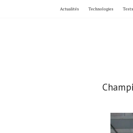
Actualités
Technologies
Tests
Champi