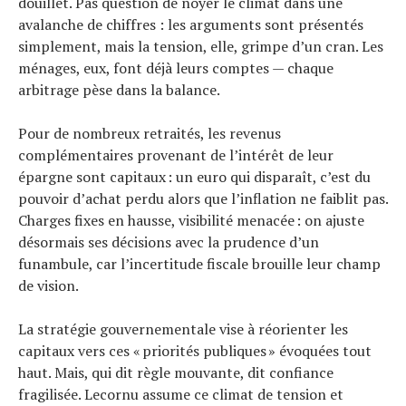
douillet. Pas question de noyer le climat dans une
avalanche de chiffres : les arguments sont présentés
simplement, mais la tension, elle, grimpe d’un cran. Les
ménages, eux, font déjà leurs comptes — chaque
arbitrage pèse dans la balance.
Pour de nombreux retraités, les revenus
complémentaires provenant de l’intérêt de leur
épargne sont capitaux : un euro qui disparaît, c’est du
pouvoir d’achat perdu alors que l’inflation ne faiblit pas.
Charges fixes en hausse, visibilité menacée : on ajuste
désormais ses décisions avec la prudence d’un
funambule, car l’incertitude fiscale brouille leur champ
de vision.
La stratégie gouvernementale vise à réorienter les
capitaux vers ces « priorités publiques » évoquées tout
haut. Mais, qui dit règle mouvante, dit confiance
fragilisée. Lecornu assume ce climat de tension et