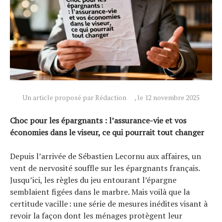
Un article proposé par Rédaction
, le 12 novembre 2025
Choc pour les épargnants : l’assurance-vie et vos
économies dans le viseur, ce qui pourrait tout changer
Depuis l’arrivée de Sébastien Lecornu aux affaires, un
vent de nervosité souffle sur les épargnants français.
Jusqu’ici, les règles du jeu entourant l’épargne
semblaient figées dans le marbre. Mais voilà que la
certitude vacille : une série de mesures inédites visant à
revoir la façon dont les ménages protègent leur