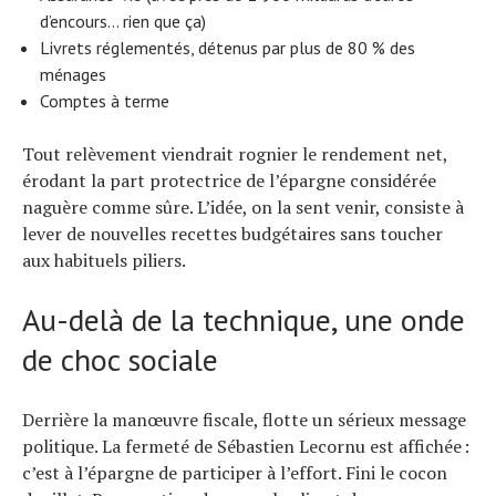
d’encours… rien que ça)
Livrets réglementés, détenus par plus de 80 % des
ménages
Comptes à terme
Tout relèvement viendrait rognier le rendement net,
érodant la part protectrice de l’épargne considérée
naguère comme sûre. L’idée, on la sent venir, consiste à
lever de nouvelles recettes budgétaires sans toucher
aux habituels piliers.
Au-delà de la technique, une onde
de choc sociale
Derrière la manœuvre fiscale, flotte un sérieux message
politique. La fermeté de Sébastien Lecornu est affichée :
c’est à l’épargne de participer à l’effort. Fini le cocon