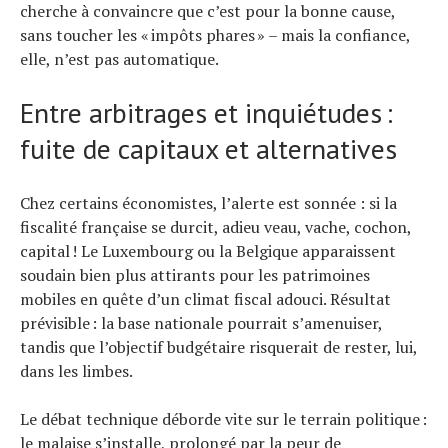
cherche à convaincre que c’est pour la bonne cause,
sans toucher les « impôts phares » – mais la confiance,
elle, n’est pas automatique.
Entre arbitrages et inquiétudes :
fuite de capitaux et alternatives
Chez certains économistes, l’alerte est sonnée : si la
fiscalité française se durcit, adieu veau, vache, cochon,
capital ! Le Luxembourg ou la Belgique apparaissent
soudain bien plus attirants pour les patrimoines
mobiles en quête d’un climat fiscal adouci. Résultat
prévisible : la base nationale pourrait s’amenuiser,
tandis que l’objectif budgétaire risquerait de rester, lui,
dans les limbes.
Le débat technique déborde vite sur le terrain politique :
le malaise s’installe, prolongé par la peur de