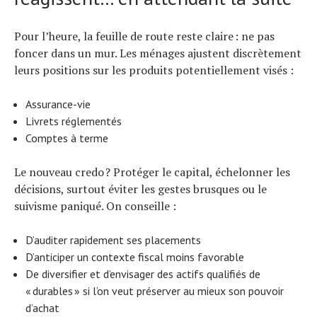
Pour l’heure, la feuille de route reste claire : ne pas
foncer dans un mur. Les ménages ajustent discrètement
leurs positions sur les produits potentiellement visés :
Assurance-vie
Livrets réglementés
Comptes à terme
Le nouveau credo ? Protéger le capital, échelonner les
décisions, surtout éviter les gestes brusques ou le
suivisme paniqué. On conseille :
D’auditer rapidement ses placements
D’anticiper un contexte fiscal moins favorable
De diversifier et d’envisager des actifs qualifiés de
« durables » si l’on veut préserver au mieux son pouvoir
d’achat