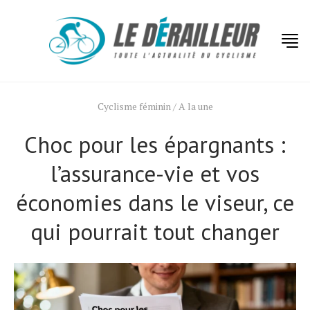
Cyclisme féminin
/
A la une
Choc pour les épargnants :
l’assurance-vie et vos
économies dans le viseur, ce
qui pourrait tout changer