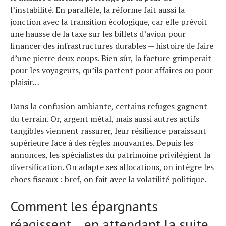
l’instabilité. En parallèle, la réforme fait aussi la
jonction avec la transition écologique, car elle prévoit
une hausse de la taxe sur les billets d’avion pour
financer des infrastructures durables — histoire de faire
d’une pierre deux coups. Bien sûr, la facture grimperait
pour les voyageurs, qu’ils partent pour affaires ou pour
plaisir…
Dans la confusion ambiante, certains refuges gagnent
du terrain. Or, argent métal, mais aussi autres actifs
tangibles viennent rassurer, leur résilience paraissant
supérieure face à des règles mouvantes. Depuis les
annonces, les spécialistes du patrimoine privilégient la
diversification. On adapte ses allocations, on intègre les
chocs fiscaux : bref, on fait avec la volatilité politique.
Comment les épargnants
réagissent… en attendant la suite