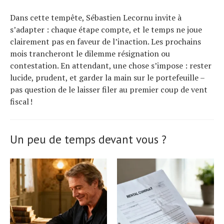
Dans cette tempête, Sébastien Lecornu invite à
s’adapter : chaque étape compte, et le temps ne joue
clairement pas en faveur de l’inaction. Les prochains
mois trancheront le dilemme résignation ou
contestation. En attendant, une chose s’impose : rester
lucide, prudent, et garder la main sur le portefeuille –
pas question de le laisser filer au premier coup de vent
fiscal !
Un peu de temps devant vous ?