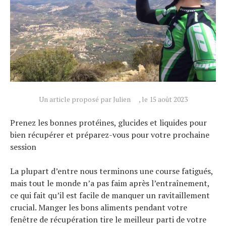
Un article proposé par Julien
, le 15 août 2023
Prenez les bonnes protéines, glucides et liquides pour
bien récupérer et préparez-vous pour votre prochaine
session
La plupart d’entre nous terminons une course fatigués,
mais tout le monde n’a pas faim après l’entraînement,
ce qui fait qu’il est facile de manquer un ravitaillement
crucial. Manger les bons aliments pendant votre
fenêtre de récupération tire le meilleur parti de votre