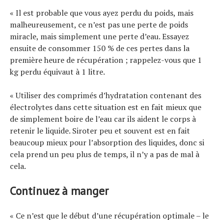
« Il est probable que vous ayez perdu du poids, mais
malheureusement, ce n’est pas une perte de poids
miracle, mais simplement une perte d’eau. Essayez
ensuite de consommer 150 % de ces pertes dans la
première heure de récupération ; rappelez-vous que 1
kg perdu équivaut à 1 litre.
« Utiliser des comprimés d’hydratation contenant des
électrolytes dans cette situation est en fait mieux que
de simplement boire de l’eau car ils aident le corps à
retenir le liquide. Siroter peu et souvent est en fait
beaucoup mieux pour l’absorption des liquides, donc si
cela prend un peu plus de temps, il n’y a pas de mal à
cela.
Continuez à manger
« Ce n’est que le début d’une récupération optimale – le