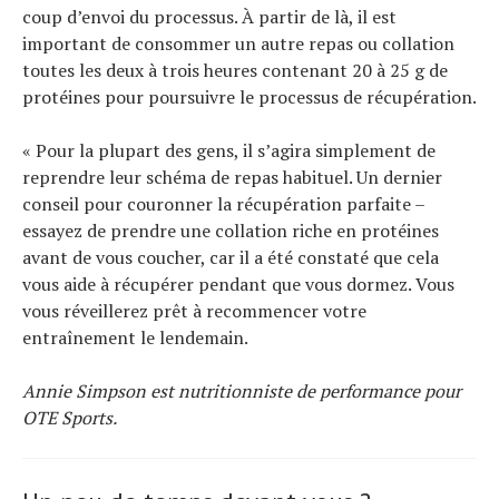
coup d’envoi du processus. À partir de là, il est
important de consommer un autre repas ou collation
toutes les deux à trois heures contenant 20 à 25 g de
protéines pour poursuivre le processus de récupération.
« Pour la plupart des gens, il s’agira simplement de
reprendre leur schéma de repas habituel. Un dernier
conseil pour couronner la récupération parfaite –
essayez de prendre une collation riche en protéines
avant de vous coucher, car il a été constaté que cela
vous aide à récupérer pendant que vous dormez. Vous
vous réveillerez prêt à recommencer votre
entraînement le lendemain.
Annie Simpson est nutritionniste de performance pour
OTE Sports.