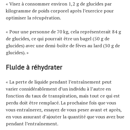
« Visez à consommer environ 1,2 g de glucides par
kilogramme de poids corporel après l’exercice pour
optimiser la récupération.
« Pour une personne de 70 kg, cela représenterait 84 g
de glucides, ce qui pourrait être un bagel (50 g de
glucides) avec une demi-boîte de fèves au lard (30 g de
glucides). »
Fluide à réhydrater
« La perte de liquide pendant l’entraînement peut
varier considérablement d’un individu à l’autre en
fonction du taux de transpiration, mais tout ce qui est
perdu doit être remplacé. La prochaine fois que vous
vous entraînerez, essayez de vous peser avant et après,
en vous assurant d’ajouter la quantité que vous avez bue
pendant l’entraînement.