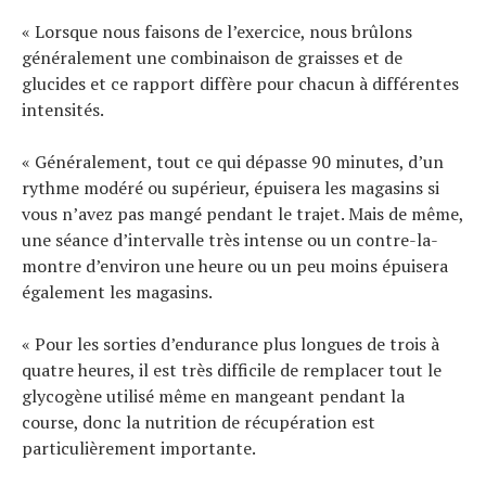
« Lorsque nous faisons de l’exercice, nous brûlons
généralement une combinaison de graisses et de
glucides et ce rapport diffère pour chacun à différentes
intensités.
« Généralement, tout ce qui dépasse 90 minutes, d’un
rythme modéré ou supérieur, épuisera les magasins si
vous n’avez pas mangé pendant le trajet. Mais de même,
une séance d’intervalle très intense ou un contre-la-
montre d’environ une heure ou un peu moins épuisera
également les magasins.
« Pour les sorties d’endurance plus longues de trois à
quatre heures, il est très difficile de remplacer tout le
glycogène utilisé même en mangeant pendant la
course, donc la nutrition de récupération est
particulièrement importante.