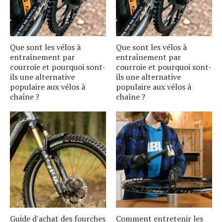
Que sont les vélos à
Que sont les vélos à
entraînement par
entraînement par
courroie et pourquoi sont-
courroie et pourquoi sont-
ils une alternative
ils une alternative
populaire aux vélos à
populaire aux vélos à
chaîne ?
chaîne ?
Guide d'achat des fourches
Comment entretenir les