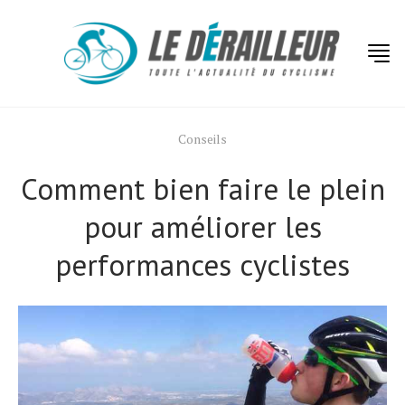
Conseils
Comment bien faire le plein
pour améliorer les
performances cyclistes