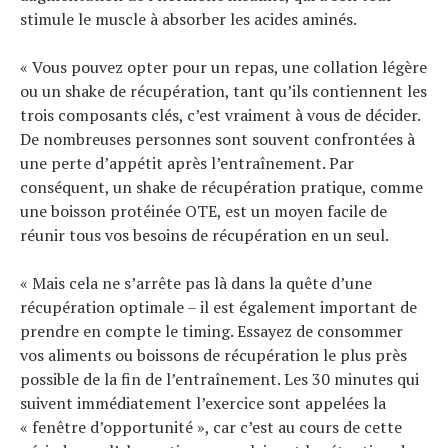
stimule le muscle à absorber les acides aminés.
« Vous pouvez opter pour un repas, une collation légère
ou un shake de récupération, tant qu’ils contiennent les
trois composants clés, c’est vraiment à vous de décider.
De nombreuses personnes sont souvent confrontées à
une perte d’appétit après l’entraînement. Par
conséquent, un shake de récupération pratique, comme
une boisson protéinée OTE, est un moyen facile de
réunir tous vos besoins de récupération en un seul.
« Mais cela ne s’arrête pas là dans la quête d’une
récupération optimale – il est également important de
prendre en compte le timing. Essayez de consommer
vos aliments ou boissons de récupération le plus près
possible de la fin de l’entraînement. Les 30 minutes qui
suivent immédiatement l’exercice sont appelées la
« fenêtre d’opportunité », car c’est au cours de cette