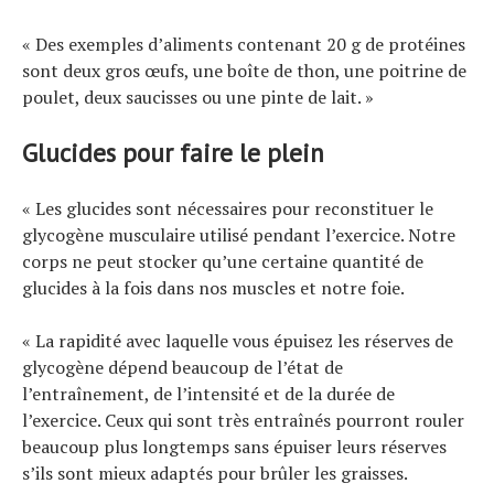
« Des exemples d’aliments contenant 20 g de protéines
sont deux gros œufs, une boîte de thon, une poitrine de
poulet, deux saucisses ou une pinte de lait. »
Glucides pour faire le plein
« Les glucides sont nécessaires pour reconstituer le
glycogène musculaire utilisé pendant l’exercice. Notre
corps ne peut stocker qu’une certaine quantité de
glucides à la fois dans nos muscles et notre foie.
« La rapidité avec laquelle vous épuisez les réserves de
glycogène dépend beaucoup de l’état de
l’entraînement, de l’intensité et de la durée de
l’exercice. Ceux qui sont très entraînés pourront rouler
beaucoup plus longtemps sans épuiser leurs réserves
s’ils sont mieux adaptés pour brûler les graisses.