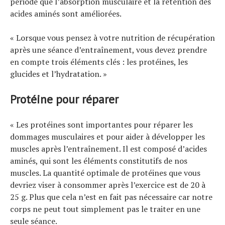
période que l’absorption musculaire et la rétention des
acides aminés sont améliorées.
« Lorsque vous pensez à votre nutrition de récupération
après une séance d’entraînement, vous devez prendre
en compte trois éléments clés : les protéines, les
glucides et l’hydratation. »
Protéine pour réparer
« Les protéines sont importantes pour réparer les
dommages musculaires et pour aider à développer les
muscles après l’entraînement. Il est composé d’acides
aminés, qui sont les éléments constitutifs de nos
muscles. La quantité optimale de protéines que vous
devriez viser à consommer après l’exercice est de 20 à
25 g. Plus que cela n’est en fait pas nécessaire car notre
corps ne peut tout simplement pas le traiter en une
seule séance.