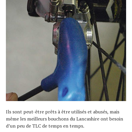
Ils sont peut-être prêts à être utilisés et abusés, mais
même les meilleurs bouchons du Lancashire ont besoin
d’un peu de TLC de temps en temps.