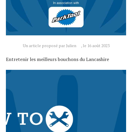
Un article proposé par Julien
, le 16 août 2023
Entretenir les meilleurs bouchons du Lancashire