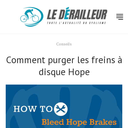
Conseils
Comment purger les freins à
disque Hope