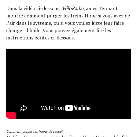
Dans la vidéo ci-dessous,
VéloRadar
James Tennant
montre comment purger les freins Hope si vous avez de
l’air dans le système, ou si vous voulez juste leur faire
changer d’huile. Vous pouvez également lire les
instructions écrites ci-dessous.
Comment purger les freins de l’espoir