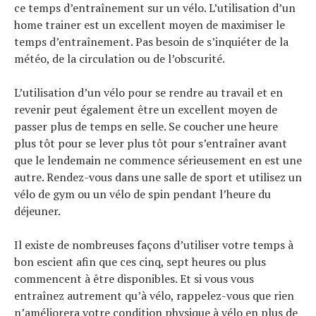
ce temps d’entraînement sur un vélo. L’utilisation d’un
home trainer est un excellent moyen de maximiser le
temps d’entraînement. Pas besoin de s’inquiéter de la
météo, de la circulation ou de l’obscurité.
L’utilisation d’un vélo pour se rendre au travail et en
revenir peut également être un excellent moyen de
passer plus de temps en selle. Se coucher une heure
plus tôt pour se lever plus tôt pour s’entraîner avant
que le lendemain ne commence sérieusement en est une
autre. Rendez-vous dans une salle de sport et utilisez un
vélo de gym ou un vélo de spin pendant l’heure du
déjeuner.
Il existe de nombreuses façons d’utiliser votre temps à
bon escient afin que ces cinq, sept heures ou plus
commencent à être disponibles. Et si vous vous
entraînez autrement qu’à vélo, rappelez-vous que rien
n’améliorera votre condition physique à vélo en plus de