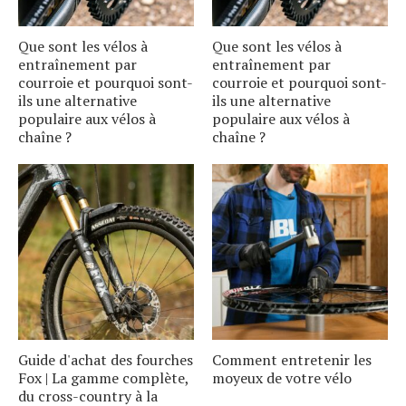
Que sont les vélos à
Que sont les vélos à
entraînement par
entraînement par
courroie et pourquoi sont-
courroie et pourquoi sont-
ils une alternative
ils une alternative
populaire aux vélos à
populaire aux vélos à
chaîne ?
chaîne ?
Guide d'achat des fourches
Comment entretenir les
Fox | La gamme complète,
moyeux de votre vélo
du cross-country à la