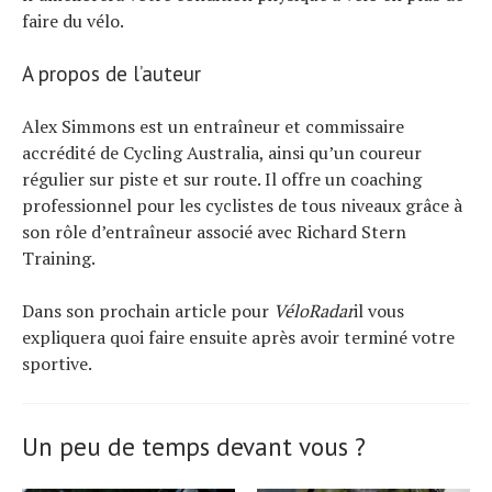
faire du vélo.
A propos de l’auteur
Alex Simmons est un entraîneur et commissaire
accrédité de Cycling Australia, ainsi qu’un coureur
régulier sur piste et sur route. Il offre un coaching
professionnel pour les cyclistes de tous niveaux grâce à
son rôle d’entraîneur associé avec Richard Stern
Training.
Dans son prochain article pour
VéloRadar
il vous
expliquera quoi faire ensuite après avoir terminé votre
sportive.
Un peu de temps devant vous ?