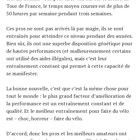
Tour de France, le temps moyen
courses
est de plus de
30 heures par semaine pendant trois semaines.
Ces pros ne sont pas arrivés là par magie, ils se sont
entraînés pour atteindre ce niveau pendant des années.
Bien sûr, ils ont une superbe disposition génétique pour
de hautes performances (et malheureusement certains
ont utilisé des aides illégales), mais c’est leur
entraînement constant qui permet à cette capacité de
se manifester.
La bonne nouvelle, c’est que c’est la même chose pour
tout le monde : le plus grand facteur d’amélioration de
la performance est un entraînement constant et de
qualité. Et le meilleur entraînement pour faire du vélo
est – choc, horreur – faire du vélo.
D’accord, donc les pros et les meilleurs amateurs ont