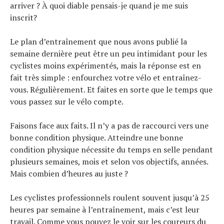
arriver ? À quoi diable pensais-je quand je me suis
À propos
inscrit?
Le plan d’entraînement que nous avons publié la
semaine dernière peut être un peu intimidant pour les
cyclistes moins expérimentés, mais la réponse est en
fait très simple : enfourchez votre vélo et entraînez-
vous. Régulièrement. Et faites en sorte que le temps que
vous passez sur le vélo compte.
Faisons face aux faits. Il n’y a pas de raccourci vers une
bonne condition physique. Atteindre une bonne
condition physique nécessite du temps en selle pendant
plusieurs semaines, mois et selon vos objectifs, années.
Mais combien d’heures au juste ?
Les cyclistes professionnels roulent souvent jusqu’à 25
heures par semaine à l’entraînement, mais c’est leur
travail. Comme vous pouvez le voir sur les coureurs du