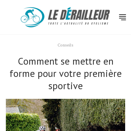
Conseils
Comment se mettre en
forme pour votre première
sportive