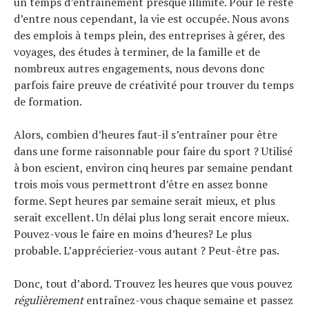
un temps d’entraînement presque illimité. Pour le reste
d’entre nous cependant, la vie est occupée. Nous avons
des emplois à temps plein, des entreprises à gérer, des
voyages, des études à terminer, de la famille et de
nombreux autres engagements, nous devons donc
parfois faire preuve de créativité pour trouver du temps
de formation.
Alors, combien d’heures faut-il s’entraîner pour être
dans une forme raisonnable pour faire du sport ? Utilisé
à bon escient, environ cinq heures par semaine pendant
trois mois vous permettront d’être en assez bonne
forme. Sept heures par semaine serait mieux, et plus
serait excellent. Un délai plus long serait encore mieux.
Pouvez-vous le faire en moins d’heures? Le plus
probable. L’apprécieriez-vous autant ? Peut-être pas.
Donc, tout d’abord. Trouvez les heures que vous pouvez
régulièrement
entraînez-vous chaque semaine et passez