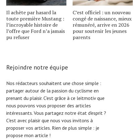
Il achète par hasard la
C’est officiel : un nouveau
toute première Mustang :
congé de naissance, mieux
l’incroyable histoire de
rémunéré, arrive en 2026
l’offre que Ford n’a jamais
pour soutenir les jeunes
pu refuser
parents
Rejoindre notre équipe
Nos rédacteurs souhaitent une chose simple :
partager autour de la passion du cyclisme en
prenant du plaisir. C'est grâce à ce leitmotiv que
nous pouvons vous proposer des articles
intéressants. Vous partagez notre état d'esprit ?
C'est avec plaisir que nous vous invitons à
proposer vos articles. Rien de plus simple :
je
propose mon article !