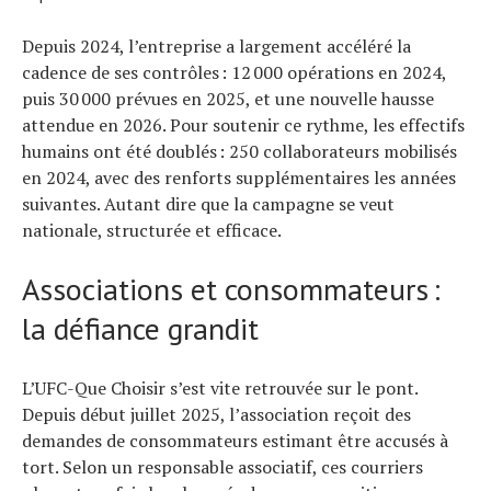
Depuis 2024, l’entreprise a largement accéléré la
cadence de ses contrôles : 12 000 opérations en 2024,
puis 30 000 prévues en 2025, et une nouvelle hausse
attendue en 2026. Pour soutenir ce rythme, les effectifs
humains ont été doublés : 250 collaborateurs mobilisés
en 2024, avec des renforts supplémentaires les années
suivantes. Autant dire que la campagne se veut
nationale, structurée et efficace.
Associations et consommateurs :
la défiance grandit
L’UFC-Que Choisir s’est vite retrouvée sur le pont.
Depuis début juillet 2025, l’association reçoit des
demandes de consommateurs estimant être accusés à
tort. Selon un responsable associatif, ces courriers