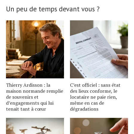
Un peu de temps devant vous ?
Thierry Ardisson : la
C’est officiel : sans état
maison normande remplie
des lieux conforme, le
de souvenirs et
locataire ne paie rien,
d’engagements qui lui
même en cas de
tenait tant à cœur
dégradations