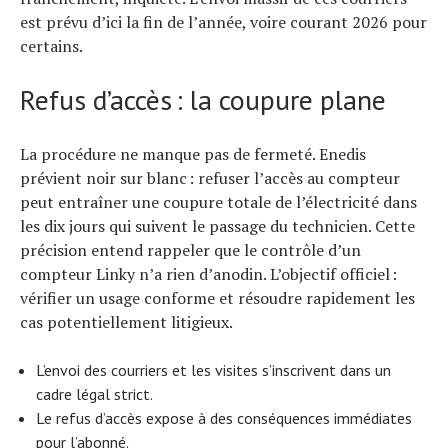
est prévu d’ici la fin de l’année, voire courant 2026 pour
certains.
Refus d’accès : la coupure plane
La procédure ne manque pas de fermeté. Enedis
prévient noir sur blanc : refuser l’accès au compteur
peut entraîner une coupure totale de l’électricité dans
les dix jours qui suivent le passage du technicien. Cette
précision entend rappeler que le contrôle d’un
compteur Linky n’a rien d’anodin. L’objectif officiel :
vérifier un usage conforme et résoudre rapidement les
cas potentiellement litigieux.
L’envoi des courriers et les visites s’inscrivent dans un
cadre légal strict.
Le refus d’accès expose à des conséquences immédiates
pour l’abonné.