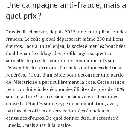
Une campagne anti-fraude, mais à
quel prix ?
Enedis dit observer, depuis 2022, une multiplication des
fraudes. Le coût global dépasserait même 250 millions
d’euros. Face à un tel enjeu, la société met les bouchées
doubles sur le ciblage des profils jugés suspects et
surveille de près les compteurs communicants sur
l’ensemble du territoire. Parmi les méthodes de triche
repérées, l’ajout d’un câble pour détourner une partie
de l’électricité a particulièrement la cote. Cette astuce
peut conduire à des économies illicites de près de 70 %
sur la facture ! Les réseaux sociaux voient fleurir des
conseils détaillés sur ce type de manipulation, avec,
parfois, des offres de service tarifées à quelques
centaines d’euros. De quoi donner du fil à retordre à
Enedis… mais aussi à la justice.