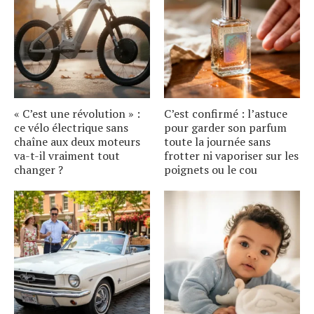
« C’est une révolution » :
C’est confirmé : l’astuce
ce vélo électrique sans
pour garder son parfum
chaîne aux deux moteurs
toute la journée sans
va-t-il vraiment tout
frotter ni vaporiser sur les
changer ?
poignets ou le cou