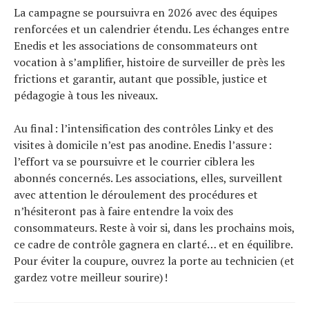
La campagne se poursuivra en 2026 avec des équipes
renforcées et un calendrier étendu. Les échanges entre
Enedis et les associations de consommateurs ont
vocation à s’amplifier, histoire de surveiller de près les
frictions et garantir, autant que possible, justice et
pédagogie à tous les niveaux.
Au final : l’intensification des contrôles Linky et des
visites à domicile n’est pas anodine. Enedis l’assure :
l’effort va se poursuivre et le courrier ciblera les
abonnés concernés. Les associations, elles, surveillent
avec attention le déroulement des procédures et
n’hésiteront pas à faire entendre la voix des
consommateurs. Reste à voir si, dans les prochains mois,
ce cadre de contrôle gagnera en clarté… et en équilibre.
Pour éviter la coupure, ouvrez la porte au technicien (et
gardez votre meilleur sourire) !