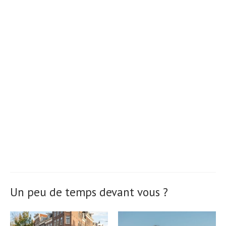
Un peu de temps devant vous ?