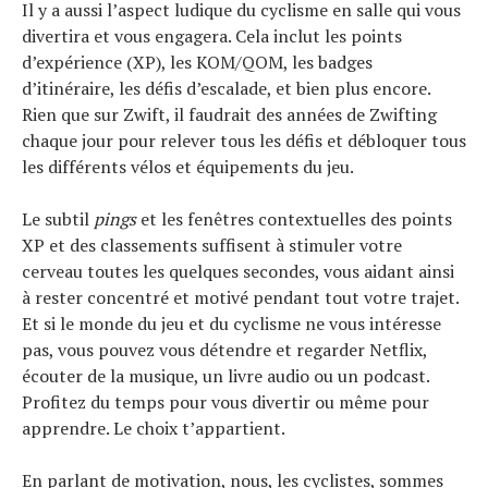
Il y a aussi l’aspect ludique du cyclisme en salle qui vous
divertira et vous engagera. Cela inclut les points
d’expérience (XP), les KOM/QOM, les badges
d’itinéraire, les défis d’escalade, et bien plus encore.
Rien que sur Zwift, il faudrait des années de Zwifting
chaque jour pour relever tous les défis et débloquer tous
les différents vélos et équipements du jeu.
Le subtil
pings
et les fenêtres contextuelles des points
XP et des classements suffisent à stimuler votre
cerveau toutes les quelques secondes, vous aidant ainsi
à rester concentré et motivé pendant tout votre trajet.
Et si le monde du jeu et du cyclisme ne vous intéresse
pas, vous pouvez vous détendre et regarder Netflix,
écouter de la musique, un livre audio ou un podcast.
Profitez du temps pour vous divertir ou même pour
apprendre. Le choix t’appartient.
En parlant de motivation, nous, les cyclistes, sommes