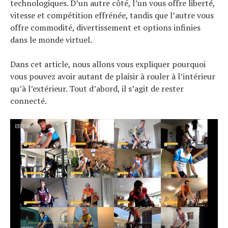
technologiques. D’un autre côté, l’un vous offre liberté,
vitesse et compétition effrénée, tandis que l’autre vous
offre commodité, divertissement et options infinies
dans le monde virtuel.
Dans cet article, nous allons vous expliquer pourquoi
vous pouvez avoir autant de plaisir à rouler à l’intérieur
qu’à l’extérieur. Tout d’abord, il s’agit de rester
connecté.