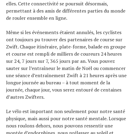
elles. Cette connectivité se poursuit désormais,
permettant à des amis de différentes parties du monde
de rouler ensemble en ligne.
Même si les événements étaient annulés, les cyclistes
ont toujours pu trouver des partenaires de course sur
Zwift. Chaque itinéraire, plate-forme, balade en groupe
et course est rempli de milliers de coureurs 24 heures
sur 24, 7 jours sur 7, 365 jours par an. Vous pouvez
sauter sur l’entraîneur le matin de Noël ou commencer
une séance d’entraînement Zwift à 21 heures après une
longue journée au bureau – à tout moment de la
journée, chaque jour, vous serez entouré de centaines
d’autres Zwifters.
Le vélo est important non seulement pour notre santé
physique, mais aussi pour notre santé mentale. Lorsque
nous roulons dehors, nous pouvons ressentir une
montée d’endorphines, nous prélasser au soleil et