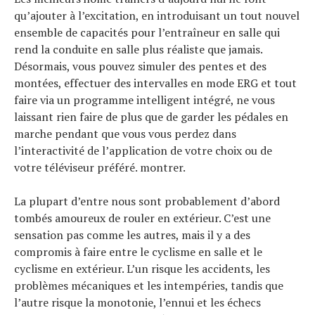
qu’ajouter à l’excitation, en introduisant un tout nouvel
ensemble de capacités pour l’entraîneur en salle qui
rend la conduite en salle plus réaliste que jamais.
Désormais, vous pouvez simuler des pentes et des
montées, effectuer des intervalles en mode ERG et tout
faire via un programme intelligent intégré, ne vous
laissant rien faire de plus que de garder les pédales en
marche pendant que vous vous perdez dans
l’interactivité de l’application de votre choix ou de
votre téléviseur préféré. montrer.
La plupart d’entre nous sont probablement d’abord
tombés amoureux de rouler en extérieur. C’est une
sensation pas comme les autres, mais il y a des
compromis à faire entre le cyclisme en salle et le
cyclisme en extérieur. L’un risque les accidents, les
problèmes mécaniques et les intempéries, tandis que
l’autre risque la monotonie, l’ennui et les échecs