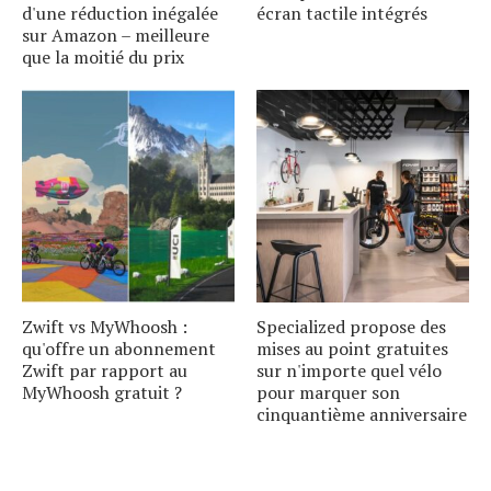
d'une réduction inégalée
écran tactile intégrés
sur Amazon – meilleure
que la moitié du prix
Zwift vs MyWhoosh :
Specialized propose des
qu'offre un abonnement
mises au point gratuites
Zwift par rapport au
sur n'importe quel vélo
MyWhoosh gratuit ?
pour marquer son
cinquantième anniversaire