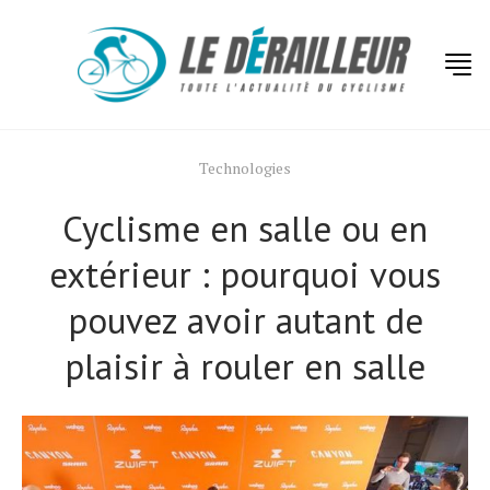
Technologies
Cyclisme en salle ou en
extérieur : pourquoi vous
pouvez avoir autant de
plaisir à rouler en salle