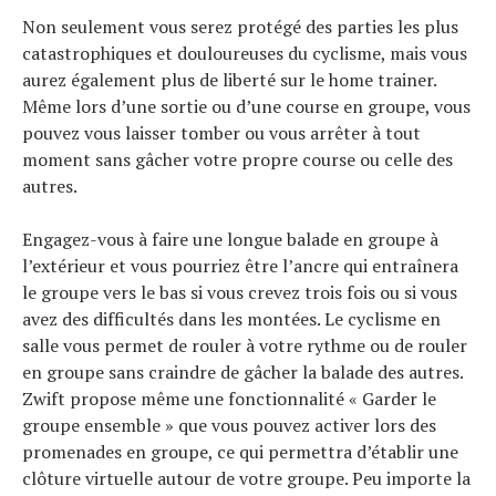
Non seulement vous serez protégé des parties les plus
catastrophiques et douloureuses du cyclisme, mais vous
aurez également plus de liberté sur le home trainer.
Même lors d’une sortie ou d’une course en groupe, vous
pouvez vous laisser tomber ou vous arrêter à tout
moment sans gâcher votre propre course ou celle des
autres.
Engagez-vous à faire une longue balade en groupe à
l’extérieur et vous pourriez être l’ancre qui entraînera
le groupe vers le bas si vous crevez trois fois ou si vous
avez des difficultés dans les montées. Le cyclisme en
salle vous permet de rouler à votre rythme ou de rouler
en groupe sans craindre de gâcher la balade des autres.
Zwift propose même une fonctionnalité « Garder le
groupe ensemble » que vous pouvez activer lors des
promenades en groupe, ce qui permettra d’établir une
clôture virtuelle autour de votre groupe. Peu importe la