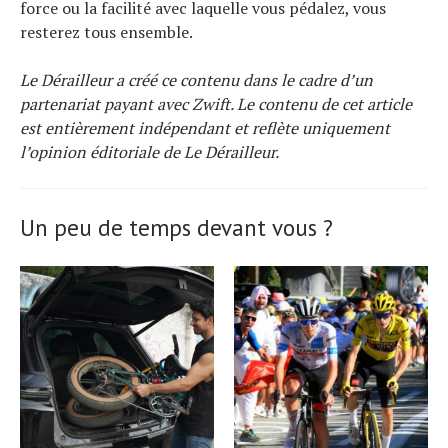
force ou la facilité avec laquelle vous pédalez, vous
resterez tous ensemble.
Le Dérailleur a créé ce contenu dans le cadre d’un
partenariat payant avec Zwift. Le contenu de cet article
est entièrement indépendant et reflète uniquement
l’opinion éditoriale de Le Dérailleur.
Un peu de temps devant vous ?