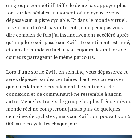
un groupe compétitif. Difficile de ne pas appuyer plus
fort sur les pédales au moment où un cycliste vous
dépasse sur la piste cyclable. Et dans le monde virtuel,
le sentiment n’est pas différent. Je ne peux pas vous
dire combien de fois j’ai instinctivement accéléré après
qu’un pilote soit passé sur Zwift. Le sentiment est inné,
et dans le monde virtuel, il y a toujours des milliers de
coureurs partageant le même parcours.
Lors d’une sortie Zwift en semaine, vous dépasserez et
serez dépassé par des centaines d’autres coureurs en
quelques kilomètres seulement. Le sentiment de
connexion et de communauté ne ressemble à aucun
autre. Même les trajets de groupe les plus fréquentés du
monde réel ne compteront jamais plus de quelques
centaines de cyclistes ; mais sur Zwift, on pouvait voir 5
000 autres cyclistes chaque jour.