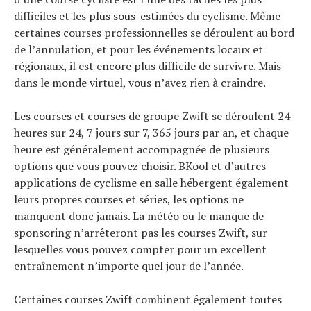
difficiles et les plus sous-estimées du cyclisme. Même
certaines courses professionnelles se déroulent au bord
de l’annulation, et pour les événements locaux et
régionaux, il est encore plus difficile de survivre. Mais
dans le monde virtuel, vous n’avez rien à craindre.
Les courses et courses de groupe Zwift se déroulent 24
heures sur 24, 7 jours sur 7, 365 jours par an, et chaque
heure est généralement accompagnée de plusieurs
options que vous pouvez choisir. BKool et d’autres
applications de cyclisme en salle hébergent également
leurs propres courses et séries, les options ne
manquent donc jamais. La météo ou le manque de
sponsoring n’arrêteront pas les courses Zwift, sur
lesquelles vous pouvez compter pour un excellent
entraînement n’importe quel jour de l’année.
Certaines courses Zwift combinent également toutes