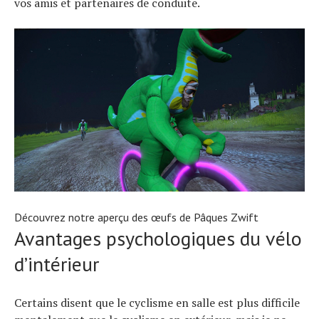
vos amis et partenaires de conduite.
Découvrez notre aperçu des œufs de Pâques Zwift
Avantages psychologiques du vélo
d’intérieur
Certains disent que le cyclisme en salle est plus difficile