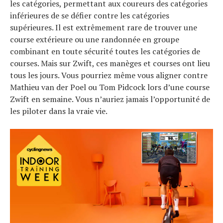
les catégories, permettant aux coureurs des catégories
inférieures de se défier contre les catégories
supérieures. Il est extrêmement rare de trouver une
course extérieure ou une randonnée en groupe
combinant en toute sécurité toutes les catégories de
courses. Mais sur Zwift, ces manèges et courses ont lieu
tous les jours. Vous pourriez même vous aligner contre
Mathieu van der Poel ou Tom Pidcock lors d’une course
Zwift en semaine. Vous n’auriez jamais l’opportunité de
les piloter dans la vraie vie.