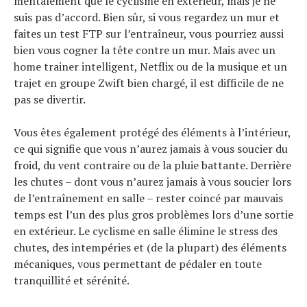
mentalement que le cyclisme en extérieur, mais je ne
suis pas d’accord. Bien sûr, si vous regardez un mur et
faites un test FTP sur l’entraîneur, vous pourriez aussi
bien vous cogner la tête contre un mur. Mais avec un
home trainer intelligent, Netflix ou de la musique et un
trajet en groupe Zwift bien chargé, il est difficile de ne
pas se divertir.
Vous êtes également protégé des éléments à l’intérieur,
ce qui signifie que vous n’aurez jamais à vous soucier du
froid, du vent contraire ou de la pluie battante. Derrière
les chutes – dont vous n’aurez jamais à vous soucier lors
de l’entraînement en salle – rester coincé par mauvais
temps est l’un des plus gros problèmes lors d’une sortie
en extérieur. Le cyclisme en salle élimine le stress des
chutes, des intempéries et (de la plupart) des éléments
mécaniques, vous permettant de pédaler en toute
tranquillité et sérénité.