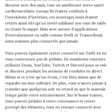
discuter avec des amis, tout en améliorant notre santé
cardiovasculaire. Lorsqu’ils étaient confinés à
l’entraîneur d’intérieur, ces avantages nous étaient
retirés aussi vite qu’un invité exhibant son tour de table
en tirant la nappe. Mais avec autant d’applications
d’entraînement en salle comme Zwift et TrainerRoad,
nous sommes plus connectés que jamais.
Vous pouvez également rester connecté sur Zwift en ne
vous contentant pas de pédaler. De nombreux coureurs
utilisent Zoom, YouTube, Twitch et Discord pour se voir
et discuter pendant les sessions de conduite en direct.
Même si ce n’est qu’un écran, c’est bien mieux que de
regarder un mur solitaire. De plus, vous n’aurez jamais à
craindre que quelqu’un soit en retard ou que le mauvais
temps gâche votre entraînement. Sur le home trainer,
vous pouvez pédaler à votre convenance et rester
protégé des éléments, tout en restant connecté avec