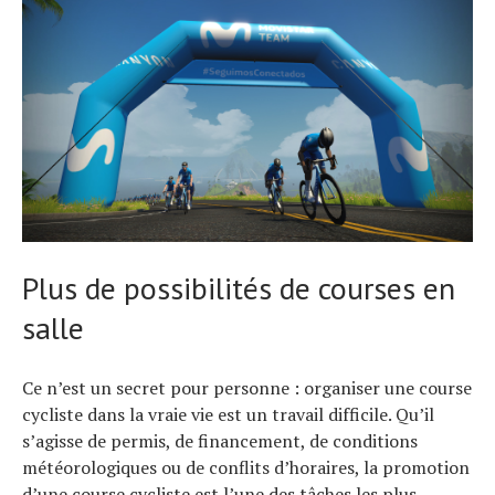
Plus de possibilités de courses en
salle
Ce n’est un secret pour personne : organiser une course
cycliste dans la vraie vie est un travail difficile. Qu’il
s’agisse de permis, de financement, de conditions
météorologiques ou de conflits d’horaires, la promotion
d’une course cycliste est l’une des tâches les plus