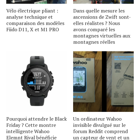
Vélo électrique pliant :
Dans quelle mesure les
analyse technique et
ascensions de Zwift sont-
comparaison des modèles
elles réalistes ? Nous
Fiido D11, X et M1 PRO
avons comparé les
montagnes virtuelles aux
montagnes réelles
Pourquoi attendre le Black
Un ordinateur Wahoo
Friday ? Cette montre
invisible divulgué sur le
intelligente Wahoo
forum Reddit comprend
Elemnt Rival bénéficie
un capteur de vent et un