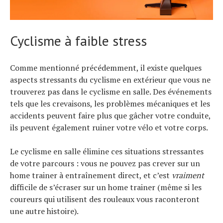
Cyclisme à faible stress
Comme mentionné précédemment, il existe quelques
aspects stressants du cyclisme en extérieur que vous ne
trouverez pas dans le cyclisme en salle. Des événements
tels que les crevaisons, les problèmes mécaniques et les
accidents peuvent faire plus que gâcher votre conduite,
ils peuvent également ruiner votre vélo et votre corps.
Le cyclisme en salle élimine ces situations stressantes
de votre parcours : vous ne pouvez pas crever sur un
home trainer à entraînement direct, et c’est
vraiment
difficile de s’écraser sur un home trainer (même si les
coureurs qui utilisent des rouleaux vous raconteront
une autre histoire).