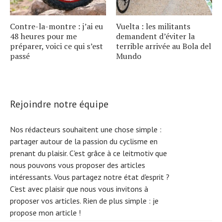
Contre-la-montre : j’ai eu
Vuelta : les militants
48 heures pour me
demandent d’éviter la
préparer, voici ce qui s’est
terrible arrivée au Bola del
passé
Mundo
Rejoindre notre équipe
Nos rédacteurs souhaitent une chose simple :
partager autour de la passion du cyclisme en
prenant du plaisir. C'est grâce à ce leitmotiv que
nous pouvons vous proposer des articles
intéressants. Vous partagez notre état d'esprit ?
C'est avec plaisir que nous vous invitons à
proposer vos articles. Rien de plus simple :
je
propose mon article !