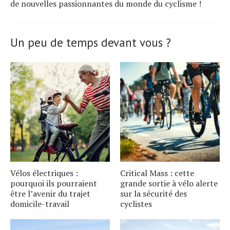
de nouvelles passionnantes du monde du cyclisme !
Un peu de temps devant vous ?
Vélos électriques :
Critical Mass : cette
pourquoi ils pourraient
grande sortie à vélo alerte
être l’avenir du trajet
sur la sécurité des
domicile-travail
cyclistes