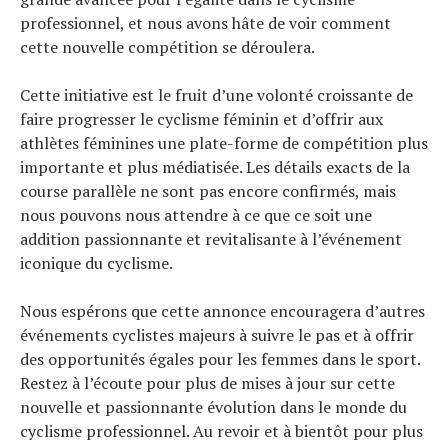
professionnel, et nous avons hâte de voir comment
cette nouvelle compétition se déroulera.
Cette initiative est le fruit d’une volonté croissante de
faire progresser le cyclisme féminin et d’offrir aux
athlètes féminines une plate-forme de compétition plus
importante et plus médiatisée. Les détails exacts de la
course parallèle ne sont pas encore confirmés, mais
nous pouvons nous attendre à ce que ce soit une
addition passionnante et revitalisante à l’événement
iconique du cyclisme.
Nous espérons que cette annonce encouragera d’autres
événements cyclistes majeurs à suivre le pas et à offrir
des opportunités égales pour les femmes dans le sport.
Restez à l’écoute pour plus de mises à jour sur cette
nouvelle et passionnante évolution dans le monde du
cyclisme professionnel. Au revoir et à bientôt pour plus