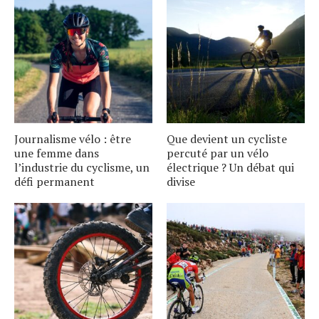
Journalisme vélo : être
Que devient un cycliste
une femme dans
percuté par un vélo
l’industrie du cyclisme, un
électrique ? Un débat qui
défi permanent
divise