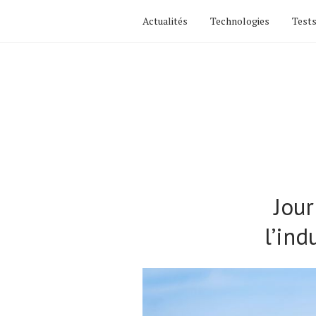
Actualités
Technologies
Tests
Jour
l’ind