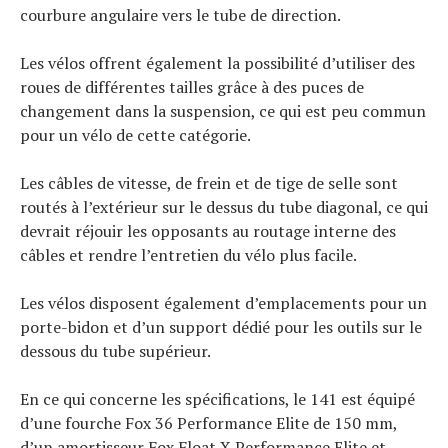
courbure angulaire vers le tube de direction.
Les vélos offrent également la possibilité d’utiliser des
roues de différentes tailles grâce à des puces de
changement dans la suspension, ce qui est peu commun
pour un vélo de cette catégorie.
Les câbles de vitesse, de frein et de tige de selle sont
routés à l’extérieur sur le dessus du tube diagonal, ce qui
devrait réjouir les opposants au routage interne des
câbles et rendre l’entretien du vélo plus facile.
Les vélos disposent également d’emplacements pour un
porte-bidon et d’un support dédié pour les outils sur le
dessous du tube supérieur.
En ce qui concerne les spécifications, le 141 est équipé
d’une fourche Fox 36 Performance Elite de 150 mm,
d’un amortisseur Fox Float X Performance Elite et