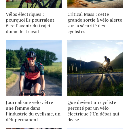
Vélos électriques :
Critical Mass : cette
pourquoi ils pourraient
grande sortie à vélo alerte
être l’avenir du trajet
sur la sécurité des
domicile-travail
cyclistes
Journalisme vélo : être
Que devient un cycliste
une femme dans
percuté par un vélo
l’industrie du cyclisme, un
électrique ? Un débat qui
défi permanent
divise