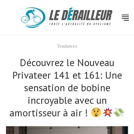
Tendances
Découvrez le Nouveau
Privateer 141 et 161: Une
sensation de bobine
incroyable avec un
amortisseur à air !