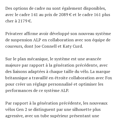
Des options de cadre nu sont également disponibles,
avec le cadre 141 au prix de 2089 € et le cadre 161 plus
cher à 2179 €.
Privateer affirme avoir développé son nouveau système
de suspension ALP en collaboration avec son équipe de
coureurs, dont Joe Connell et Katy Curd.
Sur le plan mécanique, le système est une avancée
majeure par rapport à la génération précédente, avec
des liaisons adaptées à chaque taille du vélo. La marque
britannique a travaillé en étroite collaboration avec Fox
pour créer un réglage personnalisé et optimiser les
performances de ce système ALP.
Par rapport à la génération précédente, les nouveaux
vélos Gen 2 se distinguent par une silhouette plus
agressive, avec un tube supérieur présentant une