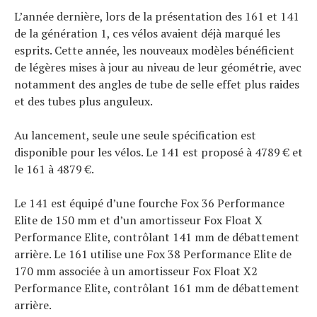
L’année dernière, lors de la présentation des 161 et 141
de la génération 1, ces vélos avaient déjà marqué les
esprits. Cette année, les nouveaux modèles bénéficient
de légères mises à jour au niveau de leur géométrie, avec
notamment des angles de tube de selle effet plus raides
et des tubes plus anguleux.
Au lancement, seule une seule spécification est
disponible pour les vélos. Le 141 est proposé à 4789 € et
le 161 à 4879 €.
Le 141 est équipé d’une fourche Fox 36 Performance
Elite de 150 mm et d’un amortisseur Fox Float X
Performance Elite, contrôlant 141 mm de débattement
arrière. Le 161 utilise une Fox 38 Performance Elite de
170 mm associée à un amortisseur Fox Float X2
Performance Elite, contrôlant 161 mm de débattement
arrière.