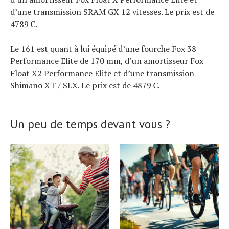
d’une transmission SRAM GX 12 vitesses. Le prix est de
4789 €.
Le 161 est quant à lui équipé d’une fourche Fox 38
Performance Elite de 170 mm, d’un amortisseur Fox
Float X2 Performance Elite et d’une transmission
Shimano XT / SLX. Le prix est de 4879 €.
Un peu de temps devant vous ?