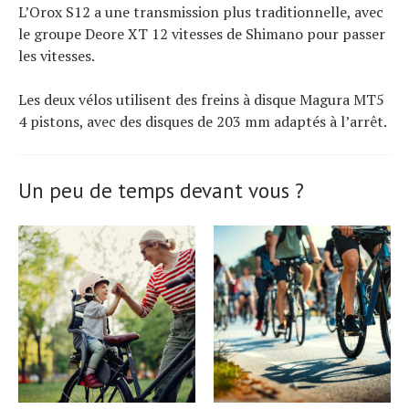
L’Orox S12 a une transmission plus traditionnelle, avec
le groupe Deore XT 12 vitesses de Shimano pour passer
les vitesses.
Les deux vélos utilisent des freins à disque Magura MT5
4 pistons, avec des disques de 203 mm adaptés à l’arrêt.
Un peu de temps devant vous ?