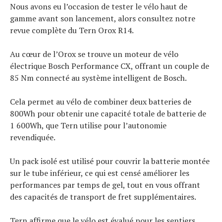
Nous avons eu l’occasion de tester le vélo haut de
gamme avant son lancement, alors consultez notre
revue complète du Tern Orox R14.
Au cœur de l’Orox se trouve un moteur de vélo
électrique Bosch Performance CX, offrant un couple de
85 Nm connecté au système intelligent de Bosch.
Cela permet au vélo de combiner deux batteries de
800Wh pour obtenir une capacité totale de batterie de
1 600Wh, que Tern utilise pour l’autonomie
revendiquée.
Un pack isolé est utilisé pour couvrir la batterie montée
sur le tube inférieur, ce qui est censé améliorer les
performances par temps de gel, tout en vous offrant
des capacités de transport de fret supplémentaires.
Tern affirme que le vélo est évalué pour les sentiers,