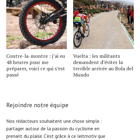
Contre-la-montre : j’ai eu
Vuelta : les militants
48 heures pour me
demandent d’éviter la
préparer, voici ce qui s’est
terrible arrivée au Bola del
passé
Mundo
Rejoindre notre équipe
Nos rédacteurs souhaitent une chose simple :
partager autour de la passion du cyclisme en
prenant du plaisir. C'est grâce à ce leitmotiv que