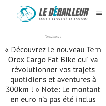
Tendances
« Découvrez le nouveau Tern
Orox Cargo Fat Bike qui va
révolutionner vos trajets
quotidiens et aventures à
300km ! » Note: Le montant
en euro n’a pas été inclus