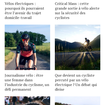
Vélos électriques :
Critical Mass : cette
pourquoi ils pourraient
grande sortie à vélo alerte
être l’avenir du trajet
sur la sécurité des
domicile-travail
cyclistes
Journalisme vélo : être
Que devient un cycliste
une femme dans
percuté par un vélo
l’industrie du cyclisme, un
électrique ? Un débat qui
défi permanent
divise