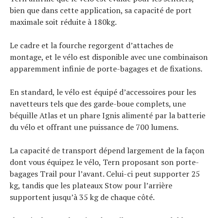
bien que dans cette application, sa capacité de port
maximale soit réduite à 180kg.
Le cadre et la fourche regorgent d’attaches de
montage, et le vélo est disponible avec une combinaison
apparemment infinie de porte-bagages et de fixations.
En standard, le vélo est équipé d’accessoires pour les
navetteurs tels que des garde-boue complets, une
béquille Atlas et un phare Ignis alimenté par la batterie
du vélo et offrant une puissance de 700 lumens.
La capacité de transport dépend largement de la façon
dont vous équipez le vélo, Tern proposant son porte-
bagages Trail pour l’avant. Celui-ci peut supporter 25
kg, tandis que les plateaux Stow pour l’arrière
supportent jusqu’à 35 kg de chaque côté.