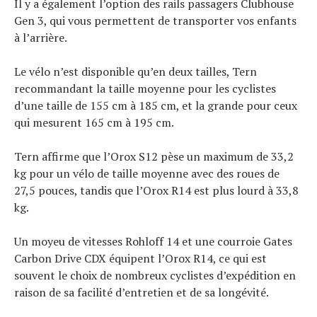
Il y a également l’option des rails passagers Clubhouse
Gen 3, qui vous permettent de transporter vos enfants
à l’arrière.
Le vélo n’est disponible qu’en deux tailles, Tern
recommandant la taille moyenne pour les cyclistes
d’une taille de 155 cm à 185 cm, et la grande pour ceux
qui mesurent 165 cm à 195 cm.
Tern affirme que l’Orox S12 pèse un maximum de 33,2
kg pour un vélo de taille moyenne avec des roues de
27,5 pouces, tandis que l’Orox R14 est plus lourd à 33,8
kg.
Un moyeu de vitesses Rohloff 14 et une courroie Gates
Carbon Drive CDX équipent l’Orox R14, ce qui est
souvent le choix de nombreux cyclistes d’expédition en
raison de sa facilité d’entretien et de sa longévité.