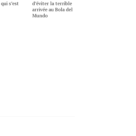
 qui s’est
d’éviter la terrible
arrivée au Bola del
Mundo