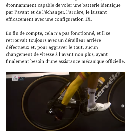
étonnamment capable de voler une batterie identique
par l’avant et de l’échanger. l’arrière, le laissant
efficacement avec une configuration 1X.
En fin de compte, cela n’a pas fonctionné, et il se
retrouvait toujours avec un dérailleur arrière
défectueux et, pour aggraver le tout, aucun
changement de vitesse à l’avant non plus, ayant
finalement besoin d’une assistance mécanique officielle.