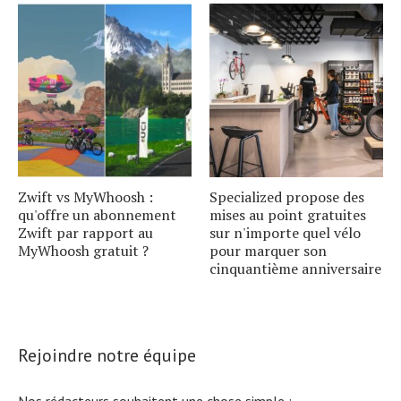
Zwift vs MyWhoosh :
Specialized propose des
qu'offre un abonnement
mises au point gratuites
Zwift par rapport au
sur n'importe quel vélo
MyWhoosh gratuit ?
pour marquer son
cinquantième anniversaire
Rejoindre notre équipe