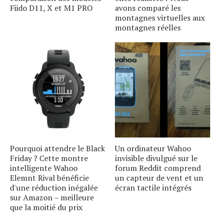
Fiido D11, X et M1 PRO
avons comparé les
montagnes virtuelles aux
montagnes réelles
Pourquoi attendre le Black
Un ordinateur Wahoo
Friday ? Cette montre
invisible divulgué sur le
intelligente Wahoo
forum Reddit comprend
Elemnt Rival bénéficie
un capteur de vent et un
d'une réduction inégalée
écran tactile intégrés
sur Amazon – meilleure
que la moitié du prix