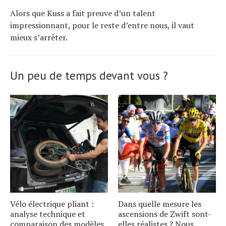
Alors que Kuss a fait preuve d’un talent
impressionnant, pour le reste d’entre nous, il vaut
mieux s’arrêter.
Un peu de temps devant vous ?
Vélo électrique pliant :
Dans quelle mesure les
analyse technique et
ascensions de Zwift sont-
comparaison des modèles
elles réalistes ? Nous