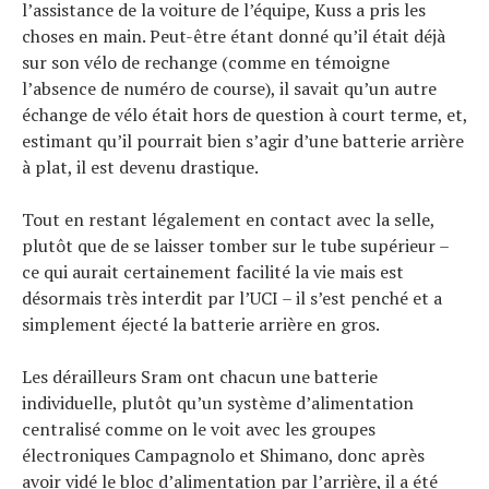
l’assistance de la voiture de l’équipe, Kuss a pris les
choses en main. Peut-être étant donné qu’il était déjà
sur son vélo de rechange (comme en témoigne
l’absence de numéro de course), il savait qu’un autre
échange de vélo était hors de question à court terme, et,
estimant qu’il pourrait bien s’agir d’une batterie arrière
à plat, il est devenu drastique.
Tout en restant légalement en contact avec la selle,
plutôt que de se laisser tomber sur le tube supérieur –
ce qui aurait certainement facilité la vie mais est
désormais très interdit par l’UCI – il s’est penché et a
simplement éjecté la batterie arrière en gros.
Les dérailleurs Sram ont chacun une batterie
individuelle, plutôt qu’un système d’alimentation
centralisé comme on le voit avec les groupes
électroniques Campagnolo et Shimano, donc après
avoir vidé le bloc d’alimentation par l’arrière, il a été