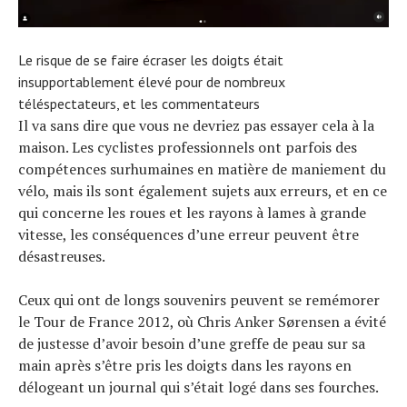
Le risque de se faire écraser les doigts était
insupportablement élevé pour de nombreux
téléspectateurs, et les commentateurs
Il va sans dire que vous ne devriez pas essayer cela à la
maison. Les cyclistes professionnels ont parfois des
compétences surhumaines en matière de maniement du
vélo, mais ils sont également sujets aux erreurs, et en ce
qui concerne les roues et les rayons à lames à grande
vitesse, les conséquences d’une erreur peuvent être
désastreuses.
Ceux qui ont de longs souvenirs peuvent se remémorer
le Tour de France 2012, où Chris Anker Sørensen a évité
de justesse d’avoir besoin d’une greffe de peau sur sa
main après s’être pris les doigts dans les rayons en
délogeant un journal qui s’était logé dans ses fourches.