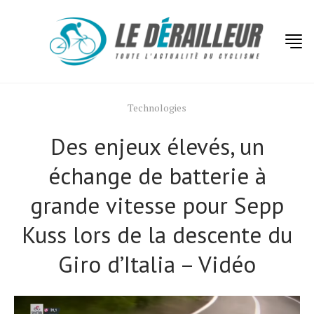
Technologies
Des enjeux élevés, un
échange de batterie à
grande vitesse pour Sepp
Kuss lors de la descente du
Giro d’Italia – Vidéo