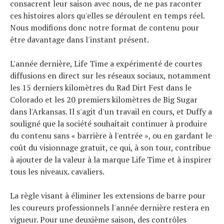
consacrent leur saison avec nous, de ne pas raconter
ces histoires alors qu'elles se déroulent en temps réel.
Nous modifions donc notre format de contenu pour
être davantage dans l'instant présent.
L'année dernière, Life Time a expérimenté de courtes
diffusions en direct sur les réseaux sociaux, notamment
les 15 derniers kilomètres du Rad Dirt Fest dans le
Colorado et les 20 premiers kilomètres de Big Sugar
dans l'Arkansas. Il s'agit d'un travail en cours, et Duffy a
souligné que la société souhaitait continuer à produire
du contenu sans « barrière à l'entrée », ou en gardant le
coût du visionnage gratuit, ce qui, à son tour, contribue
à ajouter de la valeur à la marque Life Time et à inspirer
tous les niveaux. cavaliers.
La règle visant à éliminer les extensions de barre pour
les coureurs professionnels l'année dernière restera en
vigueur. Pour une deuxième saison, des contrôles