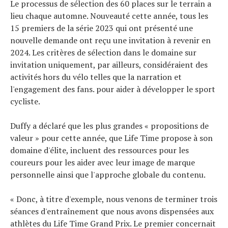
Le processus de sélection des 60 places sur le terrain a
lieu chaque automne. Nouveauté cette année, tous les
15 premiers de la série 2023 qui ont présenté une
nouvelle demande ont reçu une invitation à revenir en
2024. Les critères de sélection dans le domaine sur
invitation uniquement, par ailleurs, considéraient des
activités hors du vélo telles que la narration et
l'engagement des fans. pour aider à développer le sport
cycliste.
Duffy a déclaré que les plus grandes « propositions de
valeur » pour cette année, que Life Time propose à son
domaine d'élite, incluent des ressources pour les
coureurs pour les aider avec leur image de marque
personnelle ainsi que l'approche globale du contenu.
« Donc, à titre d'exemple, nous venons de terminer trois
séances d'entraînement que nous avons dispensées aux
athlètes du Life Time Grand Prix. Le premier concernait