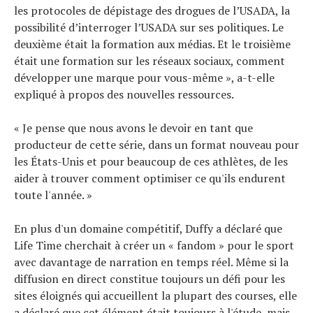
les protocoles de dépistage des drogues de l’USADA, la
possibilité d’interroger l’USADA sur ses politiques. Le
deuxième était la formation aux médias. Et le troisième
était une formation sur les réseaux sociaux, comment
développer une marque pour vous-même », a-t-elle
expliqué à propos des nouvelles ressources.
« Je pense que nous avons le devoir en tant que
producteur de cette série, dans un format nouveau pour
les États-Unis et pour beaucoup de ces athlètes, de les
aider à trouver comment optimiser ce qu'ils endurent
toute l'année. »
En plus d'un domaine compétitif, Duffy a déclaré que
Life Time cherchait à créer un « fandom » pour le sport
avec davantage de narration en temps réel. Même si la
diffusion en direct constitue toujours un défi pour les
sites éloignés qui accueillent la plupart des courses, elle
a déclaré que cet élément était toujours à l'étude, mais