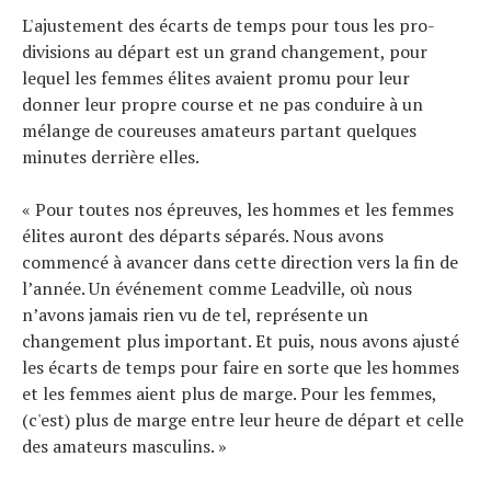
L'ajustement des écarts de temps pour tous les pro-
divisions au départ est un grand changement, pour
lequel les femmes élites avaient promu pour leur
donner leur propre course et ne pas conduire à un
mélange de coureuses amateurs partant quelques
minutes derrière elles.
« Pour toutes nos épreuves, les hommes et les femmes
élites auront des départs séparés. Nous avons
commencé à avancer dans cette direction vers la fin de
l’année. Un événement comme Leadville, où nous
n’avons jamais rien vu de tel, représente un
changement plus important. Et puis, nous avons ajusté
les écarts de temps pour faire en sorte que les hommes
et les femmes aient plus de marge. Pour les femmes,
(c'est) plus de marge entre leur heure de départ et celle
des amateurs masculins. »