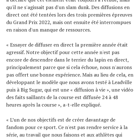
qu'il ne s'agissait pas d'un slam dunk. Des diffusions en
direct ont été tentées lors des trois premières épreuves
du Grand Prix 2022, mais ont ensuite été interrompues
en raison d'un manque de ressources.
« Essayer de diffuser en direct la première année était
agressif. Notre objectif pour cette année n'est pas
encore de descendre dans le terrier du lapin en direct,
principalement parce que si cela échoue, nous n'aurons
pas offert une bonne expérience. Mais au lieu de cela, en
développant le modèle que nous avons testé à Leadville
puis à Big Sugar, qui est une « diffusion à vie », une vidéo
des faits saillants de la course est diffusée 24 à 48
heures après la course », a-t-elle expliqué.
« L’un de nos objectifs est de créer davantage de
fandom pour ce sport. Ce n'est pas rendre service à la
série, au travail que nous faisons et aux athlètes qui