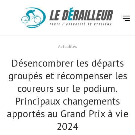
Actualités
Désencombrer les départs
groupés et récompenser les
coureurs sur le podium.
Principaux changements
apportés au Grand Prix à vie
2024