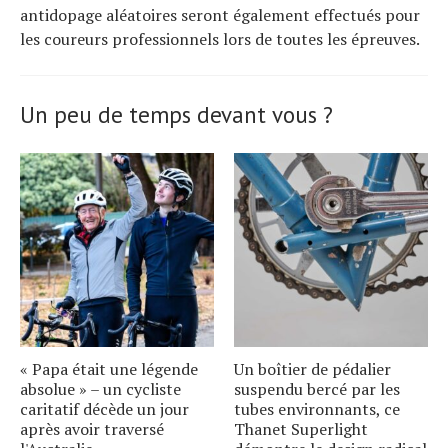
antidopage aléatoires seront également effectués pour
les coureurs professionnels lors de toutes les épreuves.
Un peu de temps devant vous ?
« Papa était une légende
Un boîtier de pédalier
absolue » – un cycliste
suspendu bercé par les
caritatif décède un jour
tubes environnants, ce
après avoir traversé
Thanet Superlight