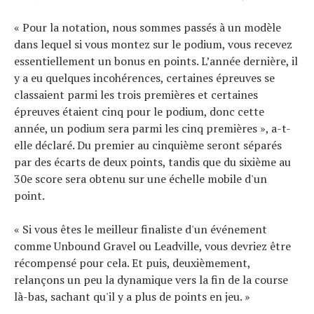
« Pour la notation, nous sommes passés à un modèle
dans lequel si vous montez sur le podium, vous recevez
essentiellement un bonus en points. L’année dernière, il
y a eu quelques incohérences, certaines épreuves se
classaient parmi les trois premières et certaines
épreuves étaient cinq pour le podium, donc cette
année, un podium sera parmi les cinq premières », a-t-
elle déclaré. Du premier au cinquième seront séparés
par des écarts de deux points, tandis que du sixième au
30e score sera obtenu sur une échelle mobile d'un
point.
« Si vous êtes le meilleur finaliste d'un événement
comme Unbound Gravel ou Leadville, vous devriez être
récompensé pour cela. Et puis, deuxièmement,
relançons un peu la dynamique vers la fin de la course
là-bas, sachant qu'il y a plus de points en jeu. »