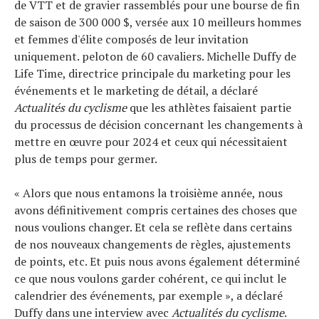
de VTT et de gravier rassemblés pour une bourse de fin
de saison de 300 000 $, versée aux 10 meilleurs hommes
et femmes d'élite composés de leur invitation
uniquement. peloton de 60 cavaliers. Michelle Duffy de
Life Time, directrice principale du marketing pour les
événements et le marketing de détail, a déclaré
Actualités du cyclisme
que les athlètes faisaient partie
du processus de décision concernant les changements à
mettre en œuvre pour 2024 et ceux qui nécessitaient
plus de temps pour germer.
« Alors que nous entamons la troisième année, nous
avons définitivement compris certaines des choses que
nous voulions changer. Et cela se reflète dans certains
de nos nouveaux changements de règles, ajustements
de points, etc. Et puis nous avons également déterminé
ce que nous voulons garder cohérent, ce qui inclut le
calendrier des événements, par exemple », a déclaré
Duffy dans une interview avec
Actualités du cyclisme
.