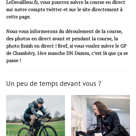
LeDerailleur.fr, vous pourrez suivre la course en direct
sur notre compte twitter et sur le site directement à
cette page.
Nous vous informerons du déroulement de la course,
des photos en direct avant et pendant la course, la
photo finish en direct ! Bref, si vous voulez suivre le GP
de Chambéry, 1ère manche DN Dames, c’est là que ça se
passe !
Un peu de temps devant vous ?