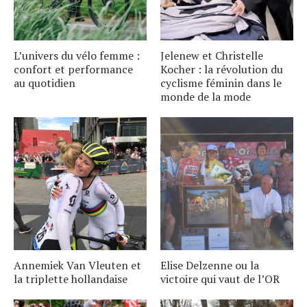
L’univers du vélo femme :
Jelenew et Christelle
confort et performance
Kocher : la révolution du
au quotidien
cyclisme féminin dans le
monde de la mode
Annemiek Van Vleuten et
Elise Delzenne ou la
la triplette hollandaise
victoire qui vaut de l’OR