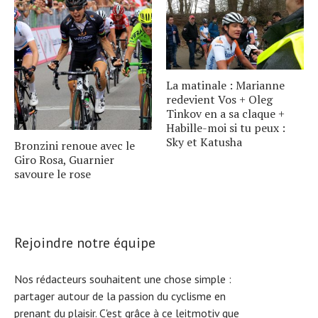
La matinale : Marianne
redevient Vos + Oleg
Tinkov en a sa claque +
Habille-moi si tu peux :
Sky et Katusha
Bronzini renoue avec le
Giro Rosa, Guarnier
savoure le rose
Rejoindre notre équipe
Nos rédacteurs souhaitent une chose simple :
partager autour de la passion du cyclisme en
prenant du plaisir. C'est grâce à ce leitmotiv que