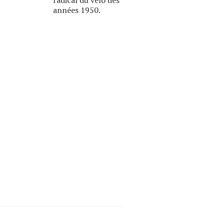
années 1950.