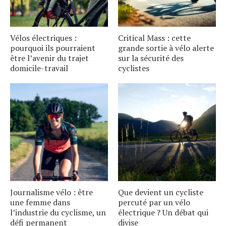
Vélos électriques :
Critical Mass : cette
pourquoi ils pourraient
grande sortie à vélo alerte
être l’avenir du trajet
sur la sécurité des
domicile-travail
cyclistes
Journalisme vélo : être
Que devient un cycliste
une femme dans
percuté par un vélo
l’industrie du cyclisme, un
électrique ? Un débat qui
défi permanent
divise