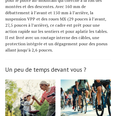
pour le pilote all-mountain qui cherche à la fois des
montées et des descentes. Avec 160 mm de
débattement à l’avant et 150 mm à l’arrière, la
suspension VPP et des roues MX (29 pouces à l’avant,
27,5 pouces à l’arrière), ce cadre est prêt pour une
action rapide sur les sentiers et pour aplatir les tables.
Il est livré avec un routage interne des câbles, une
protection intégrée et un dégagement pour des pneus
allant jusqu’à 2,6 pouces.
Un peu de temps devant vous ?