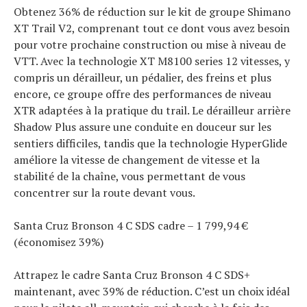
Obtenez 36% de réduction sur le kit de groupe Shimano
XT Trail V2, comprenant tout ce dont vous avez besoin
pour votre prochaine construction ou mise à niveau de
VTT. Avec la technologie XT M8100 series 12 vitesses, y
compris un dérailleur, un pédalier, des freins et plus
encore, ce groupe offre des performances de niveau
XTR adaptées à la pratique du trail. Le dérailleur arrière
Shadow Plus assure une conduite en douceur sur les
sentiers difficiles, tandis que la technologie HyperGlide
améliore la vitesse de changement de vitesse et la
stabilité de la chaîne, vous permettant de vous
concentrer sur la route devant vous.
Santa Cruz Bronson 4 C SDS cadre – 1 799,94 €
(économisez 39%)
Attrapez le cadre Santa Cruz Bronson 4 C SDS+
maintenant, avec 39% de réduction. C’est un choix idéal