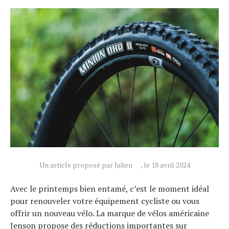
Un article proposé par Julien
, le 18 avril 2024
Avec le printemps bien entamé, c’est le moment idéal
pour renouveler votre équipement cycliste ou vous
offrir un nouveau vélo. La marque de vélos américaine
Jenson propose des réductions importantes sur