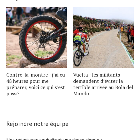
Contre-la-montre : j’ai eu
Vuelta : les militants
48 heures pour me
demandent d’éviter la
préparer, voici ce qui s’est
terrible arrivée au Bola del
passé
Mundo
Rejoindre notre équipe
Nos rédacteurs souhaitent une chose simple :