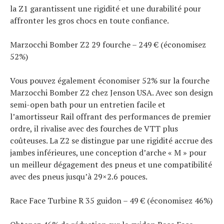
la Z1 garantissent une rigidité et une durabilité pour
affronter les gros chocs en toute confiance.
Marzocchi Bomber Z2 29 fourche – 249 € (économisez
52%)
Vous pouvez également économiser 52% sur la fourche
Marzocchi Bomber Z2 chez Jenson USA. Avec son design
semi-open bath pour un entretien facile et
l’amortisseur Rail offrant des performances de premier
ordre, il rivalise avec des fourches de VTT plus
coûteuses. La Z2 se distingue par une rigidité accrue des
jambes inférieures, une conception d’arche « M » pour
un meilleur dégagement des pneus et une compatibilité
avec des pneus jusqu’à 29×2.6 pouces.
Race Face Turbine R 35 guidon – 49 € (économisez 46%)