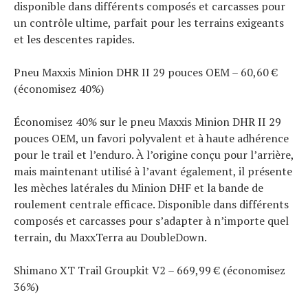
disponible dans différents composés et carcasses pour
un contrôle ultime, parfait pour les terrains exigeants
et les descentes rapides.
Pneu Maxxis Minion DHR II 29 pouces OEM – 60,60 €
(économisez 40%)
Économisez 40% sur le pneu Maxxis Minion DHR II 29
pouces OEM, un favori polyvalent et à haute adhérence
pour le trail et l’enduro. À l’origine conçu pour l’arrière,
mais maintenant utilisé à l’avant également, il présente
les mèches latérales du Minion DHF et la bande de
roulement centrale efficace. Disponible dans différents
composés et carcasses pour s’adapter à n’importe quel
terrain, du MaxxTerra au DoubleDown.
Shimano XT Trail Groupkit V2 – 669,99 € (économisez
36%)