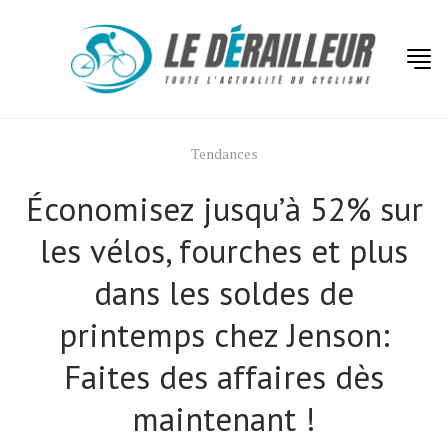
Tendances
Économisez jusqu’à 52% sur
les vélos, fourches et plus
dans les soldes de
printemps chez Jenson:
Faites des affaires dès
maintenant !