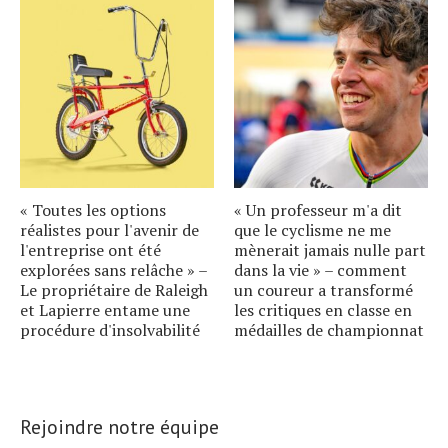
« Toutes les options
« Un professeur m'a dit
réalistes pour l'avenir de
que le cyclisme ne me
l'entreprise ont été
mènerait jamais nulle part
explorées sans relâche » –
dans la vie » – comment
Le propriétaire de Raleigh
un coureur a transformé
et Lapierre entame une
les critiques en classe en
procédure d'insolvabilité
médailles de championnat
Rejoindre notre équipe