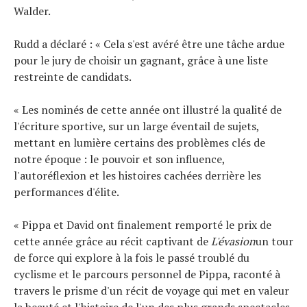
Walder.
Rudd a déclaré : « Cela s'est avéré être une tâche ardue
pour le jury de choisir un gagnant, grâce à une liste
restreinte de candidats.
« Les nominés de cette année ont illustré la qualité de
l'écriture sportive, sur un large éventail de sujets,
mettant en lumière certains des problèmes clés de
notre époque : le pouvoir et son influence,
l'autoréflexion et les histoires cachées derrière les
performances d'élite.
« Pippa et David ont finalement remporté le prix de
cette année grâce au récit captivant de
L'évasion
un tour
de force qui explore à la fois le passé troublé du
cyclisme et le parcours personnel de Pippa, raconté à
travers le prisme d'un récit de voyage qui met en valeur