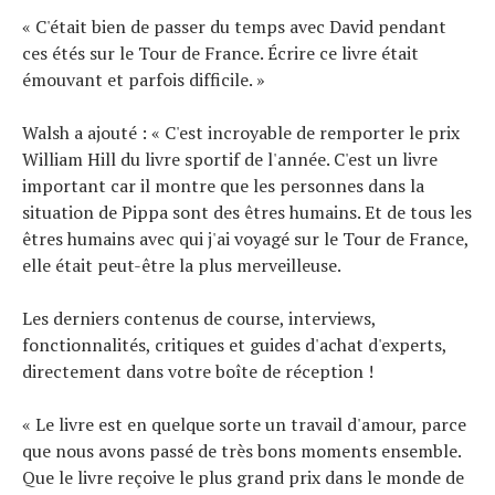
« C'était bien de passer du temps avec David pendant
ces étés sur le Tour de France. Écrire ce livre était
émouvant et parfois difficile. »
Walsh a ajouté : « C'est incroyable de remporter le prix
William Hill du livre sportif de l'année. C'est un livre
important car il montre que les personnes dans la
situation de Pippa sont des êtres humains. Et de tous les
êtres humains avec qui j'ai voyagé sur le Tour de France,
elle était peut-être la plus merveilleuse.
Les derniers contenus de course, interviews,
fonctionnalités, critiques et guides d'achat d'experts,
directement dans votre boîte de réception !
« Le livre est en quelque sorte un travail d'amour, parce
que nous avons passé de très bons moments ensemble.
Que le livre reçoive le plus grand prix dans le monde de