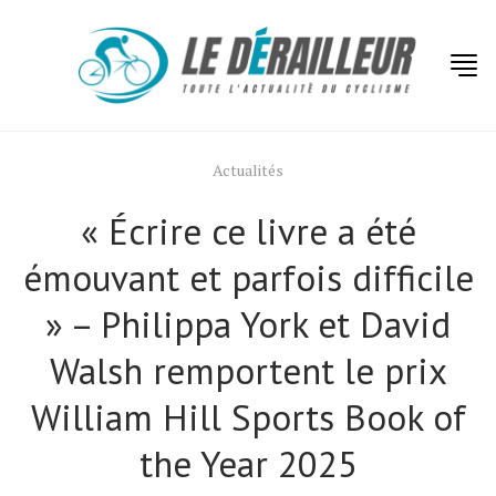
Actualités
« Écrire ce livre a été
émouvant et parfois difficile
» – Philippa York et David
Walsh remportent le prix
William Hill Sports Book of
the Year 2025