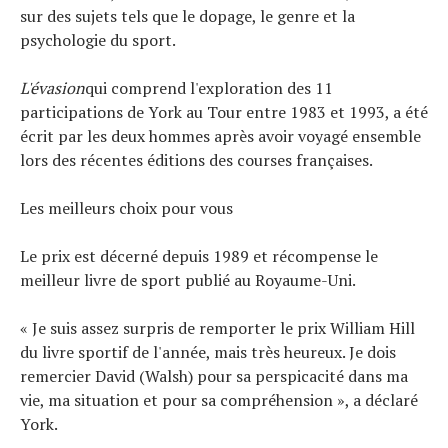
sur des sujets tels que le dopage, le genre et la
psychologie du sport.
L'évasion
qui comprend l'exploration des 11
participations de York au Tour entre 1983 et 1993, a été
écrit par les deux hommes après avoir voyagé ensemble
lors des récentes éditions des courses françaises.
Les meilleurs choix pour vous
Le prix est décerné depuis 1989 et récompense le
meilleur livre de sport publié au Royaume-Uni.
« Je suis assez surpris de remporter le prix William Hill
du livre sportif de l'année, mais très heureux. Je dois
remercier David (Walsh) pour sa perspicacité dans ma
vie, ma situation et pour sa compréhension », a déclaré
York.