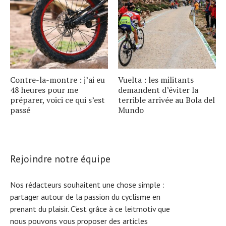
Contre-la-montre : j’ai eu
Vuelta : les militants
48 heures pour me
demandent d’éviter la
préparer, voici ce qui s’est
terrible arrivée au Bola del
passé
Mundo
Rejoindre notre équipe
Nos rédacteurs souhaitent une chose simple :
partager autour de la passion du cyclisme en
prenant du plaisir. C'est grâce à ce leitmotiv que
nous pouvons vous proposer des articles