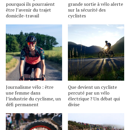
pourquoi ils pourraient
grande sortie à vélo alerte
être l’avenir du trajet
sur la sécurité des
domicile-travail
cyclistes
Journalisme vélo : être
Que devient un cycliste
une femme dans
percuté par un vélo
l’industrie du cyclisme, un
électrique ? Un débat qui
défi permanent
divise