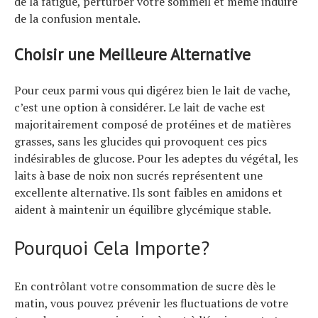
de la fatigue, perturber votre sommeil et même induire
de la confusion mentale.
Choisir une Meilleure Alternative
Pour ceux parmi vous qui digérez bien le lait de vache,
c’est une option à considérer. Le lait de vache est
majoritairement composé de protéines et de matières
grasses, sans les glucides qui provoquent ces pics
indésirables de glucose. Pour les adeptes du végétal, les
laits à base de noix non sucrés représentent une
excellente alternative. Ils sont faibles en amidons et
aident à maintenir un équilibre glycémique stable.
Pourquoi Cela Importe?
En contrôlant votre consommation de sucre dès le
matin, vous pouvez prévenir les fluctuations de votre