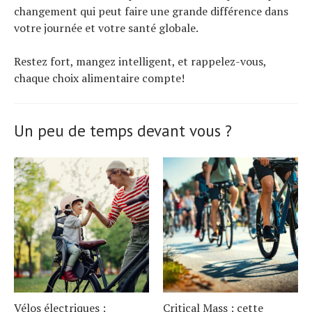
changement qui peut faire une grande différence dans
votre journée et votre santé globale.
Restez fort, mangez intelligent, et rappelez-vous,
chaque choix alimentaire compte!
Un peu de temps devant vous ?
Vélos électriques :
Critical Mass : cette