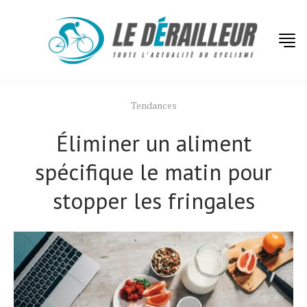
Tendances
Éliminer un aliment
spécifique le matin pour
stopper les fringales