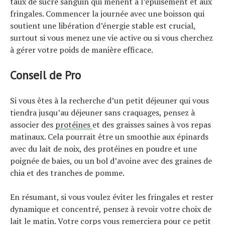
taux de sucre sanguin qui mènent à l’épuisement et aux
fringales. Commencer la journée avec une boisson qui
soutient une libération d’énergie stable est crucial,
surtout si vous menez une vie active ou si vous cherchez
à gérer votre poids de manière efficace.
Conseil de Pro
Si vous êtes à la recherche d’un petit déjeuner qui vous
tiendra jusqu’au déjeuner sans craquages, pensez à
associer des
protéines
et des graisses saines à vos repas
matinaux. Cela pourrait être un smoothie aux épinards
avec du lait de noix, des protéines en poudre et une
poignée de baies, ou un bol d’avoine avec des graines de
chia et des tranches de pomme.
En résumant, si vous voulez éviter les fringales et rester
dynamique et concentré, pensez à revoir votre choix de
lait le matin. Votre corps vous remerciera pour ce petit