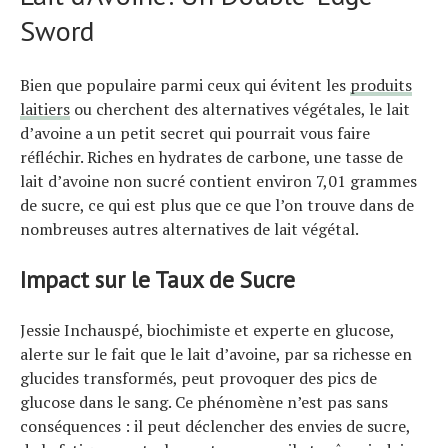
Sword
Bien que populaire parmi ceux qui évitent les
produits
laitiers
ou cherchent des alternatives végétales, le lait
d’avoine a un petit secret qui pourrait vous faire
réfléchir. Riches en hydrates de carbone, une tasse de
lait d’avoine non sucré contient environ 7,01 grammes
de sucre, ce qui est plus que ce que l’on trouve dans de
nombreuses autres alternatives de lait végétal.
Impact sur le Taux de Sucre
Jessie Inchauspé, biochimiste et experte en glucose,
alerte sur le fait que le lait d’avoine, par sa richesse en
glucides transformés, peut provoquer des pics de
glucose dans le sang. Ce phénomène n’est pas sans
conséquences : il peut déclencher des envies de sucre,