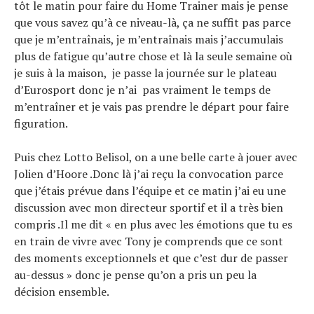
tôt le matin pour faire du Home Trainer mais je pense
que vous savez qu’à ce niveau-là, ça ne suffit pas parce
que je m’entraînais, je m’entraînais mais j’accumulais
plus de fatigue qu’autre chose et là la seule semaine où
je suis à la maison, je passe la journée sur le plateau
d’Eurosport donc je n’ai pas vraiment le temps de
m’entraîner et je vais pas prendre le départ pour faire
figuration.
Puis chez Lotto Belisol, on a une belle carte à jouer avec
Jolien d’Hoore .Donc là j’ai reçu la convocation parce
que j’étais prévue dans l’équipe et ce matin j’ai eu une
discussion avec mon directeur sportif et il a très bien
compris .Il me dit « en plus avec les émotions que tu es
en train de vivre avec Tony je comprends que ce sont
des moments exceptionnels et que c’est dur de passer
au-dessus » donc je pense qu’on a pris un peu la
décision ensemble.