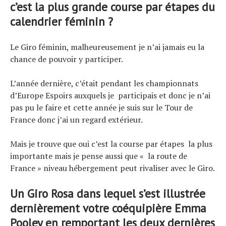
c’est la plus grande course par étapes du
calendrier féminin ?
Le Giro féminin, malheureusement je n’ai jamais eu la
chance de pouvoir y participer.
L’année dernière, c’était pendant les championnats
d’Europe Espoirs auxquels je participais et donc je n’ai
pas pu le faire et cette année je suis sur le Tour de
France donc j’ai un regard extérieur.
Mais je trouve que oui c’est la course par étapes la plus
importante mais je pense aussi que « la route de
France » niveau hébergement peut rivaliser avec le Giro.
Un Giro Rosa dans lequel s’est illustrée
dernièrement votre coéquipière Emma
Pooley en remportant les deux dernières