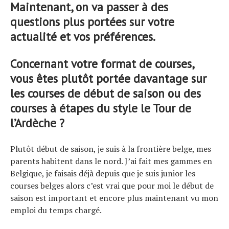
Maintenant, on va passer à des
questions plus portées sur votre
actualité et vos préférences.
Concernant votre format de courses,
vous êtes plutôt portée davantage sur
les courses de début de saison ou des
courses à étapes du style le Tour de
l’Ardèche ?
Plutôt début de saison, je suis à la frontière belge, mes
parents habitent dans le nord. J’ai fait mes gammes en
Belgique, je faisais déjà depuis que je suis junior les
courses belges alors c’est vrai que pour moi le début de
saison est important et encore plus maintenant vu mon
emploi du temps chargé.