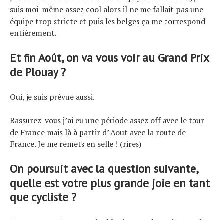
suis moi-même assez cool alors il ne me fallait pas une
équipe trop stricte et puis les belges ça me correspond
entièrement.
Et fin Août, on va vous voir au Grand Prix
de Plouay ?
Oui, je suis prévue aussi.
Rassurez-vous j’ai eu une période assez off avec le tour
de France mais là à partir d’ Aout avec la route de
France. Je me remets en selle ! (rires)
On poursuit avec la question suivante,
quelle est votre plus grande joie en tant
que cycliste ?