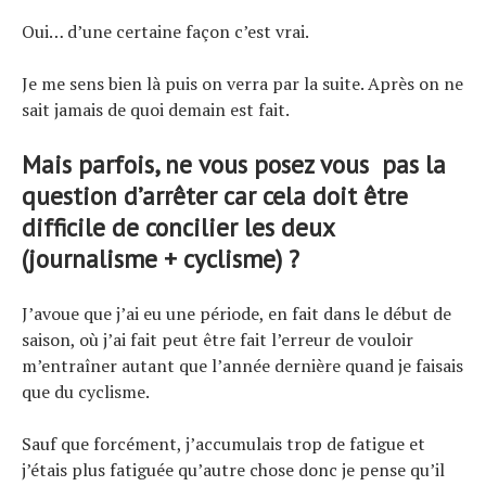
Oui… d’une certaine façon c’est vrai.
Je me sens bien là puis on verra par la suite. Après on ne
sait jamais de quoi demain est fait.
Mais parfois, ne vous posez vous pas la
question d’arrêter car cela doit être
difficile de concilier les deux
(journalisme + cyclisme) ?
J’avoue que j’ai eu une période, en fait dans le début de
saison, où j’ai fait peut être fait l’erreur de vouloir
m’entraîner autant que l’année dernière quand je faisais
que du cyclisme.
Sauf que forcément, j’accumulais trop de fatigue et
j’étais plus fatiguée qu’autre chose donc je pense qu’il