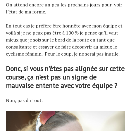
On attend encore un peu les prochains jours pour voir
l’état de ma forme.
En tout cas je préfère être honnête avec mon équipe et
voilà si je ne peux pas être à 100 % je pense qu’il vaut
mieux que je sois sur le bord de la route en tant que
consultante et essayer de faire découvrir au mieux le
cyclisme féminin. Pour le coup, je ne serai pas inutile.
Donc, si vous n’êtes pas alignée sur cette
course, ça n’est pas un signe de
mauvaise entente avec votre équipe ?
Non, pas du tout.