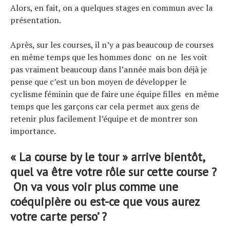
Alors, en fait, on a quelques stages en commun avec la
présentation.
Après, sur les courses, il n’y a pas beaucoup de courses
en même temps que les hommes donc on ne les voit
pas vraiment beaucoup dans l’année mais bon déjà je
pense que c’est un bon moyen de développer le
cyclisme féminin que de faire une équipe filles en même
temps que les garçons car cela permet aux gens de
retenir plus facilement l’équipe et de montrer son
importance.
« La course by le tour » arrive bientôt,
quel va être votre rôle sur cette course ?
On va vous voir plus comme une
coéquipière ou est-ce que vous aurez
votre carte perso’ ?