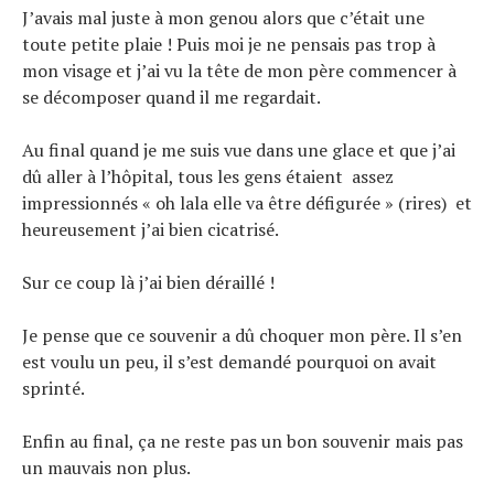
J’avais mal juste à mon genou alors que c’était une
toute petite plaie ! Puis moi je ne pensais pas trop à
mon visage et j’ai vu la tête de mon père commencer à
se décomposer quand il me regardait.
Au final quand je me suis vue dans une glace et que j’ai
dû aller à l’hôpital, tous les gens étaient assez
impressionnés « oh lala elle va être défigurée » (rires) et
heureusement j’ai bien cicatrisé.
Sur ce coup là j’ai bien déraillé !
Je pense que ce souvenir a dû choquer mon père. Il s’en
est voulu un peu, il s’est demandé pourquoi on avait
sprinté.
Enfin au final, ça ne reste pas un bon souvenir mais pas
un mauvais non plus.