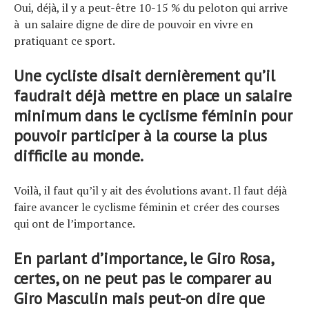
Oui, déjà, il y a peut-être 10-15 % du peloton qui arrive
à un salaire digne de dire de pouvoir en vivre en
pratiquant ce sport.
Une cycliste disait dernièrement qu’il
faudrait déjà mettre en place un salaire
minimum dans le cyclisme féminin pour
pouvoir participer à la course la plus
difficile au monde.
Voilà, il faut qu’il y ait des évolutions avant. Il faut déjà
faire avancer le cyclisme féminin et créer des courses
qui ont de l’importance.
En parlant d’importance, le Giro Rosa,
certes, on ne peut pas le comparer au
Giro Masculin mais peut-on dire que