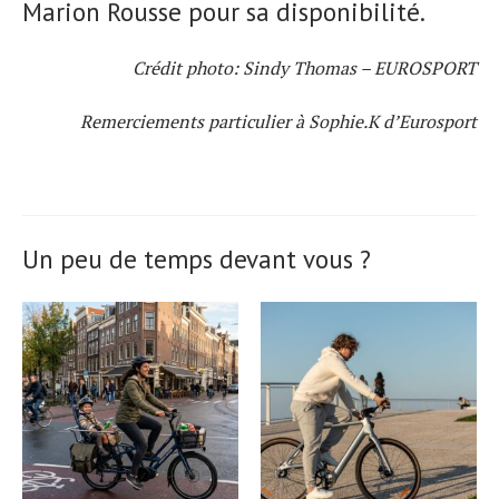
Marion Rousse pour sa disponibilité.
Crédit photo: Sindy Thomas – EUROSPORT
Remerciements particulier à Sophie.K d’Eurosport
Un peu de temps devant vous ?