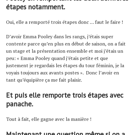
étapes notamment.
Oui, elle a remporté trois étapes donc … faut le faire !
D’avoir Emma Pooley dans les rangs, j’étais super
contente parce qu’en plus en début de saison, on a fait
un stage et la présentation ensemble et moi j’étais un
peu: « Emma Pooley quand j’étais petite et que
justement je regardais les étapes du tour féminin, je la
voyais toujours aux avants postes ». Donc l’avoir en
tant qu’équipière ça me fait plaisir.
Et puis elle remporte trois étapes avec
panache.
Tout à fait, elle gagne avec la manière !
Maintenant une question même si on a