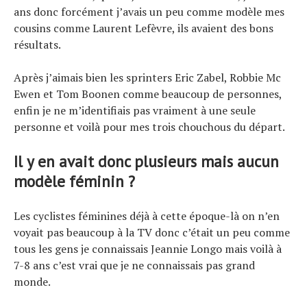
ans donc forcément j’avais un peu comme modèle mes
cousins comme Laurent Lefèvre, ils avaient des bons
résultats.
Après j’aimais bien les sprinters Eric Zabel, Robbie Mc
Ewen et Tom Boonen comme beaucoup de personnes,
enfin je ne m’identifiais pas vraiment à une seule
personne et voilà pour mes trois chouchous du départ.
Il y en avait donc plusieurs mais aucun
modèle féminin ?
Les cyclistes féminines déjà à cette époque-là on n’en
voyait pas beaucoup à la TV donc c’était un peu comme
tous les gens je connaissais Jeannie Longo mais voilà à
7-8 ans c’est vrai que je ne connaissais pas grand
monde.