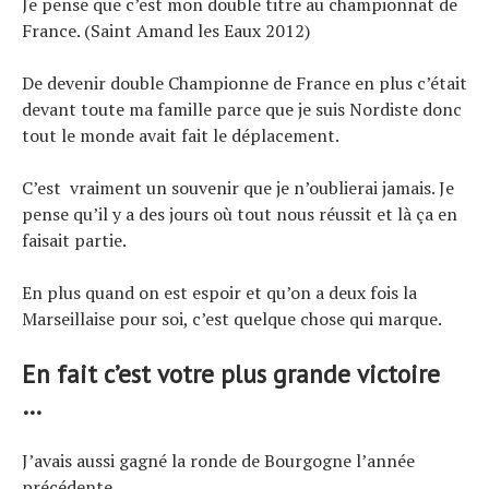
Je pense que c’est mon double titre au championnat de
France. (Saint Amand les Eaux 2012)
De devenir double Championne de France en plus c’était
devant toute ma famille parce que je suis Nordiste donc
tout le monde avait fait le déplacement.
C’est vraiment un souvenir que je n’oublierai jamais. Je
pense qu’il y a des jours où tout nous réussit et là ça en
faisait partie.
En plus quand on est espoir et qu’on a deux fois la
Marseillaise pour soi, c’est quelque chose qui marque.
En fait c’est votre plus grande victoire
…
J’avais aussi gagné la ronde de Bourgogne l’année
précédente.