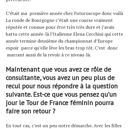
C’était ma première année chez Futuroscope donc voilà
La ronde de Bourgogne c’était une course vraiment
réputée et connue pour être très très dure et j’avais
battu cette année-là l’Italienne Elena Cecchini qui cette
année termine deuxième du championnat d’Europe
espoir parce qu’elle lève les bras trop tôt. C’est donc
marrant aussi de la revoir à ce niveau-là.
Maintenant que vous avez ce rôle de
consultante, vous avez un peu plus de
recul pour nous répondre à la question
suivante. Est-ce que vous pensez qu’un
jour le Tour de France féminin pourra
faire son retour ?
En tout cas, c’est un peu notre démarche. Avec les filles