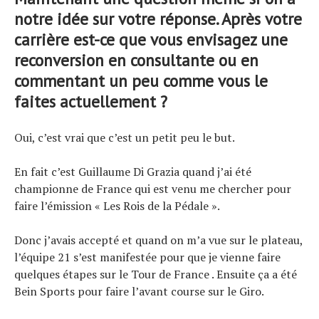
notre idée sur votre réponse. Après votre
carrière est-ce que vous envisagez une
reconversion en consultante ou en
commentant un peu comme vous le
faites actuellement ?
Oui, c’est vrai que c’est un petit peu le but.
En fait c’est Guillaume Di Grazia quand j’ai été
championne de France qui est venu me chercher pour
faire l’émission « Les Rois de la Pédale ».
Donc j’avais accepté et quand on m’a vue sur le plateau,
l’équipe 21 s’est manifestée pour que je vienne faire
quelques étapes sur le Tour de France . Ensuite ça a été
Bein Sports pour faire l’avant course sur le Giro.