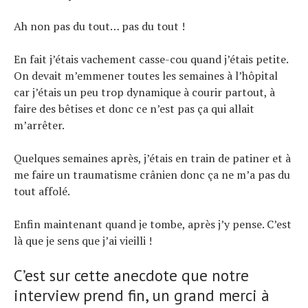
Ah non pas du tout… pas du tout !
En fait j’étais vachement casse-cou quand j’étais petite.
On devait m’emmener toutes les semaines à l’hôpital
car j’étais un peu trop dynamique à courir partout, à
faire des bêtises et donc ce n’est pas ça qui allait
m’arrêter.
Quelques semaines après, j’étais en train de patiner et à
me faire un traumatisme crânien donc ça ne m’a pas du
tout affolé.
Enfin maintenant quand je tombe, après j’y pense. C’est
là que je sens que j’ai vieilli !
C’est sur cette anecdote que notre
interview prend fin, un grand merci à