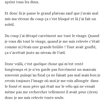
sprint tous les deux.
Et donc là je passe le grand plateau sauf que j’avais mal
mis ma vitesse du coup ça c’est bloqué et là j’ai fait un
soleil.
Du coup j’ai dérapé carrément sur tout le visage. Quand
je vous dis tout le visage, quand je me suis relevée c’était
comme si j’étais une grande brûlée ! Tout avait gonflé,
ça s’arrêtait juste au niveau de l’œil.
Donc voilà, c’est quelque chose qui m’est resté
longtemps et je n’en garde pas forcément un mauvais
souvenir puisqu’au final ça ne faisait pas mal mais bon je
revois toujours l’image où moi je me vois allongée dans
le fossé et mon père qui était sur le vélo qui ne venait
même pas me rechercher tellement il avait peur (rires)
donc je me suis relevée toute seule.