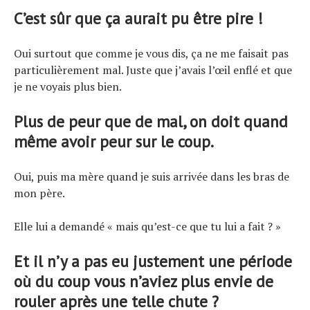
C’est sûr que ça aurait pu être pire !
Oui surtout que comme je vous dis, ça ne me faisait pas
particulièrement mal. Juste que j’avais l’œil enflé et que
je ne voyais plus bien.
Plus de peur que de mal, on doit quand
même avoir peur sur le coup.
Oui, puis ma mère quand je suis arrivée dans les bras de
mon père.
Elle lui a demandé « mais qu’est-ce que tu lui a fait ? »
Et il n’y a pas eu justement une période
où du coup vous n’aviez plus envie de
rouler après une telle chute ?