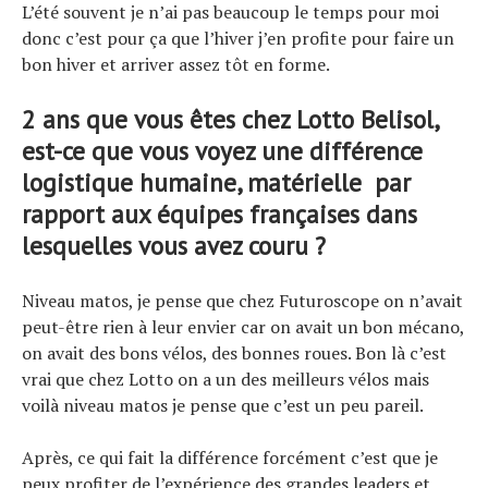
L’été souvent je n’ai pas beaucoup le temps pour moi
donc c’est pour ça que l’hiver j’en profite pour faire un
bon hiver et arriver assez tôt en forme.
2 ans que vous êtes chez Lotto Belisol,
est-ce que vous voyez une différence
logistique humaine, matérielle par
rapport aux équipes françaises dans
lesquelles vous avez couru ?
Niveau matos, je pense que chez Futuroscope on n’avait
peut-être rien à leur envier car on avait un bon mécano,
on avait des bons vélos, des bonnes roues. Bon là c’est
vrai que chez Lotto on a un des meilleurs vélos mais
voilà niveau matos je pense que c’est un peu pareil.
Après, ce qui fait la différence forcément c’est que je
peux profiter de l’expérience des grandes leaders et