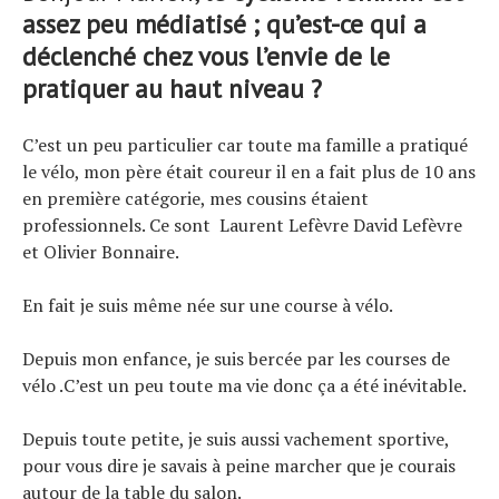
assez peu médiatisé ; qu’est-ce qui a
déclenché chez vous l’envie de le
pratiquer au haut niveau ?
C’est un peu particulier car toute ma famille a pratiqué
le vélo, mon père était coureur il en a fait plus de 10 ans
en première catégorie, mes cousins étaient
professionnels. Ce sont Laurent Lefèvre David Lefèvre
et Olivier Bonnaire.
En fait je suis même née sur une course à vélo.
Depuis mon enfance, je suis bercée par les courses de
vélo .C’est un peu toute ma vie donc ça a été inévitable.
Depuis toute petite, je suis aussi vachement sportive,
pour vous dire je savais à peine marcher que je courais
autour de la table du salon.