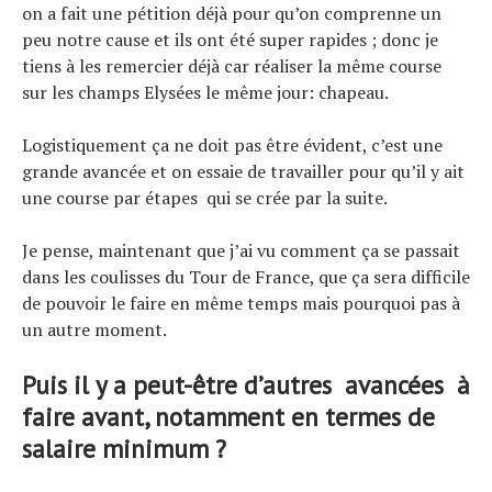
on a fait une pétition déjà pour qu’on comprenne un
peu notre cause et ils ont été super rapides ; donc je
tiens à les remercier déjà car réaliser la même course
sur les champs Elysées le même jour: chapeau.
Logistiquement ça ne doit pas être évident, c’est une
grande avancée et on essaie de travailler pour qu’il y ait
une course par étapes qui se crée par la suite.
Je pense, maintenant que j’ai vu comment ça se passait
dans les coulisses du Tour de France, que ça sera difficile
de pouvoir le faire en même temps mais pourquoi pas à
un autre moment.
Puis il y a peut-être d’autres avancées à
faire avant, notamment en termes de
salaire minimum ?