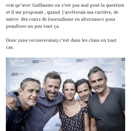
vrai qu’avec Guillaume on s’est pas mal posé la question
et il me proposait , quand j’arrêterais ma carrière, de
suivre des cours de Journalisme en alternance pour
peaufiner un peu tout ça.
Donc (une reconversion) c’est dans les clous en tout
cas.