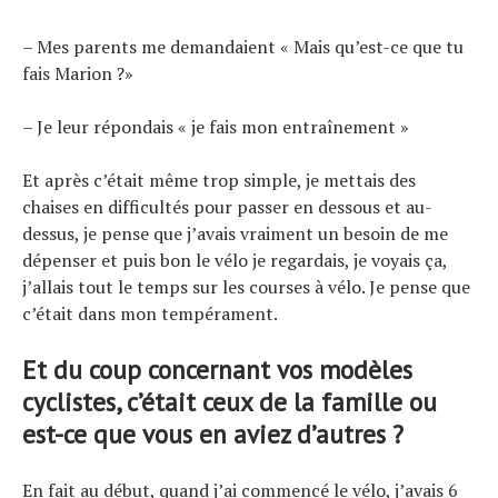
– Mes parents me demandaient « Mais qu’est-ce que tu
fais Marion ?»
– Je leur répondais « je fais mon entraînement »
Et après c’était même trop simple, je mettais des
chaises en difficultés pour passer en dessous et au-
dessus, je pense que j’avais vraiment un besoin de me
dépenser et puis bon le vélo je regardais, je voyais ça,
j’allais tout le temps sur les courses à vélo. Je pense que
c’était dans mon tempérament.
Et du coup concernant vos modèles
cyclistes, c’était ceux de la famille ou
est-ce que vous en aviez d’autres ?
En fait au début, quand j’ai commencé le vélo, j’avais 6