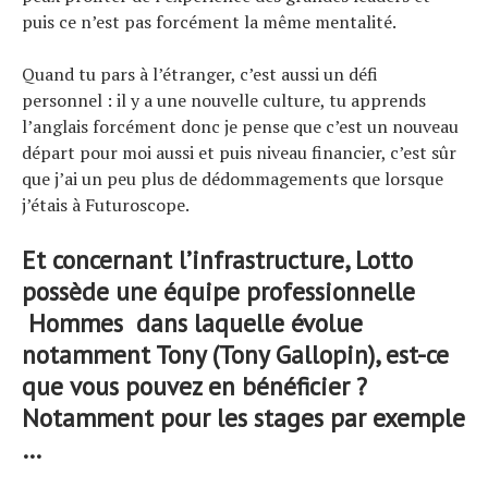
puis ce n’est pas forcément la même mentalité.
Quand tu pars à l’étranger, c’est aussi un défi
personnel : il y a une nouvelle culture, tu apprends
l’anglais forcément donc je pense que c’est un nouveau
départ pour moi aussi et puis niveau financier, c’est sûr
que j’ai un peu plus de dédommagements que lorsque
j’étais à Futuroscope.
Et concernant l’infrastructure, Lotto
possède une équipe professionnelle
Hommes dans laquelle évolue
notamment Tony (Tony Gallopin), est-ce
que vous pouvez en bénéficier ?
Notamment pour les stages par exemple
…