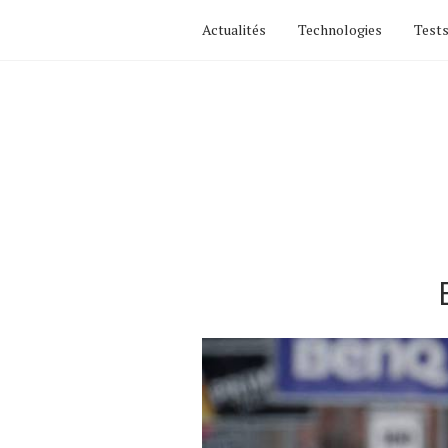
Actualités
Technologies
Tests
Actualités
Technologies