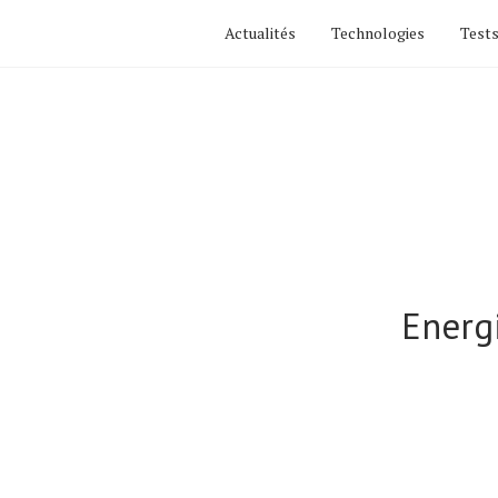
Actualités
Technologies
Tests
Energi