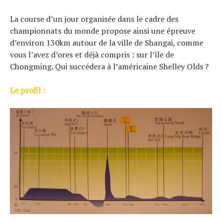
La course d’un jour organisée dans le cadre des
championnats du monde propose ainsi une épreuve
d’environ 130km autour de la ville de Shangai, comme
vous l’avez d’ores et déjà compris : sur l’île de
Chongming. Qui succédera à l’américaine Shelley Olds ?
Le profil :