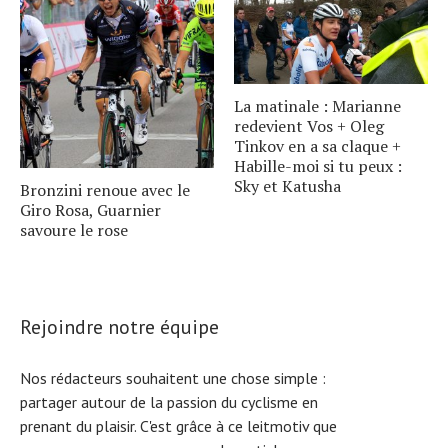
La matinale : Marianne
redevient Vos + Oleg
Tinkov en a sa claque +
Habille-moi si tu peux :
Sky et Katusha
Bronzini renoue avec le
Giro Rosa, Guarnier
savoure le rose
Rejoindre notre équipe
Nos rédacteurs souhaitent une chose simple :
partager autour de la passion du cyclisme en
prenant du plaisir. C'est grâce à ce leitmotiv que