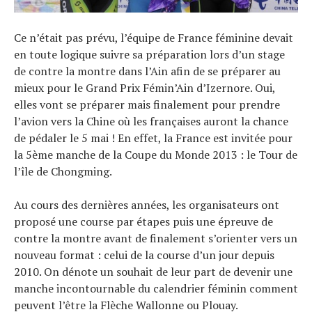
Ce n’était pas prévu, l’équipe de France féminine devait
en toute logique suivre sa préparation lors d’un stage
de contre la montre dans l’Ain afin de se préparer au
mieux pour le Grand Prix Fémin’Ain d’Izernore. Oui,
elles vont se préparer mais finalement pour prendre
l’avion vers la Chine où les françaises auront la chance
de pédaler le 5 mai ! En effet, la France est invitée pour
la 5ème manche de la Coupe du Monde 2013 : le Tour de
l’île de Chongming.
Au cours des dernières années, les organisateurs ont
proposé une course par étapes puis une épreuve de
contre la montre avant de finalement s’orienter vers un
nouveau format : celui de la course d’un jour depuis
2010. On dénote un souhait de leur part de devenir une
manche incontournable du calendrier féminin comment
peuvent l’être la Flèche Wallonne ou Plouay.