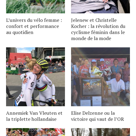
L’univers du vélo femme :
Jelenew et Christelle
confort et performance
Kocher : la révolution du
au quotidien
cyclisme féminin dans le
monde de la mode
Annemiek Van Vleuten et
Elise Delzenne ou la
la triplette hollandaise
victoire qui vaut de l’OR