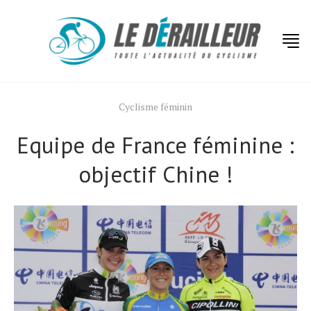
Cyclisme féminin
Equipe de France féminine :
objectif Chine !