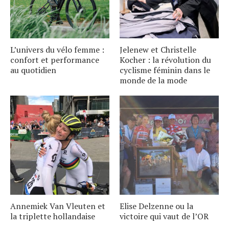
L’univers du vélo femme :
Jelenew et Christelle
confort et performance
Kocher : la révolution du
au quotidien
cyclisme féminin dans le
monde de la mode
Annemiek Van Vleuten et
Elise Delzenne ou la
la triplette hollandaise
victoire qui vaut de l’OR