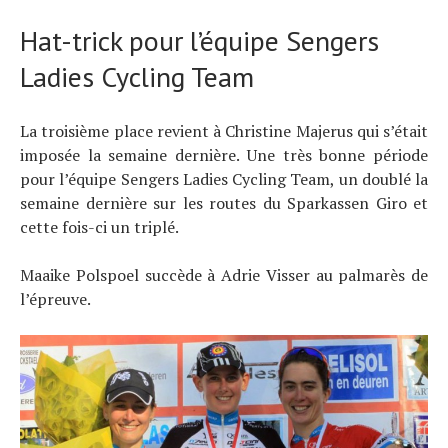
Hat-trick pour l’équipe Sengers
Ladies Cycling Team
La troisième place revient à Christine Majerus qui s’était
imposée la semaine dernière. Une très bonne période
pour l’équipe Sengers Ladies Cycling Team, un doublé la
semaine dernière sur les routes du Sparkassen Giro et
cette fois-ci un triplé.
Maaike Polspoel succède à Adrie Visser au palmarès de
l’épreuve.