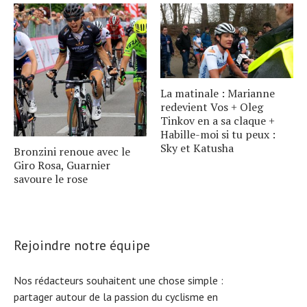
La matinale : Marianne
redevient Vos + Oleg
Tinkov en a sa claque +
Habille-moi si tu peux :
Sky et Katusha
Bronzini renoue avec le
Giro Rosa, Guarnier
savoure le rose
Rejoindre notre équipe
Nos rédacteurs souhaitent une chose simple :
partager autour de la passion du cyclisme en