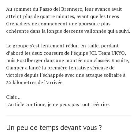
Au sommet du Passo del Brennero, leur avance avait
atteint plus de quatre minutes, avant que les Ineos
Grenadiers ne commencent une poursuite plus
cohérente dans la longue descente vallonnée qui a suivi.
Le groupe s’est lentement réduit en taille, perdant
d’abord les deux coureurs de l’équipe JCL Team UKYO,
puis Postlberger dans une montée non classée. Ensuite,
Gamper a lancé la première tentative sérieuse de
victoire depuis l’échappée avec une attaque solitaire à
35 kilomètres de l’arrivée.
Clair…
L’article continue, je ne peux pas tout réécrire.
Un peu de temps devant vous ?