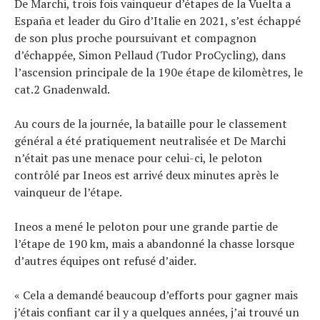
De Marchi, trois fois vainqueur d’étapes de la Vuelta a
España et leader du Giro d’Italie en 2021, s’est échappé
de son plus proche poursuivant et compagnon
d’échappée, Simon Pellaud (Tudor ProCycling), dans
l’ascension principale de la 190e étape de kilomètres, le
cat.2 Gnadenwald.
Au cours de la journée, la bataille pour le classement
général a été pratiquement neutralisée et De Marchi
n’était pas une menace pour celui-ci, le peloton
contrôlé par Ineos est arrivé deux minutes après le
vainqueur de l’étape.
Ineos a mené le peloton pour une grande partie de
l’étape de 190 km, mais a abandonné la chasse lorsque
d’autres équipes ont refusé d’aider.
« Cela a demandé beaucoup d’efforts pour gagner mais
j’étais confiant car il y a quelques années, j’ai trouvé un