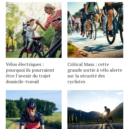
Vélos électriques :
Critical Mass : cette
pourquoi ils pourraient
grande sortie à vélo alerte
être l’avenir du trajet
sur la sécurité des
domicile-travail
cyclistes