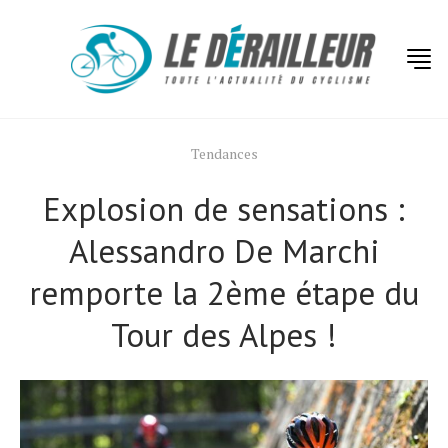
Tendances
Explosion de sensations :
Alessandro De Marchi
remporte la 2ème étape du
Tour des Alpes !