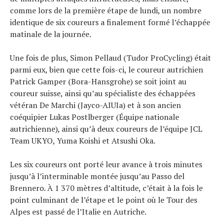
comme lors de la première étape de lundi, un nombre
identique de six coureurs a finalement formé l’échappée
matinale de la journée.
Une fois de plus, Simon Pellaud (Tudor ProCycling) était
parmi eux, bien que cette fois-ci, le coureur autrichien
Patrick Gamper (Bora-Hansgrohe) se soit joint au
coureur suisse, ainsi qu’au spécialiste des échappées
vétéran De Marchi (Jayco-AIUIa) et à son ancien
coéquipier Lukas Postlberger (Équipe nationale
autrichienne), ainsi qu’à deux coureurs de l’équipe JCL
Team UKYO, Yuma Koishi et Atsushi Oka.
Les six coureurs ont porté leur avance à trois minutes
jusqu’à l’interminable montée jusqu’au Passo del
Brennero. À 1 370 mètres d’altitude, c’était à la fois le
point culminant de l’étape et le point où le Tour des
Alpes est passé de l’Italie en Autriche.