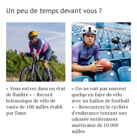
Un peu de temps devant vous ?
« Vous entrez dans un état
« On ne voit pas souvent
de fluidité » – Record
quelqu'un faire du vélo
britannique de vélo de
avec un ballon de football
route de 100 milles établi
» – Rencontrez le cycliste
par Dane
d'endurance tentant une
odyssée entièrement
américaine de 10 000
milles