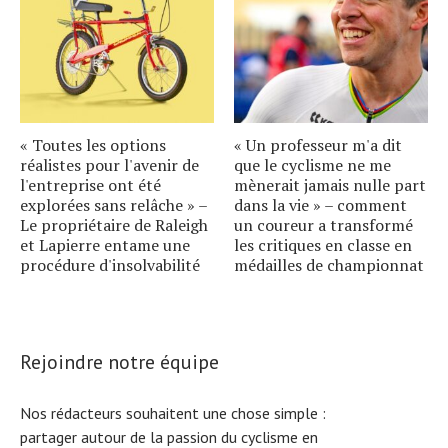
« Toutes les options
« Un professeur m'a dit
réalistes pour l'avenir de
que le cyclisme ne me
l'entreprise ont été
mènerait jamais nulle part
explorées sans relâche » –
dans la vie » – comment
Le propriétaire de Raleigh
un coureur a transformé
et Lapierre entame une
les critiques en classe en
procédure d'insolvabilité
médailles de championnat
Rejoindre notre équipe
Nos rédacteurs souhaitent une chose simple :
partager autour de la passion du cyclisme en