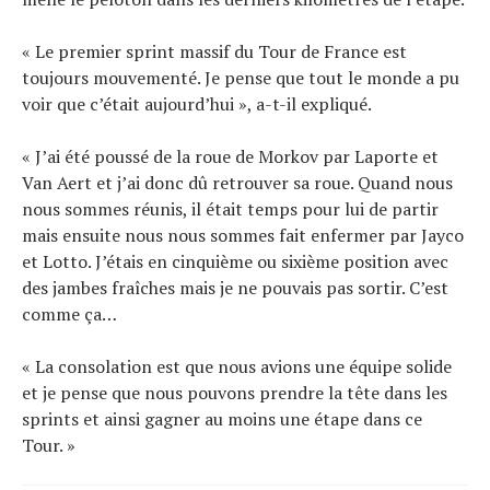
« Le premier sprint massif du Tour de France est
toujours mouvementé. Je pense que tout le monde a pu
voir que c’était aujourd’hui », a-t-il expliqué.
« J’ai été poussé de la roue de Morkov par Laporte et
Van Aert et j’ai donc dû retrouver sa roue. Quand nous
nous sommes réunis, il était temps pour lui de partir
mais ensuite nous nous sommes fait enfermer par Jayco
et Lotto. J’étais en cinquième ou sixième position avec
des jambes fraîches mais je ne pouvais pas sortir. C’est
comme ça…
« La consolation est que nous avions une équipe solide
et je pense que nous pouvons prendre la tête dans les
sprints et ainsi gagner au moins une étape dans ce
Tour. »