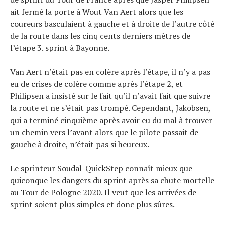
ait fermé la porte à Wout Van Aert alors que les
coureurs basculaient à gauche et à droite de l’autre côté
de la route dans les cinq cents derniers mètres de
l’étape 3. sprint à Bayonne.
Van Aert n’était pas en colère après l’étape, il n’y a pas
eu de crises de colère comme après l’étape 2, et
Philipsen a insisté sur le fait qu’il n’avait fait que suivre
la route et ne s’était pas trompé. Cependant, Jakobsen,
qui a terminé cinquième après avoir eu du mal à trouver
un chemin vers l’avant alors que le pilote passait de
gauche à droite, n’était pas si heureux.
Le sprinteur Soudal-QuickStep connaît mieux que
quiconque les dangers du sprint après sa chute mortelle
au Tour de Pologne 2020. Il veut que les arrivées de
sprint soient plus simples et donc plus sûres.