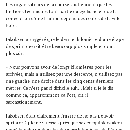
Les organisateurs de la course soutiennent que les
finitions techniques font partie du cyclisme et que la
conception d’une finition dépend des routes de la ville
hôte.
Jakobsen a suggéré que le dernier kilomètre d’une étape
de sprint devrait être beaucoup plus simple et donc
plus sûr.
« Nous pouvons avoir de longs kilomètres pour les
arrivées, mais n’utilisez pas une descente, n’utilisez pas
une gauche, une droite dans les cinq cents derniers
mètres. Ce n’est pas si difficile euh… Mais si je le dis
comme ça, apparemment ça l’est, dit-il
sarcastiquement.
Jakobsen était clairement frustré de ne pas pouvoir
sprinter à pleine vitesse après que ses coéquipiers aient
mené le peloton dans les derniers kilomètres de l’étape.