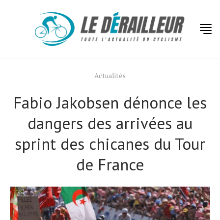
Actualités
Fabio Jakobsen dénonce les
dangers des arrivées au
sprint des chicanes du Tour
de France