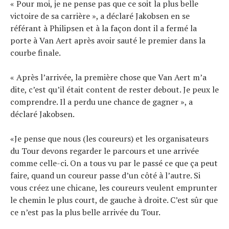
« Pour moi, je ne pense pas que ce soit la plus belle
victoire de sa carrière », a déclaré Jakobsen en se
référant à Philipsen et à la façon dont il a fermé la
porte à Van Aert après avoir sauté le premier dans la
courbe finale.
« Après l’arrivée, la première chose que Van Aert m’a
dite, c’est qu’il était content de rester debout. Je peux le
comprendre. Il a perdu une chance de gagner », a
déclaré Jakobsen.
«Je pense que nous (les coureurs) et les organisateurs
du Tour devons regarder le parcours et une arrivée
comme celle-ci. On a tous vu par le passé ce que ça peut
faire, quand un coureur passe d’un côté à l’autre. Si
vous créez une chicane, les coureurs veulent emprunter
le chemin le plus court, de gauche à droite. C’est sûr que
ce n’est pas la plus belle arrivée du Tour.