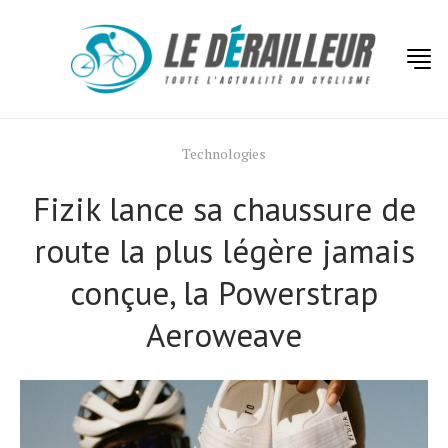
Technologies
Fizik lance sa chaussure de
route la plus légère jamais
conçue, la Powerstrap
Aeroweave