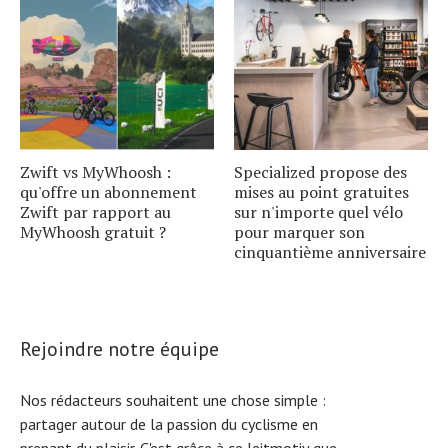
Zwift vs MyWhoosh :
Specialized propose des
qu'offre un abonnement
mises au point gratuites
Zwift par rapport au
sur n'importe quel vélo
MyWhoosh gratuit ?
pour marquer son
cinquantième anniversaire
Rejoindre notre équipe
Nos rédacteurs souhaitent une chose simple :
partager autour de la passion du cyclisme en