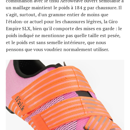
combinaison avec le tissu Aeroweave ouvert semblable à
un maillage maintient le poids à 184 g par chaussure. Il
s'agit, surtout, d'un gramme entier de moins que
l'étalon-or actuel pour les chaussures légères, la Giro
Empire SLX, bien qu'il comporte des mises en garde : le
poids indiqué ne mentionne pas quelle taille est pesée,
et le poids est sans semelle intérieure, que nous
pensons que vous voudriez normalement utiliser.