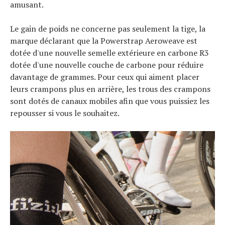
amusant.
Le gain de poids ne concerne pas seulement la tige, la
marque déclarant que la Powerstrap Aeroweave est
dotée d'une nouvelle semelle extérieure en carbone R3
dotée d'une nouvelle couche de carbone pour réduire
davantage de grammes. Pour ceux qui aiment placer
leurs crampons plus en arrière, les trous des crampons
sont dotés de canaux mobiles afin que vous puissiez les
repousser si vous le souhaitez.