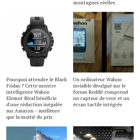
montagnes réelles
Pourquoi attendre le Black
Un ordinateur Wahoo
Friday ? Cette montre
invisible divulgué sur le
intelligente Wahoo
forum Reddit comprend
Elemnt Rival bénéficie
un capteur de vent et un
d'une réduction inégalée
écran tactile intégrés
sur Amazon – meilleure
que la moitié du prix