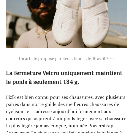
Un article proposé par Rédaction
, le 10 avril 2024
La fermeture Velcro uniquement maintient
le poids à seulement 184 g.
Fizik est bien connu pour ses chaussures, avec plusieurs
paires dans notre guide des meilleures chaussures de
cyclisme, et s'adresse aujourd'hui fermement aux
coureurs qui aspirent à un poids léger avec sa chaussure
la plus légère jamais conçue, nommée Powerstrap
Aeroweave. La chaussure, qui fait pencher la balance à