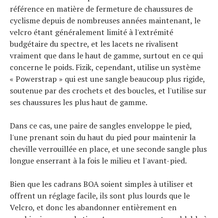
référence en matière de fermeture de chaussures de
cyclisme depuis de nombreuses années maintenant, le
velcro étant généralement limité à l'extrémité
budgétaire du spectre, et les lacets ne rivalisent
vraiment que dans le haut de gamme, surtout en ce qui
concerne le poids. Fizik, cependant, utilise un système
« Powerstrap » qui est une sangle beaucoup plus rigide,
soutenue par des crochets et des boucles, et l'utilise sur
ses chaussures les plus haut de gamme.
Dans ce cas, une paire de sangles enveloppe le pied,
l'une prenant soin du haut du pied pour maintenir la
cheville verrouillée en place, et une seconde sangle plus
longue enserrant à la fois le milieu et l'avant-pied.
Bien que les cadrans BOA soient simples à utiliser et
offrent un réglage facile, ils sont plus lourds que le
Velcro, et donc les abandonner entièrement en