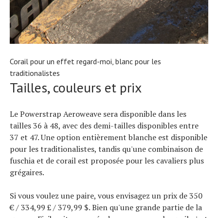
Corail pour un effet regard-moi, blanc pour les
traditionalistes
Tailles, couleurs et prix
Le Powerstrap Aeroweave sera disponible dans les
tailles 36 à 48, avec des demi-tailles disponibles entre
37 et 47. Une option entièrement blanche est disponible
pour les traditionalistes, tandis qu'une combinaison de
fuschia et de corail est proposée pour les cavaliers plus
grégaires.
Si vous voulez une paire, vous envisagez un prix de 350
€ / 334,99 £ / 379,99 $. Bien qu'une grande partie de la