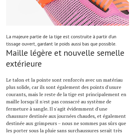
La majeure partie de la tige est construite à partir d'un
tissage ouvert, gardant le poids aussi bas que possible.
Maille légère et nouvelle semelle
extérieure
Le talon et la pointe sont renforcés avec un matériau
plus solide, car ils sont également des points d'usure
courants, mais le reste de la tige est principalement en
maille lorsqu'il n'est pas consacré au système de
fermeture à sangle. Il s'agit évidemment d'une
chaussure destinée aux journées chaudes, et également
destinée aux grimpeurs – nous ne sommes pas sûrs que
les porter sous la pluie sans surchaussures serait très