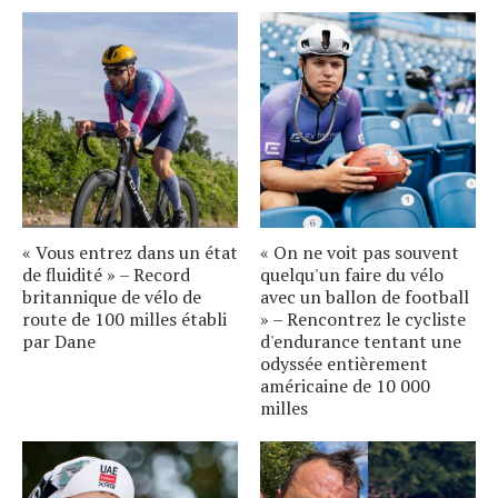
« Vous entrez dans un état
« On ne voit pas souvent
de fluidité » – Record
quelqu'un faire du vélo
britannique de vélo de
avec un ballon de football
route de 100 milles établi
» – Rencontrez le cycliste
par Dane
d'endurance tentant une
odyssée entièrement
américaine de 10 000
milles