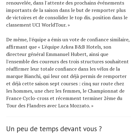
renouvelée, dans l'attente des prochains événements
importants de la saison dans le but de remporter plus
de victoires et de consolider le top dix. position dans le
classement UCI WorldTour. »
De même, l'équipe a émis un vote de confiance similaire,
affirmant que « L'équipe Arkea B&B Hotels, son
directeur général Emmanuel Hubert, ainsi que
l'ensemble des coureurs des trois structures souhaitent
réaffirmer leur totale confiance dans les vélos de la
marque Bianchi, qui leur ont déjà permis de remporter
et déjà cette saison sept courses : cinq sur route chez
les hommes, une chez les femmes, le Championnat de
France Cyclo-cross et récemment terminer 2ème du
Tour des Flandres avec Luca Mozzato. »
Un peu de temps devant vous ?