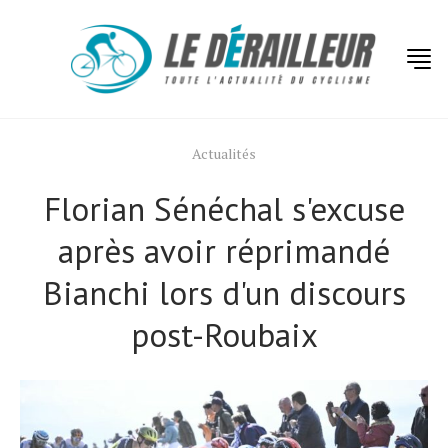
Actualités
Florian Sénéchal s'excuse
après avoir réprimandé
Bianchi lors d'un discours
post-Roubaix