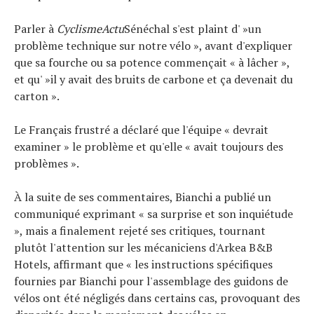
Parler à
CyclismeActu
Sénéchal s'est plaint d' »un
problème technique sur notre vélo », avant d'expliquer
que sa fourche ou sa potence commençait « à lâcher »,
et qu' »il y avait des bruits de carbone et ça devenait du
carton ».
Le Français frustré a déclaré que l'équipe « devrait
examiner » le problème et qu'elle « avait toujours des
problèmes ».
À la suite de ses commentaires, Bianchi a publié un
communiqué exprimant « sa surprise et son inquiétude
», mais a finalement rejeté ses critiques, tournant
plutôt l'attention sur les mécaniciens d'Arkea B&B
Hotels, affirmant que « les instructions spécifiques
fournies par Bianchi pour l'assemblage des guidons de
vélos ont été négligés dans certains cas, provoquant des