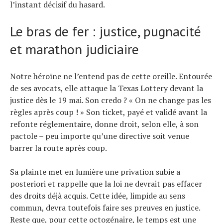
l’instant décisif du hasard.
Le bras de fer : justice, pugnacité
et marathon judiciaire
Notre héroïne ne l’entend pas de cette oreille. Entourée
de ses avocats, elle attaque la Texas Lottery devant la
justice dès le 19 mai. Son credo ? « On ne change pas les
règles après coup ! » Son ticket, payé et validé avant la
refonte réglementaire, donne droit, selon elle, à son
pactole – peu importe qu’une directive soit venue
barrer la route après coup.
Sa plainte met en lumière une privation subie a
posteriori et rappelle que la loi ne devrait pas effacer
des droits déjà acquis. Cette idée, limpide au sens
commun, devra toutefois faire ses preuves en justice.
Reste que, pour cette octogénaire, le temps est une