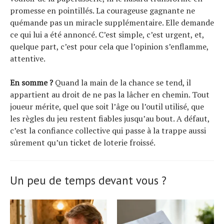
promesse en pointillés. La courageuse gagnante ne
quémande pas un miracle supplémentaire. Elle demande
ce qui lui a été annoncé. C’est simple, c’est urgent, et,
quelque part, c’est pour cela que l’opinion s’enflamme,
attentive.
En somme ?
Quand la main de la chance se tend, il
appartient au droit de ne pas la lâcher en chemin. Tout
joueur mérite, quel que soit l’âge ou l’outil utilisé, que
les règles du jeu restent fiables jusqu’au bout. A défaut,
c’est la confiance collective qui passe à la trappe aussi
sûrement qu’un ticket de loterie froissé.
Un peu de temps devant vous ?