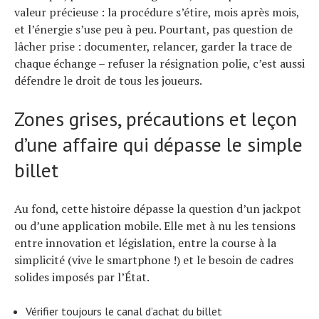
valeur précieuse : la procédure s’étire, mois après mois,
et l’énergie s’use peu à peu. Pourtant, pas question de
lâcher prise : documenter, relancer, garder la trace de
chaque échange – refuser la résignation polie, c’est aussi
défendre le droit de tous les joueurs.
Zones grises, précautions et leçon
d’une affaire qui dépasse le simple
billet
Au fond, cette histoire dépasse la question d’un jackpot
ou d’une application mobile. Elle met à nu les tensions
entre innovation et législation, entre la course à la
simplicité (vive le smartphone !) et le besoin de cadres
solides imposés par l’État.
Vérifier toujours le canal d’achat du billet