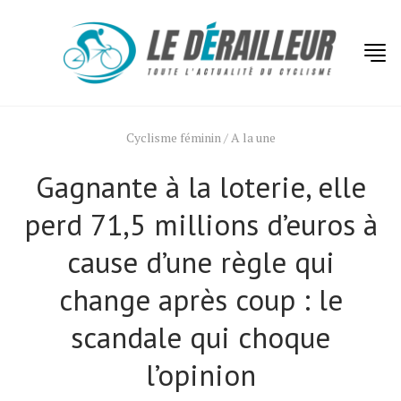
Cyclisme féminin
/
A la une
Gagnante à la loterie, elle
perd 71,5 millions d’euros à
cause d’une règle qui
change après coup : le
scandale qui choque
l’opinion