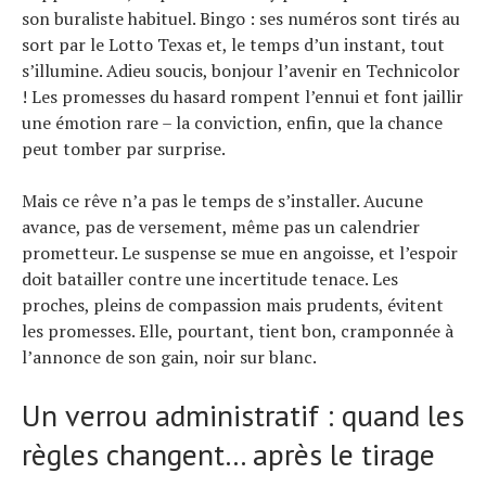
son buraliste habituel. Bingo : ses numéros sont tirés au
sort par le Lotto Texas et, le temps d’un instant, tout
s’illumine. Adieu soucis, bonjour l’avenir en Technicolor
! Les promesses du hasard rompent l’ennui et font jaillir
une émotion rare – la conviction, enfin, que la chance
peut tomber par surprise.
Mais ce rêve n’a pas le temps de s’installer. Aucune
avance, pas de versement, même pas un calendrier
prometteur. Le suspense se mue en angoisse, et l’espoir
doit batailler contre une incertitude tenace. Les
proches, pleins de compassion mais prudents, évitent
les promesses. Elle, pourtant, tient bon, cramponnée à
l’annonce de son gain, noir sur blanc.
Un verrou administratif : quand les
règles changent… après le tirage