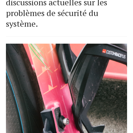
discussions actuelles sur les
problèmes de sécurité du
système.