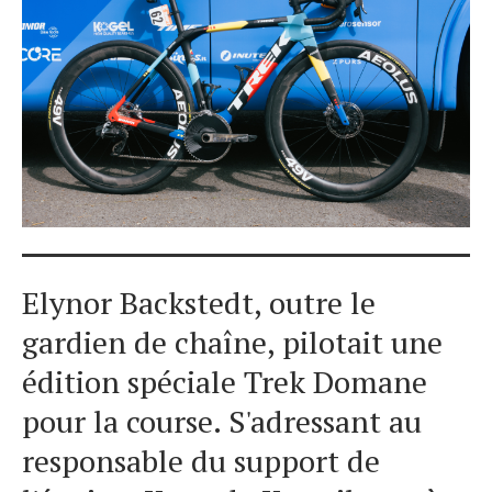
Elynor Backstedt, outre le
gardien de chaîne, pilotait une
édition spéciale Trek Domane
pour la course. S'adressant au
responsable du support de