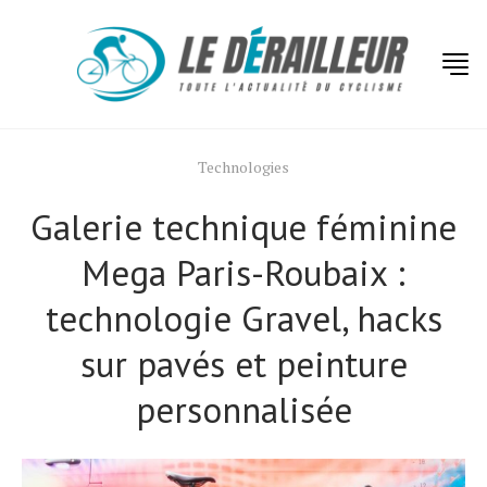
Technologies
Galerie technique féminine
Mega Paris-Roubaix :
technologie Gravel, hacks
sur pavés et peinture
personnalisée