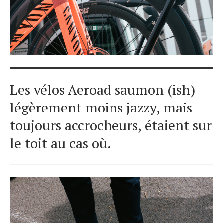
Les vélos Aeroad saumon (ish)
légèrement moins jazzy, mais
toujours accrocheurs, étaient sur
le toit au cas où.