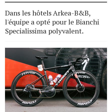
Dans les hôtels Arkea-B&B,
l'équipe a opté pour le Bianchi
Specialissima polyvalent.