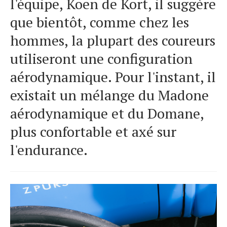
l'équipe, Koen de Kort, il suggère
que bientôt, comme chez les
hommes, la plupart des coureurs
utiliseront une configuration
aérodynamique. Pour l'instant, il
existait un mélange du Madone
aérodynamique et du Domane,
plus confortable et axé sur
l'endurance.