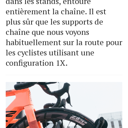
dans les stands, entoure
entièrement la chaîne. Il est
plus sûr que les supports de
chaîne que nous voyons
habituellement sur la route pour
les cyclistes utilisant une
configuration 1X.