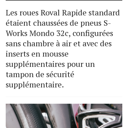
Les roues Roval Rapide standard
étaient chaussées de pneus S-
Works Mondo 32c, configurées
sans chambre à air et avec des
inserts en mousse
supplémentaires pour un
tampon de sécurité
supplémentaire.