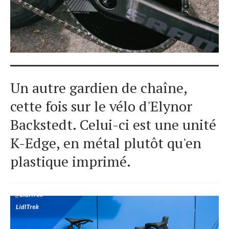
Un autre gardien de chaîne,
cette fois sur le vélo d'Elynor
Backstedt. Celui-ci est une unité
K-Edge, en métal plutôt qu'en
plastique imprimé.