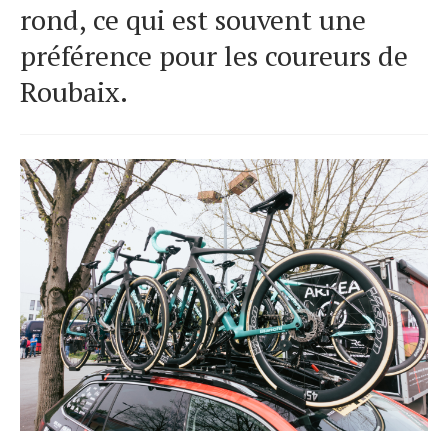
rond, ce qui est souvent une
préférence pour les coureurs de
Roubaix.