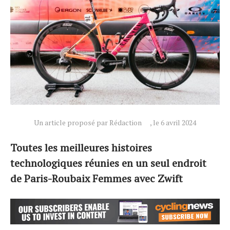
Un article proposé par Rédaction
, le 6 avril 2024
Toutes les meilleures histoires
technologiques réunies en un seul endroit
de Paris-Roubaix Femmes avec Zwift