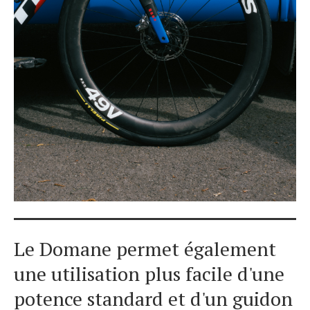
Le Domane permet également
une utilisation plus facile d'une
potence standard et d'un guidon