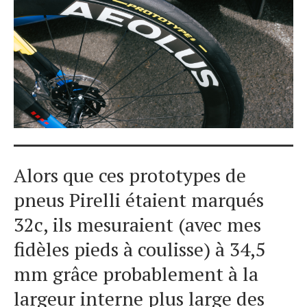
Alors que ces prototypes de
pneus Pirelli étaient marqués
32c, ils mesuraient (avec mes
fidèles pieds à coulisse) à 34,5
mm grâce probablement à la
largeur interne plus large des