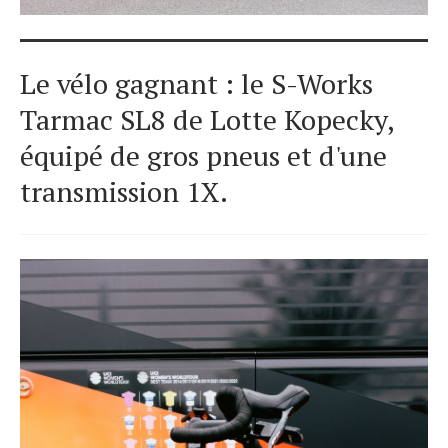
Le vélo gagnant : le S-Works
Tarmac SL8 de Lotte Kopecky,
équipé de gros pneus et d'une
transmission 1X.