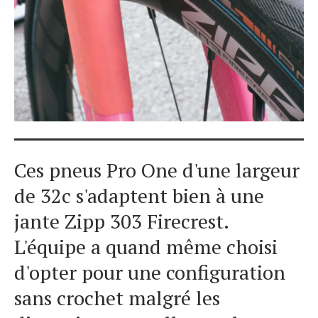
Ces pneus Pro One d'une largeur
de 32c s'adaptent bien à une
jante Zipp 303 Firecrest.
L'équipe a quand même choisi
d'opter pour une configuration
sans crochet malgré les