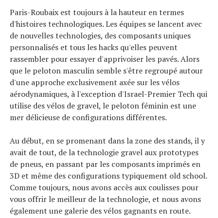
Paris-Roubaix est toujours à la hauteur en termes
d'histoires technologiques. Les équipes se lancent avec
de nouvelles technologies, des composants uniques
personnalisés et tous les hacks qu'elles peuvent
rassembler pour essayer d'apprivoiser les pavés. Alors
que le peloton masculin semble s'être regroupé autour
d'une approche exclusivement axée sur les vélos
aérodynamiques, à l'exception d'Israel-Premier Tech qui
utilise des vélos de gravel, le peloton féminin est une
mer délicieuse de configurations différentes.
Au début, en se promenant dans la zone des stands, il y
avait de tout, de la technologie gravel aux prototypes
de pneus, en passant par les composants imprimés en
3D et même des configurations typiquement old school.
Comme toujours, nous avons accès aux coulisses pour
vous offrir le meilleur de la technologie, et nous avons
également une galerie des vélos gagnants en route.