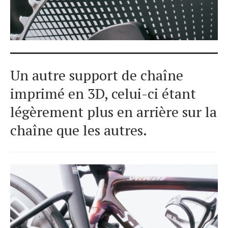
Un autre support de chaîne
imprimé en 3D, celui-ci étant
légèrement plus en arrière sur la
chaîne que les autres.