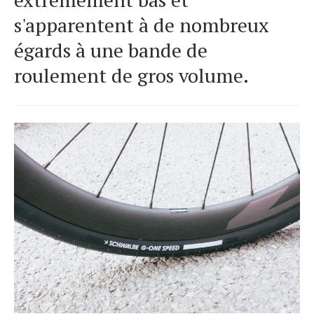
s'apparentent à de nombreux
égards à une bande de
roulement de gros volume.