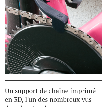
Un support de chaîne imprimé
en 3D, l'un des nombreux vus