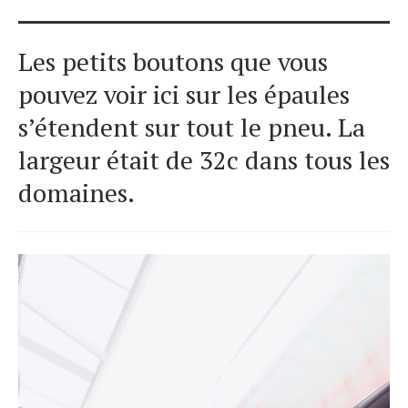
Les petits boutons que vous
pouvez voir ici sur les épaules
s’étendent sur tout le pneu. La
largeur était de 32c dans tous les
domaines.