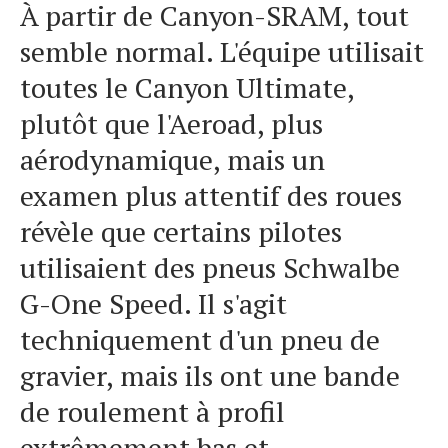
À partir de Canyon-SRAM, tout
semble normal. L'équipe utilisait
toutes le Canyon Ultimate,
plutôt que l'Aeroad, plus
aérodynamique, mais un
examen plus attentif des roues
révèle que certains pilotes
utilisaient des pneus Schwalbe
G-One Speed. Il s'agit
techniquement d'un pneu de
gravier, mais ils ont une bande
de roulement à profil
extrêmement bas et