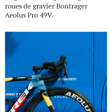
roues de gravier Bontrager
Aeolus Pro 49V.