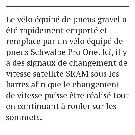
Le vélo équipé de pneus gravel a
été rapidement emporté et
remplacé par un vélo équipé de
pneus Schwalbe Pro One. Ici, il y
a des signaux de changement de
vitesse satellite SRAM sous les
barres afin que le changement
de vitesse puisse être réalisé tout
en continuant à rouler sur les
sommets.