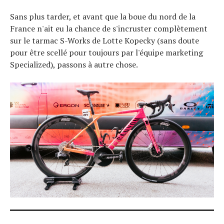
Sans plus tarder, et avant que la boue du nord de la
France n'ait eu la chance de s'incruster complètement
sur le tarmac S-Works de Lotte Kopecky (sans doute
pour être scellé pour toujours par l'équipe marketing
Specialized), passons à autre chose.