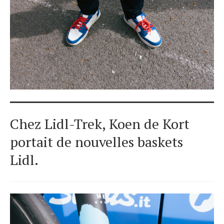
Chez Lidl-Trek, Koen de Kort
portait de nouvelles baskets
Lidl.