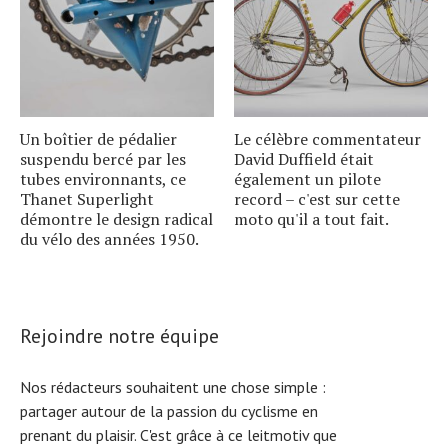
Un boîtier de pédalier
Le célèbre commentateur
suspendu bercé par les
David Duffield était
tubes environnants, ce
également un pilote
Thanet Superlight
record – c'est sur cette
démontre le design radical
moto qu'il a tout fait.
du vélo des années 1950.
Rejoindre notre équipe
Nos rédacteurs souhaitent une chose simple :
partager autour de la passion du cyclisme en
prenant du plaisir. C'est grâce à ce leitmotiv que