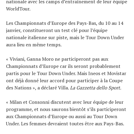
nationale avec les camps d’entraînement de leur équipe
WorldTour.
Les Championnats d’Europe des Pays-Bas, du 10 au 14
janvier, constitueront un test clé pour l’équipe
nationale italienne sur piste, mais le Tour Down Under
aura lieu en même temps.
« Viviani, Ganna Moro ne participeront pas aux
Championnats d’Europe car ils seront probablement
partis pour le Tour Down Under. Mais Ineos et Movistar
ont déjà donné leur accord pour participer à la Coupe
des Nations », a déclaré Villa.
La Gazzetta dello Sport.
« Milan et Consonni discutent avec leur équipe de leur
programme, et nous saurons bientôt s’ils participeront
aux Championnats d’Europe ou aussi au Tour Down
Under. Les femmes devraient toutes être aux Pays-Bas.