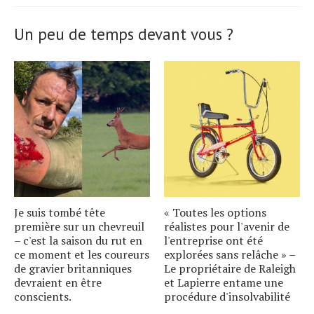
Un peu de temps devant vous ?
Je suis tombé tête
« Toutes les options
première sur un chevreuil
réalistes pour l'avenir de
– c'est la saison du rut en
l'entreprise ont été
ce moment et les coureurs
explorées sans relâche » –
de gravier britanniques
Le propriétaire de Raleigh
devraient en être
et Lapierre entame une
conscients.
procédure d'insolvabilité