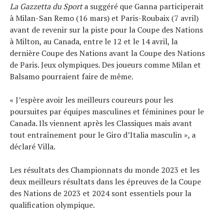
La Gazzetta du Sport
a suggéré que Ganna participerait
à Milan-San Remo (16 mars) et Paris-Roubaix (7 avril)
avant de revenir sur la piste pour la Coupe des Nations
à Milton, au Canada, entre le 12 et le 14 avril, la
dernière Coupe des Nations avant la Coupe des Nations
de Paris. Jeux olympiques. Des joueurs comme Milan et
Balsamo pourraient faire de même.
« J’espère avoir les meilleurs coureurs pour les
poursuites par équipes masculines et féminines pour le
Canada. Ils viennent après les Classiques mais avant
tout entraînement pour le Giro d’Italia masculin », a
déclaré Villa.
Les résultats des Championnats du monde 2023 et les
deux meilleurs résultats dans les épreuves de la Coupe
des Nations de 2023 et 2024 sont essentiels pour la
qualification olympique.