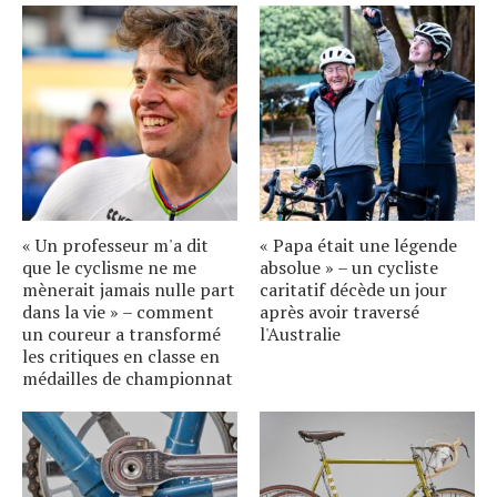
« Un professeur m'a dit
« Papa était une légende
que le cyclisme ne me
absolue » – un cycliste
mènerait jamais nulle part
caritatif décède un jour
dans la vie » – comment
après avoir traversé
un coureur a transformé
l'Australie
les critiques en classe en
médailles de championnat