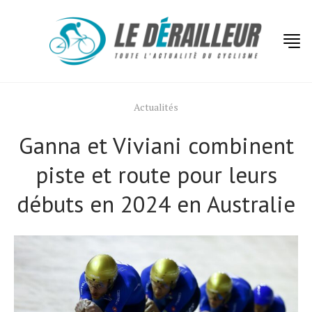
Actualités
Ganna et Viviani combinent
piste et route pour leurs
débuts en 2024 en Australie