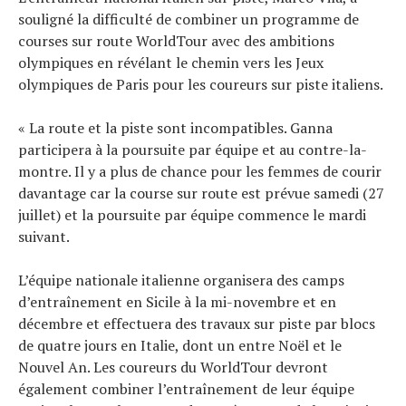
souligné la difficulté de combiner un programme de
courses sur route WorldTour avec des ambitions
olympiques en révélant le chemin vers les Jeux
olympiques de Paris pour les coureurs sur piste italiens.
« La route et la piste sont incompatibles. Ganna
participera à la poursuite par équipe et au contre-la-
montre. Il y a plus de chance pour les femmes de courir
davantage car la course sur route est prévue samedi (27
juillet) et la poursuite par équipe commence le mardi
suivant.
L’équipe nationale italienne organisera des camps
d’entraînement en Sicile à la mi-novembre et en
décembre et effectuera des travaux sur piste par blocs
de quatre jours en Italie, dont un entre Noël et le
Nouvel An. Les coureurs du WorldTour devront
également combiner l’entraînement de leur équipe