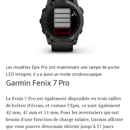
Les modèles Epix Pro ont maintenant une lampe de poche
LED intégrée, il y a aussi un mode stroboscopique
Garmin Fenix ​​7 Pro
Le Fenix ​​7 Pro est également disponible en trois tailles
de boîtier d’écran, et comme l’Epix, ce sont également
42 mm, 47 mm et 51 mm. Pour les aventuriers qui ont
besoin d’une fonction de charge solaire, Garmin affirme
que vous pouvez désormais obtenir jusqu’à 37 jours