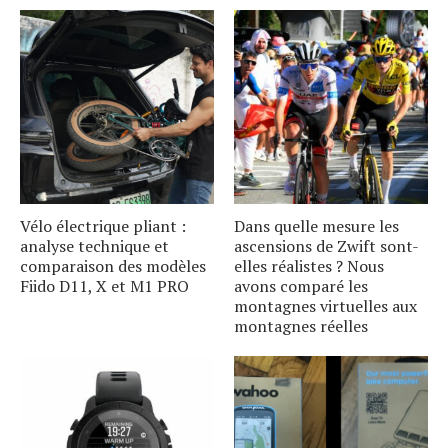
Vélo électrique pliant :
Dans quelle mesure les
analyse technique et
ascensions de Zwift sont-
comparaison des modèles
elles réalistes ? Nous
Fiido D11, X et M1 PRO
avons comparé les
montagnes virtuelles aux
montagnes réelles