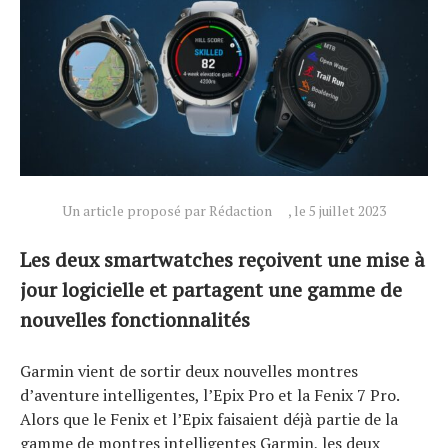
Un article proposé par Rédaction
, le 5 juillet 2023
Les deux smartwatches reçoivent une mise à
jour logicielle et partagent une gamme de
nouvelles fonctionnalités
Garmin vient de sortir deux nouvelles montres
d’aventure intelligentes, l’Epix Pro et la Fenix ​​7 Pro.
Alors que le Fenix ​​​​et l’Epix faisaient déjà partie de la
gamme de montres intelligentes Garmin, les deux