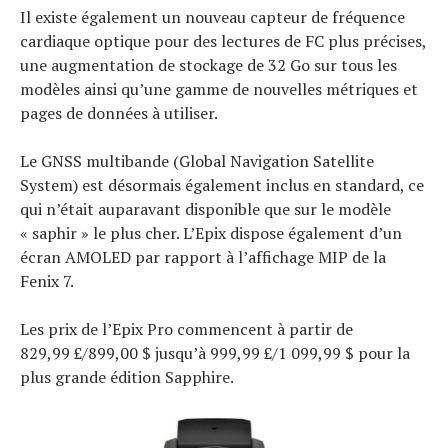
Il existe également un nouveau capteur de fréquence
cardiaque optique pour des lectures de FC plus précises,
une augmentation de stockage de 32 Go sur tous les
modèles ainsi qu’une gamme de nouvelles métriques et
pages de données à utiliser.
Le GNSS multibande (Global Navigation Satellite
System) est désormais également inclus en standard, ce
qui n’était auparavant disponible que sur le modèle
« saphir » le plus cher. L’Epix dispose également d’un
écran AMOLED par rapport à l’affichage MIP de la
Fenix ​​7.
Les prix de l’Epix Pro commencent à partir de
829,99 £/899,00 $ jusqu’à 999,99 £/1 099,99 $ pour la
plus grande édition Sapphire.