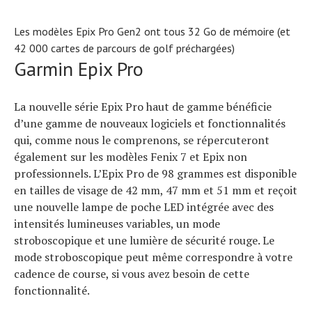
Les modèles Epix Pro Gen2 ont tous 32 Go de mémoire (et
42 000 cartes de parcours de golf préchargées)
Garmin Epix Pro
La nouvelle série Epix Pro haut de gamme bénéficie
d’une gamme de nouveaux logiciels et fonctionnalités
qui, comme nous le comprenons, se répercuteront
également sur les modèles Fenix ​​7 et Epix non
professionnels. L’Epix Pro de 98 grammes est disponible
en tailles de visage de 42 mm, 47 mm et 51 mm et reçoit
une nouvelle lampe de poche LED intégrée avec des
intensités lumineuses variables, un mode
stroboscopique et une lumière de sécurité rouge. Le
mode stroboscopique peut même correspondre à votre
cadence de course, si vous avez besoin de cette
fonctionnalité.