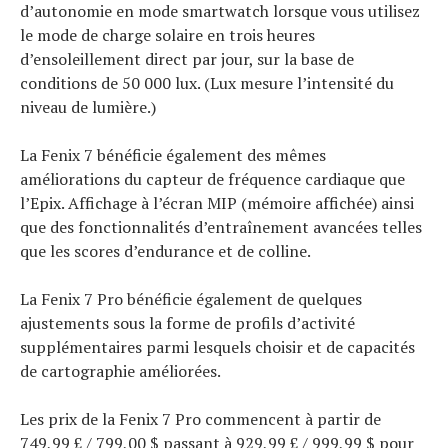
d’autonomie en mode smartwatch lorsque vous utilisez
le mode de charge solaire en trois heures
d’ensoleillement direct par jour, sur la base de
conditions de 50 000 lux. (Lux mesure l’intensité du
niveau de lumière.)
La Fenix ​​7 bénéficie également des mêmes
améliorations du capteur de fréquence cardiaque que
l’Epix. Affichage à l’écran MIP (mémoire affichée) ainsi
que des fonctionnalités d’entraînement avancées telles
que les scores d’endurance et de colline.
La Fenix ​​7 Pro bénéficie également de quelques
ajustements sous la forme de profils d’activité
supplémentaires parmi lesquels choisir et de capacités
de cartographie améliorées.
Les prix de la Fenix ​​7 Pro commencent à partir de
749,99 £ / 799,00 $ passant à 929,99 £ / 999,99 $ pour