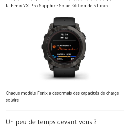
la Fenix ​​7X Pro Sapphire Solar Edition de 51 mm.
Chaque modèle Fenix ​​​​a désormais des capacités de charge
solaire
Un peu de temps devant vous ?