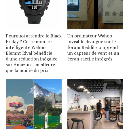
Pourquoi attendre le Black
Un ordinateur Wahoo
Friday ? Cette montre
invisible divulgué sur le
intelligente Wahoo
forum Reddit comprend
Elemnt Rival bénéficie
un capteur de vent et un
d'une réduction inégalée
écran tactile intégrés
sur Amazon – meilleure
que la moitié du prix