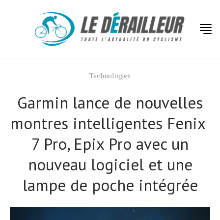
Technologies
Garmin lance de nouvelles
montres intelligentes Fenix ​​
7 Pro, Epix Pro avec un
nouveau logiciel et une
lampe de poche intégrée