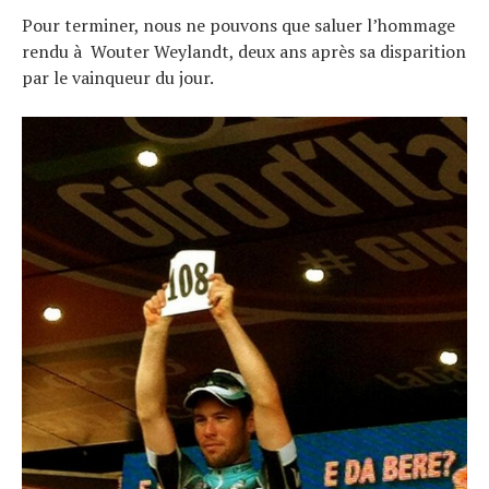
Pour terminer, nous ne pouvons que saluer l’hommage
rendu à Wouter Weylandt, deux ans après sa disparition
par le vainqueur du jour.