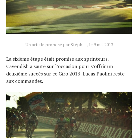
Un article proposé par Stéph
, le 9 mai 2013
La sixième étape était promise aux sprinteurs.
Cavendish a sauté sur l’occasion pour s’offrir un
deuxième succès sur ce Giro 2013. Lucas Paolini reste
aux commandes.