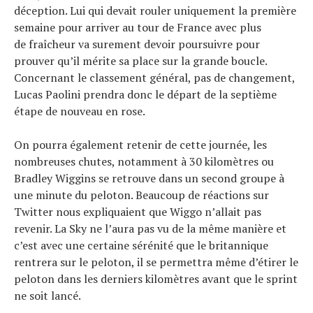
déception. Lui qui devait rouler uniquement la première
semaine pour arriver au tour de France avec plus
de fraîcheur va surement devoir poursuivre pour
prouver qu’il mérite sa place sur la grande boucle.
Concernant le classement général, pas de changement,
Lucas Paolini prendra donc le départ de la septième
étape de nouveau en rose.
On pourra également retenir de cette journée, les
nombreuses chutes, notamment à 30 kilomètres ou
Bradley Wiggins se retrouve dans un second groupe à
une minute du peloton. Beaucoup de réactions sur
Twitter nous expliquaient que Wiggo n’allait pas
revenir. La Sky ne l’aura pas vu de la même manière et
c’est avec une certaine sérénité que le britannique
rentrera sur le peloton, il se permettra même d’étirer le
peloton dans les derniers kilomètres avant que le sprint
ne soit lancé.