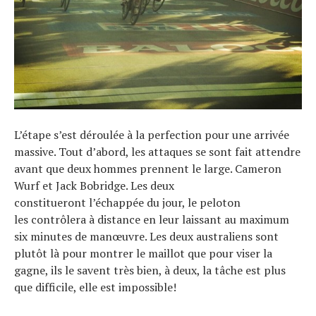
L’étape s’est déroulée à la perfection pour une arrivée
massive. Tout d’abord, les attaques se sont fait attendre
avant que deux hommes prennent le large. Cameron
Wurf et Jack Bobridge. Les deux
constitueront l’échappée du jour, le peloton
les contrôlera à distance en leur laissant au maximum
six minutes de manœuvre. Les deux australiens sont
plutôt là pour montrer le maillot que pour viser la
gagne, ils le savent très bien, à deux, la tâche est plus
que difficile, elle est impossible!