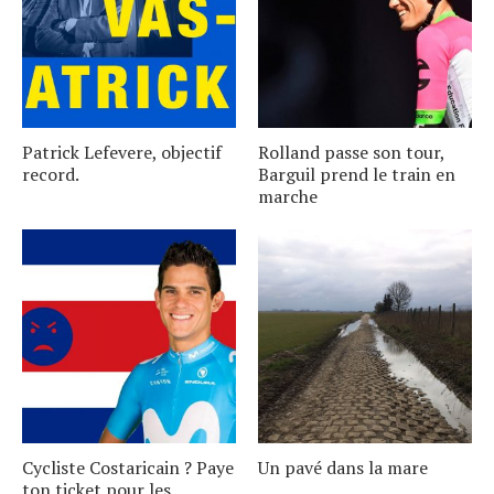
Patrick Lefevere, objectif
Rolland passe son tour,
record.
Barguil prend le train en
marche
Cycliste Costaricain ? Paye
Un pavé dans la mare
ton ticket pour les