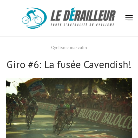
Cyclisme masculin
Giro #6: La fusée Cavendish!