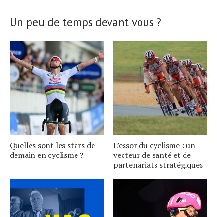
article.
Un peu de temps devant vous ?
Quelles sont les stars de
L’essor du cyclisme : un
demain en cyclisme ?
vecteur de santé et de
partenariats stratégiques