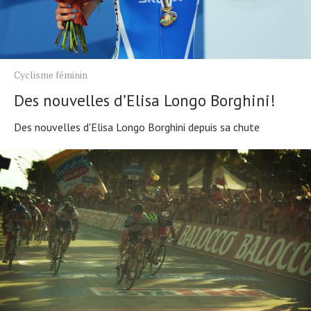
Cyclisme féminin
Des nouvelles d’Elisa Longo Borghini!
Des nouvelles d'Elisa Longo Borghini depuis sa chute