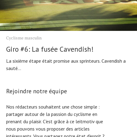
Cyclisme masculin
Giro #6: La fusée Cavendish!
La sixième étape était promise aux sprinteurs. Cavendish a
sauté...
Rejoindre notre équipe
Nos rédacteurs souhaitent une chose simple :
partager autour de la passion du cyclisme en
prenant du plaisir. C'est grâce à ce leitmotiv que
nous pouvons vous proposer des articles
intéressants. Vous partagez notre état d'esprit ?