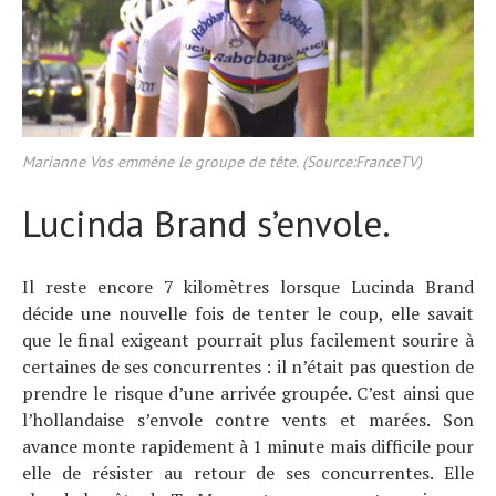
Marianne Vos emmène le groupe de tête. (Source:FranceTV)
Lucinda Brand s’envole.
Il reste encore 7 kilomètres lorsque Lucinda Brand
décide une nouvelle fois de tenter le coup, elle savait
que le final exigeant pourrait plus facilement sourire à
certaines de ses concurrentes : il n’était pas question de
prendre le risque d’une arrivée groupée. C’est ainsi que
l’hollandaise s’envole contre vents et marées. Son
avance monte rapidement à 1 minute mais difficile pour
elle de résister au retour de ses concurrentes. Elle