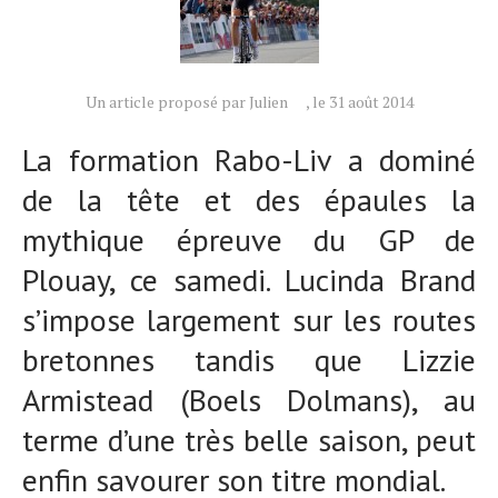
Un article proposé par Julien
, le 31 août 2014
La formation Rabo-Liv a dominé
de la tête et des épaules la
mythique épreuve du GP de
Plouay, ce samedi. Lucinda Brand
s’impose largement sur les routes
bretonnes tandis que Lizzie
Armistead (Boels Dolmans), au
terme d’une très belle saison, peut
enfin savourer son titre mondial.