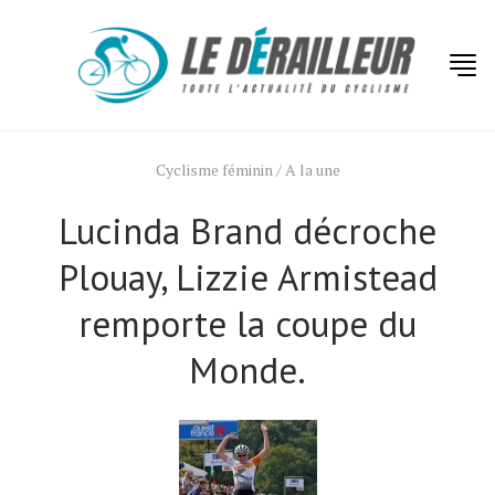
Cyclisme féminin
/
A la une
Lucinda Brand décroche
Plouay, Lizzie Armistead
remporte la coupe du
Monde.