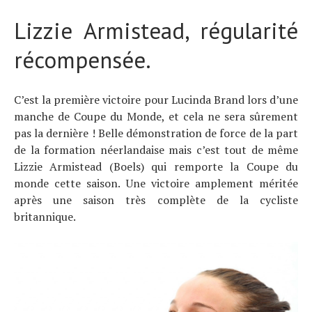
Lizzie Armistead, régularité
récompensée.
C’est la première victoire pour Lucinda Brand lors d’une
manche de Coupe du Monde, et cela ne sera sûrement
pas la dernière ! Belle démonstration de force de la part
de la formation néerlandaise mais c’est tout de même
Lizzie Armistead (Boels) qui remporte la Coupe du
monde cette saison. Une victoire amplement méritée
après une saison très complète de la cycliste
britannique.