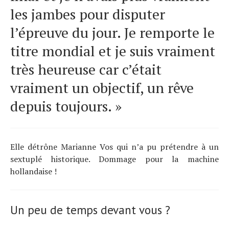
les jambes pour disputer
l’épreuve du jour. Je remporte le
titre mondial et je suis vraiment
très heureuse car c’était
vraiment un objectif, un rêve
depuis toujours. »
Elle détrône Marianne Vos qui n’a pu prétendre à un
sextuplé historique. Dommage pour la machine
hollandaise !
Un peu de temps devant vous ?