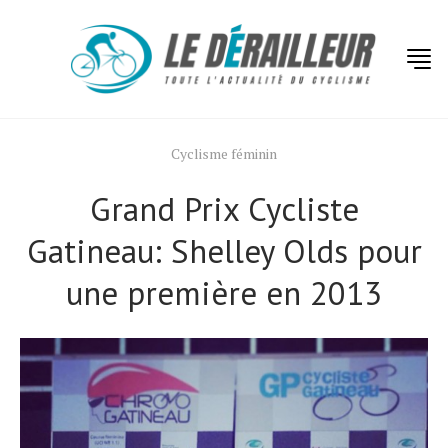
Cyclisme féminin
Grand Prix Cycliste
Gatineau: Shelley Olds pour
une première en 2013