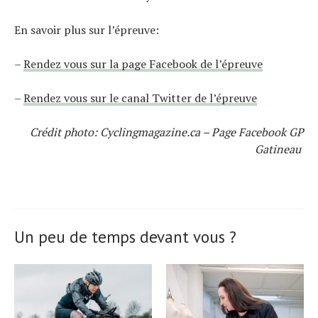
En savoir plus sur l’épreuve:
–
Rendez vous sur la page Facebook de l’épreuve
–
Rendez vous sur le canal Twitter de l’épreuve
Crédit photo: Cyclingmagazine.ca – Page Facebook GP
Gatineau
Un peu de temps devant vous ?