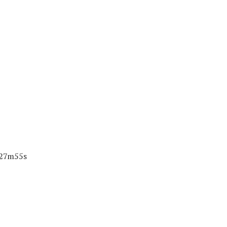
 +27m55s