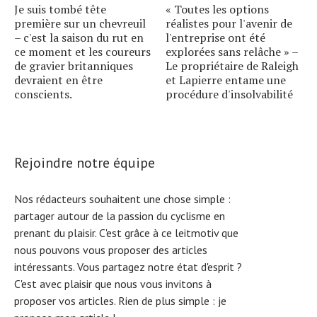
Je suis tombé tête
« Toutes les options
première sur un chevreuil
réalistes pour l'avenir de
– c'est la saison du rut en
l'entreprise ont été
ce moment et les coureurs
explorées sans relâche » –
de gravier britanniques
Le propriétaire de Raleigh
devraient en être
et Lapierre entame une
conscients.
procédure d'insolvabilité
Rejoindre notre équipe
Nos rédacteurs souhaitent une chose simple :
partager autour de la passion du cyclisme en
prenant du plaisir. C'est grâce à ce leitmotiv que
nous pouvons vous proposer des articles
intéressants. Vous partagez notre état d'esprit ?
C'est avec plaisir que nous vous invitons à
proposer vos articles. Rien de plus simple :
je