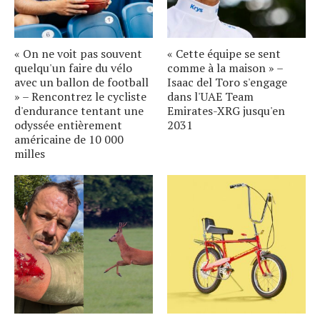
« On ne voit pas souvent
« Cette équipe se sent
quelqu'un faire du vélo
comme à la maison » –
avec un ballon de football
Isaac del Toro s'engage
» – Rencontrez le cycliste
dans l'UAE Team
d'endurance tentant une
Emirates-XRG jusqu'en
odyssée entièrement
2031
américaine de 10 000
milles