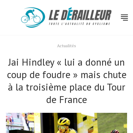
Actualités
Jai Hindley « lui a donné un
coup de foudre » mais chute
à la troisième place du Tour
de France