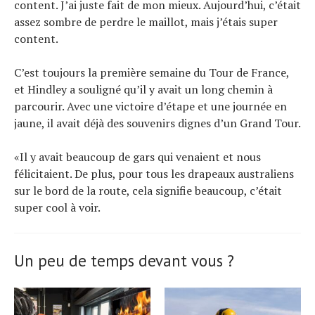
content. J’ai juste fait de mon mieux. Aujourd’hui, c’était
assez sombre de perdre le maillot, mais j’étais super
content.
C’est toujours la première semaine du Tour de France,
et Hindley a souligné qu’il y avait un long chemin à
parcourir. Avec une victoire d’étape et une journée en
jaune, il avait déjà des souvenirs dignes d’un Grand Tour.
«Il y avait beaucoup de gars qui venaient et nous
félicitaient. De plus, pour tous les drapeaux australiens
sur le bord de la route, cela signifie beaucoup, c’était
super cool à voir.
Un peu de temps devant vous ?