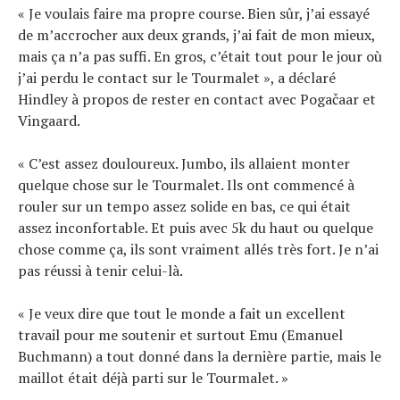
« Je voulais faire ma propre course. Bien sûr, j’ai essayé
de m’accrocher aux deux grands, j’ai fait de mon mieux,
mais ça n’a pas suffi. En gros, c’était tout pour le jour où
j’ai perdu le contact sur le Tourmalet », a déclaré
Hindley à propos de rester en contact avec Pogačaar et
Vingaard.
« C’est assez douloureux. Jumbo, ils allaient monter
quelque chose sur le Tourmalet. Ils ont commencé à
rouler sur un tempo assez solide en bas, ce qui était
assez inconfortable. Et puis avec 5k du haut ou quelque
chose comme ça, ils sont vraiment allés très fort. Je n’ai
pas réussi à tenir celui-là.
« Je veux dire que tout le monde a fait un excellent
travail pour me soutenir et surtout Emu (Emanuel
Buchmann) a tout donné dans la dernière partie, mais le
maillot était déjà parti sur le Tourmalet. »