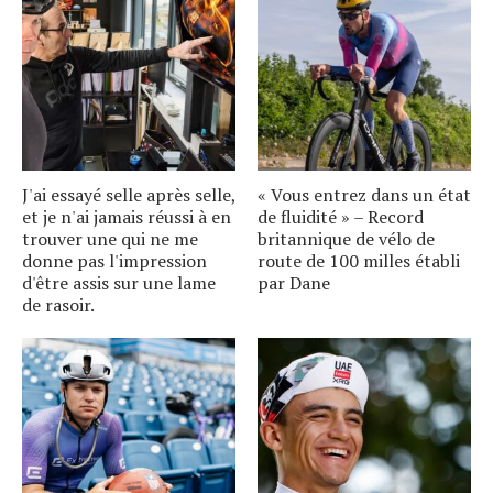
J'ai essayé selle après selle,
« Vous entrez dans un état
et je n'ai jamais réussi à en
de fluidité » – Record
trouver une qui ne me
britannique de vélo de
donne pas l'impression
route de 100 milles établi
d'être assis sur une lame
par Dane
de rasoir.