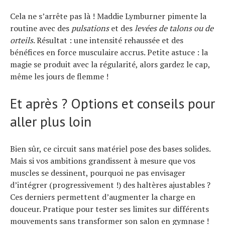
Cela ne s’arrête pas là ! Maddie Lymburner pimente la
routine avec des
pulsations
et des
levées de talons ou de
orteils
. Résultat : une intensité rehaussée et des
bénéfices en force musculaire accrus. Petite astuce : la
magie se produit avec la régularité, alors gardez le cap,
même les jours de flemme !
Et après ? Options et conseils pour
aller plus loin
Bien sûr, ce circuit sans matériel pose des bases solides.
Mais si vos ambitions grandissent à mesure que vos
muscles se dessinent, pourquoi ne pas envisager
d’intégrer (progressivement !) des haltères ajustables ?
Ces derniers permettent d’augmenter la charge en
douceur. Pratique pour tester ses limites sur différents
mouvements sans transformer son salon en gymnase !