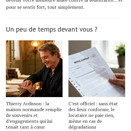
pour se sentir fort, tout simplement.
Un peu de temps devant vous ?
Thierry Ardisson : la
C’est officiel : sans état
maison normande remplie
des lieux conforme, le
de souvenirs et
locataire ne paie rien,
d’engagements qui lui
même en cas de
tenait tant à cœur
dégradations