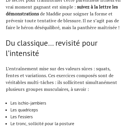
vrai moment gagnant est simple :
suivez à la lettre les
démonstrations
de Maddie pour soigner la forme et
prévenir toute tentative de blessure. Il ne s’agit pas de
faire le héron déséquilibré, mais la panthère maîtrisée !
Du classique… revisité pour
l’intensité
L’entraînement mise sur des valeurs sûres : squats,
fentes et variations. Ces exercices composés sont de
véritables multi-tâches : ils sollicitent simultanément
plusieurs groupes musculaires, à savoir :
Les ischio-jambiers
Les quadriceps
Les fessiers
Le tronc, sollicité pour la posture