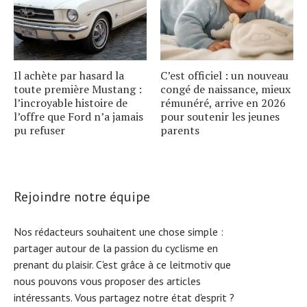
Il achète par hasard la
C’est officiel : un nouveau
toute première Mustang :
congé de naissance, mieux
l’incroyable histoire de
rémunéré, arrive en 2026
l’offre que Ford n’a jamais
pour soutenir les jeunes
pu refuser
parents
Rejoindre notre équipe
Nos rédacteurs souhaitent une chose simple :
partager autour de la passion du cyclisme en
prenant du plaisir. C'est grâce à ce leitmotiv que
nous pouvons vous proposer des articles
intéressants. Vous partagez notre état d'esprit ?