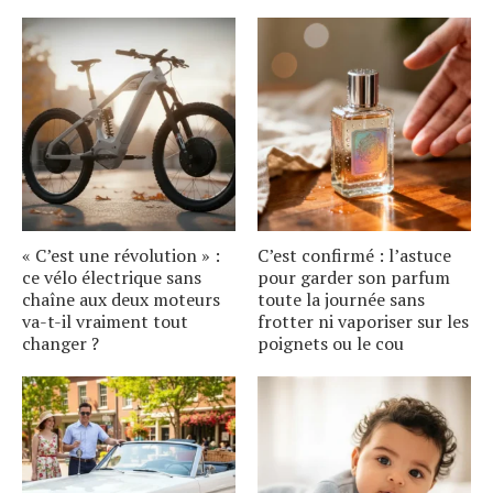
« C’est une révolution » :
C’est confirmé : l’astuce
ce vélo électrique sans
pour garder son parfum
chaîne aux deux moteurs
toute la journée sans
va-t-il vraiment tout
frotter ni vaporiser sur les
changer ?
poignets ou le cou