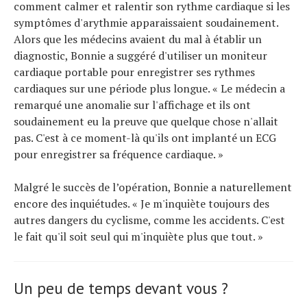
comment calmer et ralentir son rythme cardiaque si les
symptômes d'arythmie apparaissaient soudainement.
Alors que les médecins avaient du mal à établir un
diagnostic, Bonnie a suggéré d'utiliser un moniteur
cardiaque portable pour enregistrer ses rythmes
cardiaques sur une période plus longue. « Le médecin a
remarqué une anomalie sur l'affichage et ils ont
soudainement eu la preuve que quelque chose n'allait
pas. C'est à ce moment-là qu'ils ont implanté un ECG
pour enregistrer sa fréquence cardiaque. »
Malgré le succès de l’opération, Bonnie a naturellement
encore des inquiétudes. « Je m'inquiète toujours des
autres dangers du cyclisme, comme les accidents. C'est
le fait qu'il soit seul qui m'inquiète plus que tout. »
Un peu de temps devant vous ?