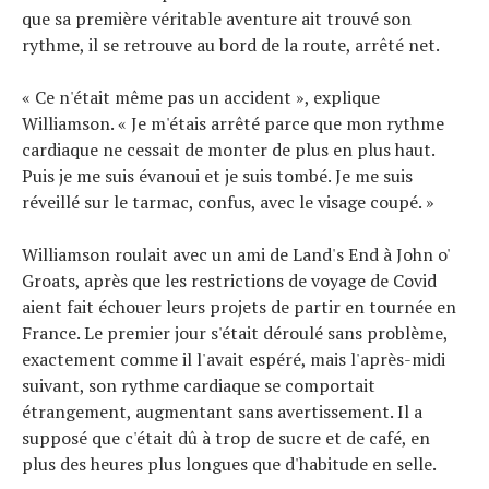
que sa première véritable aventure ait trouvé son
rythme, il se retrouve au bord de la route, arrêté net.
« Ce n'était même pas un accident », explique
Williamson. « Je m'étais arrêté parce que mon rythme
cardiaque ne cessait de monter de plus en plus haut.
Puis je me suis évanoui et je suis tombé. Je me suis
réveillé sur le tarmac, confus, avec le visage coupé. »
Williamson roulait avec un ami de Land's End à John o'
Groats, après que les restrictions de voyage de Covid
aient fait échouer leurs projets de partir en tournée en
France. Le premier jour s'était déroulé sans problème,
exactement comme il l'avait espéré, mais l'après-midi
suivant, son rythme cardiaque se comportait
étrangement, augmentant sans avertissement. Il a
supposé que c'était dû à trop de sucre et de café, en
plus des heures plus longues que d'habitude en selle.