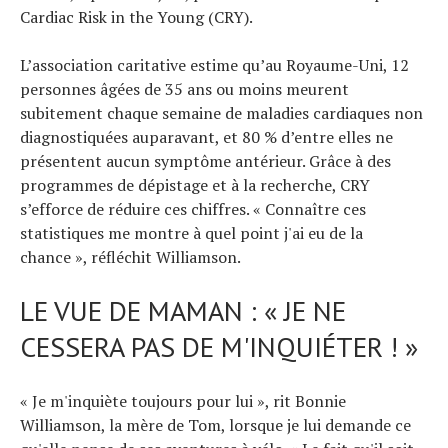
Cardiac Risk in the Young (CRY).
L’association caritative estime qu’au Royaume-Uni, 12
personnes âgées de 35 ans ou moins meurent
subitement chaque semaine de maladies cardiaques non
diagnostiquées auparavant, et 80 % d’entre elles ne
présentent aucun symptôme antérieur. Grâce à des
programmes de dépistage et à la recherche, CRY
s’efforce de réduire ces chiffres. « Connaître ces
statistiques me montre à quel point j'ai eu de la
chance », réfléchit Williamson.
LE VUE DE MAMAN : « JE NE
CESSERA PAS DE M'INQUIÉTER ! »
« Je m'inquiète toujours pour lui », rit Bonnie
Williamson, la mère de Tom, lorsque je lui demande ce