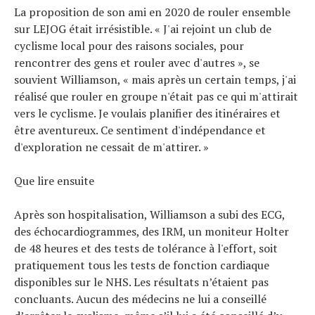
La proposition de son ami en 2020 de rouler ensemble
sur LEJOG était irrésistible. « J'ai rejoint un club de
cyclisme local pour des raisons sociales, pour
rencontrer des gens et rouler avec d'autres », se
souvient Williamson, « mais après un certain temps, j'ai
réalisé que rouler en groupe n'était pas ce qui m'attirait
vers le cyclisme. Je voulais planifier des itinéraires et
être aventureux. Ce sentiment d'indépendance et
d'exploration ne cessait de m'attirer. »
Que lire ensuite
Après son hospitalisation, Williamson a subi des ECG,
des échocardiogrammes, des IRM, un moniteur Holter
de 48 heures et des tests de tolérance à l'effort, soit
pratiquement tous les tests de fonction cardiaque
disponibles sur le NHS. Les résultats n’étaient pas
concluants. Aucun des médecins ne lui a conseillé