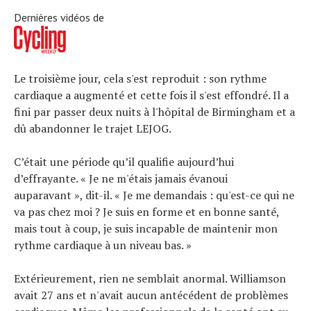
Dernières vidéos de
Le troisième jour, cela s'est reproduit : son rythme
cardiaque a augmenté et cette fois il s'est effondré. Il a
fini par passer deux nuits à l'hôpital de Birmingham et a
dû abandonner le trajet LEJOG.
C’était une période qu’il qualifie aujourd’hui
d’effrayante. « Je ne m'étais jamais évanoui
auparavant », dit-il. « Je me demandais : qu'est-ce qui ne
va pas chez moi ? Je suis en forme et en bonne santé,
mais tout à coup, je suis incapable de maintenir mon
rythme cardiaque à un niveau bas. »
Extérieurement, rien ne semblait anormal. Williamson
avait 27 ans et n'avait aucun antécédent de problèmes