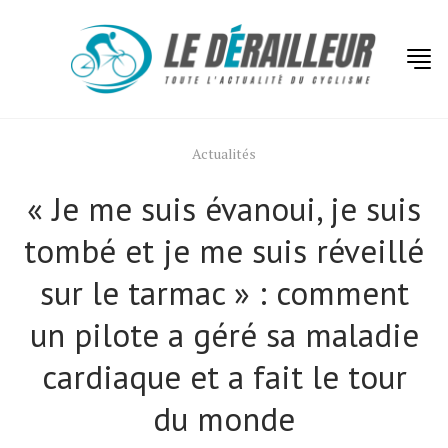
Actualités
« Je me suis évanoui, je suis
tombé et je me suis réveillé
sur le tarmac » : comment
un pilote a géré sa maladie
cardiaque et a fait le tour
du monde