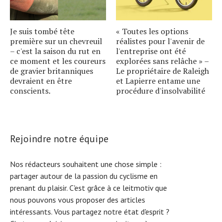
Je suis tombé tête
« Toutes les options
première sur un chevreuil
réalistes pour l'avenir de
– c'est la saison du rut en
l'entreprise ont été
ce moment et les coureurs
explorées sans relâche » –
de gravier britanniques
Le propriétaire de Raleigh
devraient en être
et Lapierre entame une
conscients.
procédure d'insolvabilité
Rejoindre notre équipe
Nos rédacteurs souhaitent une chose simple :
partager autour de la passion du cyclisme en
prenant du plaisir. C'est grâce à ce leitmotiv que
nous pouvons vous proposer des articles
intéressants. Vous partagez notre état d'esprit ?