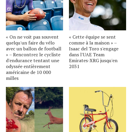
« On ne voit pas souvent
« Cette équipe se sent
quelqu'un faire du vélo
comme à la maison » –
avec un ballon de football
Isaac del Toro s'engage
» – Rencontrez le cycliste
dans l'UAE Team
d'endurance tentant une
Emirates-XRG jusqu'en
odyssée entièrement
2031
américaine de 10 000
milles