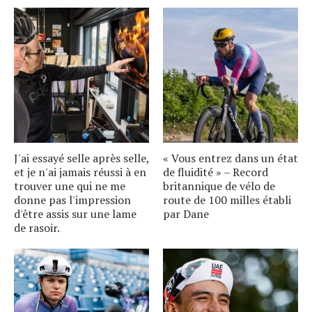
J'ai essayé selle après selle,
« Vous entrez dans un état
et je n'ai jamais réussi à en
de fluidité » – Record
trouver une qui ne me
britannique de vélo de
donne pas l'impression
route de 100 milles établi
d'être assis sur une lame
par Dane
de rasoir.