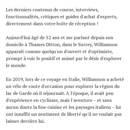
Les derniers contenus de course, interviews,
fonctionnalités, critiques et guides d'achat d'experts,
directement dans votre boîte de réception !
Aujourd'hui âgé de 32 ans et me parlant depuis son
domicile à Thames Ditton, dans le Surrey, Williamson
apparaît comme quelqu'un d'ouvert et d'optimiste,
prompt à voir le positif et animé par le désir d'explorer
le monde.
En 2019, lors de ce voyage en Italie, Williamson a acheté
un vélo de route d'occasion pour explorer la région du
lac de Garde où il séjournait. À l'époque, il avait peu
d'expérience en cyclisme, mais l'aventure – et sans
aucun doute la fine cuisine et les paysages italiens – lui
ont insufflé un sentiment de liberté qu'il ne voulait pas
laisser derrière lui.