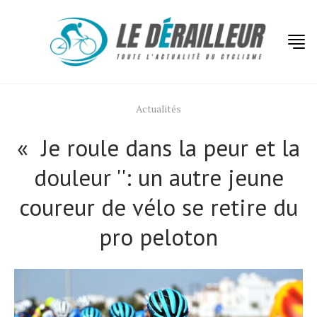
Actualités
« Je roule dans la peur et la
douleur '': un autre jeune
coureur de vélo se retire du
pro peloton