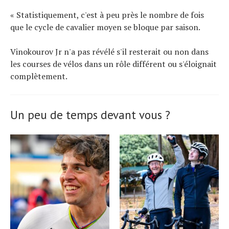
« Statistiquement, c'est à peu près le nombre de fois
que le cycle de cavalier moyen se bloque par saison.
Vinokourov Jr n'a pas révélé s'il resterait ou non dans
les courses de vélos dans un rôle différent ou s'éloignait
complètement.
Un peu de temps devant vous ?