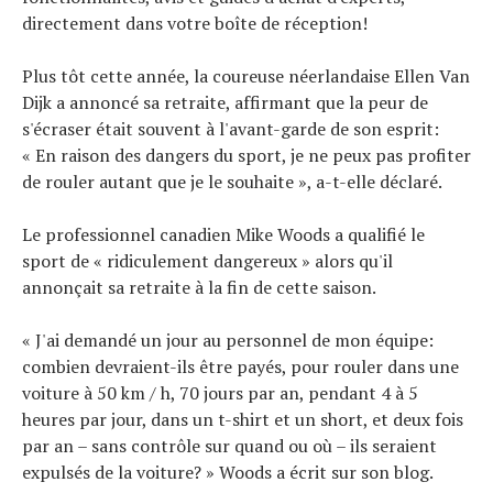
directement dans votre boîte de réception!
Plus tôt cette année, la coureuse néerlandaise Ellen Van
Dijk a annoncé sa retraite, affirmant que la peur de
s'écraser était souvent à l'avant-garde de son esprit:
« En raison des dangers du sport, je ne peux pas profiter
de rouler autant que je le souhaite », a-t-elle déclaré.
Le professionnel canadien Mike Woods a qualifié le
sport de « ridiculement dangereux » alors qu'il
annonçait sa retraite à la fin de cette saison.
« J'ai demandé un jour au personnel de mon équipe:
combien devraient-ils être payés, pour rouler dans une
voiture à 50 km / h, 70 jours par an, pendant 4 à 5
heures par jour, dans un t-shirt et un short, et deux fois
par an – sans contrôle sur quand ou où – ils seraient
expulsés de la voiture? » Woods a écrit sur son blog.