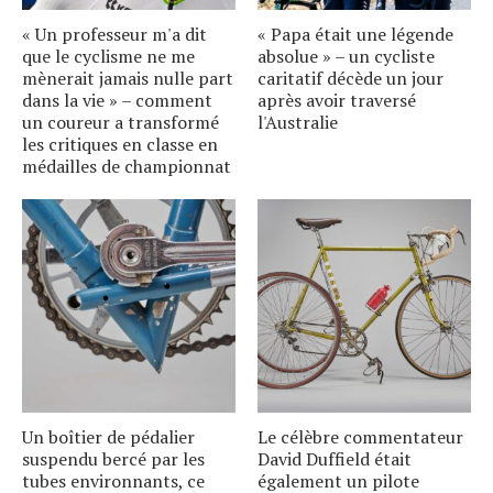
« Un professeur m'a dit
« Papa était une légende
que le cyclisme ne me
absolue » – un cycliste
mènerait jamais nulle part
caritatif décède un jour
dans la vie » – comment
après avoir traversé
un coureur a transformé
l'Australie
les critiques en classe en
médailles de championnat
Un boîtier de pédalier
Le célèbre commentateur
suspendu bercé par les
David Duffield était
tubes environnants, ce
également un pilote