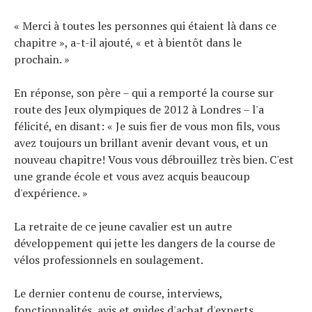
« Merci à toutes les personnes qui étaient là dans ce
chapitre », a-t-il ajouté, « et à bientôt dans le
prochain. »
En réponse, son père – qui a remporté la course sur
route des Jeux olympiques de 2012 à Londres – l'a
félicité, en disant: « Je suis fier de vous mon fils, vous
avez toujours un brillant avenir devant vous, et un
nouveau chapitre! Vous vous débrouillez très bien. C'est
une grande école et vous avez acquis beaucoup
d'expérience. »
La retraite de ce jeune cavalier est un autre
développement qui jette les dangers de la course de
vélos professionnels en soulagement.
Le dernier contenu de course, interviews,
fonctionnalités, avis et guides d'achat d'experts,