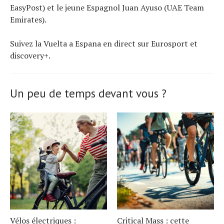
EasyPost) et le jeune Espagnol Juan Ayuso (UAE Team
Emirates).
Suivez la Vuelta a Espana en direct sur Eurosport et
discovery+.
Un peu de temps devant vous ?
Vélos électriques :
Critical Mass : cette