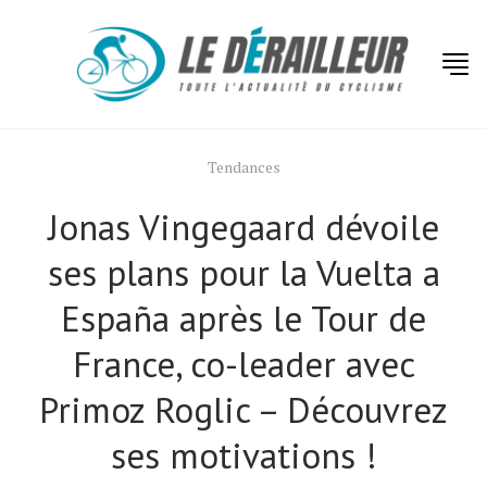
Tendances
Jonas Vingegaard dévoile
ses plans pour la Vuelta a
España après le Tour de
France, co-leader avec
Primoz Roglic – Découvrez
ses motivations !