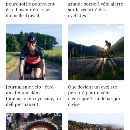
pourquoi ils pourraient
grande sortie à vélo alerte
être l’avenir du trajet
sur la sécurité des
domicile-travail
cyclistes
Journalisme vélo : être
Que devient un cycliste
une femme dans
percuté par un vélo
l’industrie du cyclisme, un
électrique ? Un débat qui
défi permanent
divise