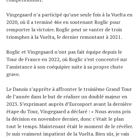
Vingegaard n’a participé qu’une seule fois à la Vuelta en
2020, où il a terminé 46e en soutenant Roglic pour
remporter la victoire. Roglic peut se vanter de trois
triomphes à la Vuelta, le dernier remontant à 2021.
Roglic et Vingegaard n’ont pas fait équipe depuis le
Tour de France en 2022, où Roglic s’est concentré sur
l’assistance à son coéquipier suite à sa propre chute
grave.
Le Danois s’apprête à affronter le troisième Grand Tour
de l’année dans le but de réaliser un doublé majeur en
2023. S’exprimant auprès d’Eurosport avant la dernière
étape du Tour, Vingegaard a déclaré : « Nous avons pris
la décision en novembre dernier, donc c’était le plan
tout le temps. Maintenant était le moment de le révéler.
Je suis vraiment impatient de la Vuelta. Bien sûr, je vais