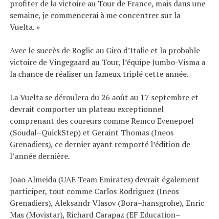
profiter de la victoire au Tour de France, mais dans une
semaine, je commencerai à me concentrer sur la
Vuelta. »
Avec le succès de Roglic au Giro d’Italie et la probable
victoire de Vingegaard au Tour, l’équipe Jumbo-Visma a
la chance de réaliser un fameux triplé cette année.
La Vuelta se déroulera du 26 août au 17 septembre et
devrait comporter un plateau exceptionnel
comprenant des coureurs comme Remco Evenepoel
(Soudal–QuickStep) et Geraint Thomas (Ineos
Grenadiers), ce dernier ayant remporté l’édition de
l’année dernière.
Joao Almeida (UAE Team Emirates) devrait également
participer, tout comme Carlos Rodriguez (Ineos
Grenadiers), Aleksandr Vlasov (Bora–hansgrohe), Enric
Mas (Movistar), Richard Carapaz (EF Education–