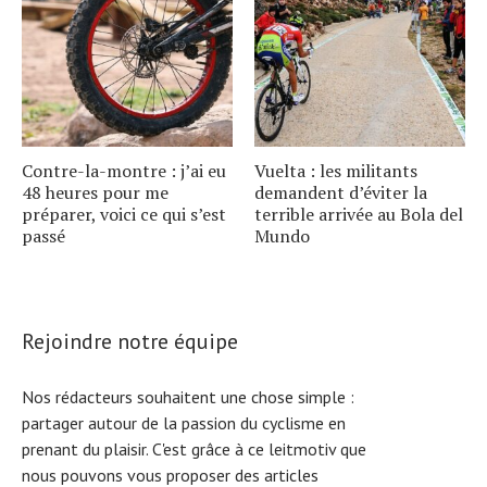
Contre-la-montre : j’ai eu
Vuelta : les militants
48 heures pour me
demandent d’éviter la
préparer, voici ce qui s’est
terrible arrivée au Bola del
passé
Mundo
Rejoindre notre équipe
Nos rédacteurs souhaitent une chose simple :
partager autour de la passion du cyclisme en
prenant du plaisir. C'est grâce à ce leitmotiv que
nous pouvons vous proposer des articles