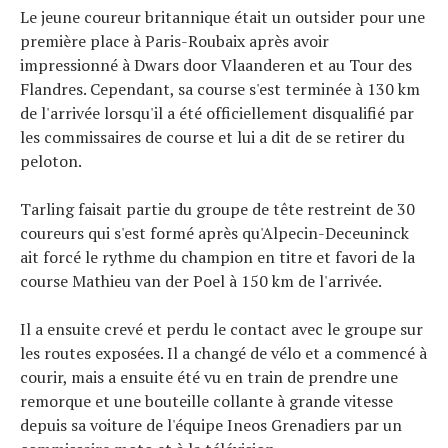
Le jeune coureur britannique était un outsider pour une
première place à Paris-Roubaix après avoir
impressionné à Dwars door Vlaanderen et au Tour des
Flandres. Cependant, sa course s'est terminée à 130 km
de l'arrivée lorsqu'il a été officiellement disqualifié par
les commissaires de course et lui a dit de se retirer du
peloton.
Tarling faisait partie du groupe de tête restreint de 30
coureurs qui s'est formé après qu'Alpecin-Deceuninck
ait forcé le rythme du champion en titre et favori de la
course Mathieu van der Poel à 150 km de l'arrivée.
Il a ensuite crevé et perdu le contact avec le groupe sur
les routes exposées. Il a changé de vélo et a commencé à
courir, mais a ensuite été vu en train de prendre une
remorque et une bouteille collante à grande vitesse
depuis sa voiture de l'équipe Ineos Grenadiers par un