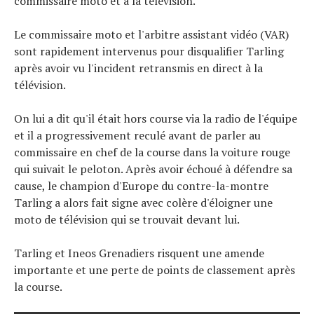
commissaire moto et à la télévision.
Le commissaire moto et l'arbitre assistant vidéo (VAR)
sont rapidement intervenus pour disqualifier Tarling
après avoir vu l'incident retransmis en direct à la
télévision.
On lui a dit qu'il était hors course via la radio de l'équipe
et il a progressivement reculé avant de parler au
commissaire en chef de la course dans la voiture rouge
qui suivait le peloton. Après avoir échoué à défendre sa
cause, le champion d'Europe du contre-la-montre
Tarling a alors fait signe avec colère d'éloigner une
moto de télévision qui se trouvait devant lui.
Tarling et Ineos Grenadiers risquent une amende
importante et une perte de points de classement après
la course.