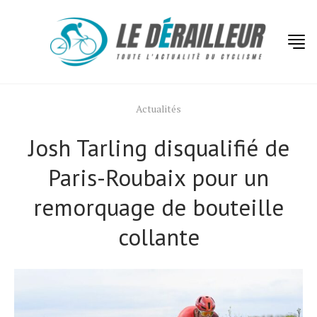
Actualités
Josh Tarling disqualifié de
Paris-Roubaix pour un
remorquage de bouteille
collante