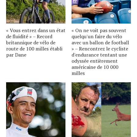
« Vous entrez dans un état
« On ne voit pas souvent
de fluidité » – Record
quelqu'un faire du vélo
britannique de vélo de
avec un ballon de football
route de 100 milles établi
» – Rencontrez le cycliste
par Dane
d'endurance tentant une
odyssée entièrement
américaine de 10 000
milles