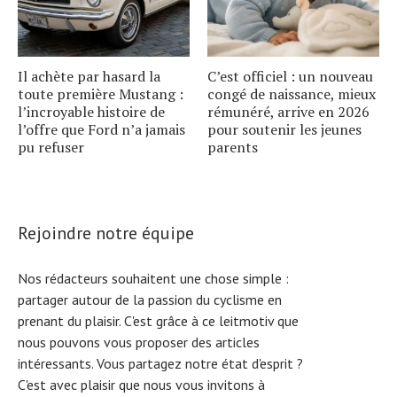
Il achète par hasard la
C’est officiel : un nouveau
toute première Mustang :
congé de naissance, mieux
l’incroyable histoire de
rémunéré, arrive en 2026
l’offre que Ford n’a jamais
pour soutenir les jeunes
pu refuser
parents
Rejoindre notre équipe
Nos rédacteurs souhaitent une chose simple :
partager autour de la passion du cyclisme en
prenant du plaisir. C'est grâce à ce leitmotiv que
nous pouvons vous proposer des articles
intéressants. Vous partagez notre état d'esprit ?
C'est avec plaisir que nous vous invitons à