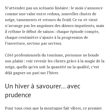
N’attendez pas un scénario linéaire : le mois s’annonce
comme une valse entre redoux, nouvelles chutes de
neige, tassements et retours du froid. Ce va-et-vient
n’arrange pas les angoisses des skieurs impatients, mais
il rythme le début de saison : chaque épisode compte,
chaque centimètre s’ajoute à la progression de
l’ouverture, secteur par secteur.
Côté professionnels du tourisme, personne ne boude
son plaisir : voir revenir les clients grâce à la magie de la
neige, quelle qu’en soit la quantité ou la qualité, c’est
déjà gagner un pari sur l’hiver.
Un hiver à savourer… avec
prudence
Pour tous ceux que la montagne fait vibrer, ce premier