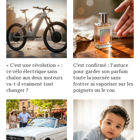
« C’est une révolution » :
C’est confirmé : l’astuce
ce vélo électrique sans
pour garder son parfum
chaîne aux deux moteurs
toute la journée sans
va-t-il vraiment tout
frotter ni vaporiser sur les
changer ?
poignets ou le cou