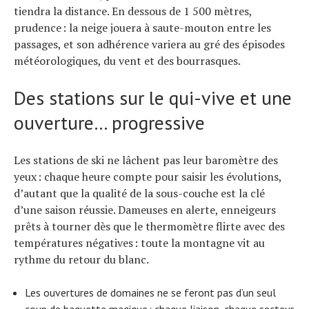
tiendra la distance. En dessous de 1 500 mètres,
prudence : la neige jouera à saute-mouton entre les
passages, et son adhérence variera au gré des épisodes
météorologiques, du vent et des bourrasques.
Des stations sur le qui-vive et une
ouverture… progressive
Les stations de ski ne lâchent pas leur baromètre des
yeux : chaque heure compte pour saisir les évolutions,
d’autant que la qualité de la sous-couche est la clé
d’une saison réussie. Dameuses en alerte, enneigeurs
prêts à tourner dès que le thermomètre flirte avec des
températures négatives : toute la montagne vit au
rythme du retour du blanc.
Les ouvertures de domaines ne se feront pas d’un seul
coup de baguette magique : chaque liaison, chaque secteur