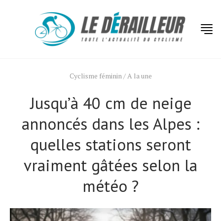
Cyclisme féminin
/
A la une
Jusqu’à 40 cm de neige
annoncés dans les Alpes :
quelles stations seront
vraiment gâtées selon la
météo ?