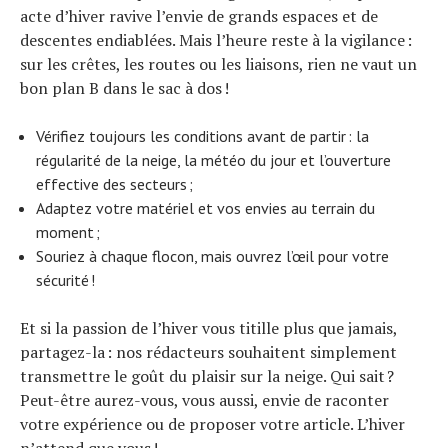
acte d’hiver ravive l’envie de grands espaces et de
descentes endiablées. Mais l’heure reste à la vigilance :
sur les crêtes, les routes ou les liaisons, rien ne vaut un
bon plan B dans le sac à dos !
Vérifiez toujours les conditions avant de partir : la
régularité de la neige, la météo du jour et l’ouverture
effective des secteurs ;
Adaptez votre matériel et vos envies au terrain du
moment ;
Souriez à chaque flocon, mais ouvrez l’œil pour votre
sécurité !
Et si la passion de l’hiver vous titille plus que jamais,
partagez-la : nos rédacteurs souhaitent simplement
transmettre le goût du plaisir sur la neige. Qui sait ?
Peut-être aurez-vous, vous aussi, envie de raconter
votre expérience ou de proposer votre article. L’hiver
n’attend que vous !