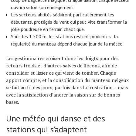
ouvrira selon son enneigement.
Les secteurs abrités séduiront particulièrement les
débutants, protégés du vent qui peut vite transformer la
jolie poudreuse en terrain chaotique.
Sous les 1 500 m, les stations restent prudentes : la
régularité du manteau dépend chaque jour de la météo.
Les gestionnaires croisent donc les doigts pour des
retours froids et d’autres salves de flocons, afin de
consolider et lisser ce qui vient de tomber. Chaque
apport compte, et la consolidation du manteau neigeux
se fait au fil des jours, parfois dans la frustration… mais
avec la satisfaction d’ancrer la saison sur de bonnes
bases.
Une météo qui danse et des
stations qui s’adaptent