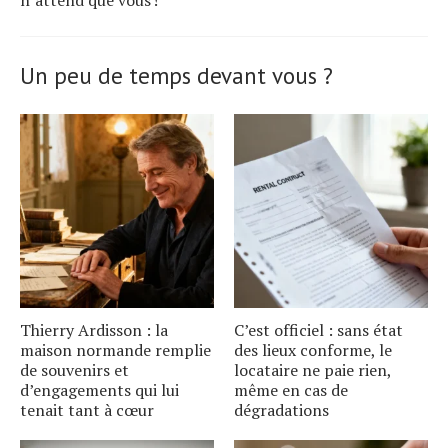
Un peu de temps devant vous ?
Thierry Ardisson : la
C’est officiel : sans état
maison normande remplie
des lieux conforme, le
de souvenirs et
locataire ne paie rien,
d’engagements qui lui
même en cas de
tenait tant à cœur
dégradations