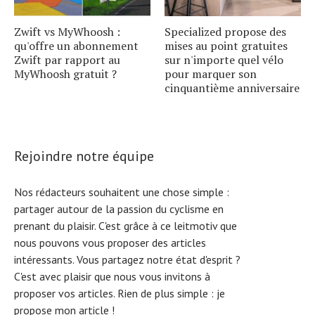
Zwift vs MyWhoosh :
Specialized propose des
qu'offre un abonnement
mises au point gratuites
Zwift par rapport au
sur n'importe quel vélo
MyWhoosh gratuit ?
pour marquer son
cinquantième anniversaire
Rejoindre notre équipe
Nos rédacteurs souhaitent une chose simple :
partager autour de la passion du cyclisme en
prenant du plaisir. C'est grâce à ce leitmotiv que
nous pouvons vous proposer des articles
intéressants. Vous partagez notre état d'esprit ?
C'est avec plaisir que nous vous invitons à
proposer vos articles. Rien de plus simple :
je
propose mon article !