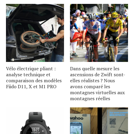
Vélo électrique pliant :
Dans quelle mesure les
analyse technique et
ascensions de Zwift sont-
comparaison des modèles
elles réalistes ? Nous
Fiido D11, X et M1 PRO
avons comparé les
montagnes virtuelles aux
montagnes réelles