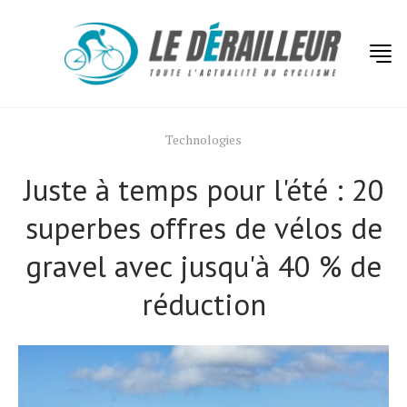
Technologies
Juste à temps pour l'été : 20
superbes offres de vélos de
gravel avec jusqu'à 40 % de
réduction