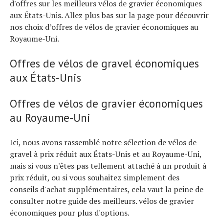
d'offres sur les meilleurs vélos de gravier économiques
aux États-Unis. Allez plus bas sur la page pour découvrir
nos choix d’offres de vélos de gravier économiques au
Royaume-Uni.
Offres de vélos de gravel économiques
aux États-Unis
Offres de vélos de gravier économiques
au Royaume-Uni
Ici, nous avons rassemblé notre sélection de vélos de
gravel à prix réduit aux États-Unis et au Royaume-Uni,
mais si vous n'êtes pas tellement attaché à un produit à
prix réduit, ou si vous souhaitez simplement des
conseils d'achat supplémentaires, cela vaut la peine de
consulter notre guide des meilleurs. vélos de gravier
économiques pour plus d'options.