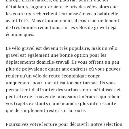
détaillants augmenteraient le prix des vélos alors que
les coureurs recherchent leur mise à niveau habituelle
avant l'été. . Mais étonnamment, il existe actuellement
de très bonnes réductions sur les vélos de gravel déjà
économiques.
Le vélo gravel est devenu très populaire, mais un vélo
gravel est également une bonne option pour les
déplacements domicile-travail. Ils vous offrent un peu
plus de polyvalence quant aux endroits où vous pouvez
rouler qu'un vélo de route économique conçu
uniquement pour une utilisation sur tarmac. Ils vous
permettent d'affronter des surfaces non métallisées et
peut-être de trouver de nouveaux itinéraires qui relient
vos trajets existants d'une manière plus intéressante
que de simplement rester sur la route.
Poursuivez votre lecture pour découvrir notre sélection