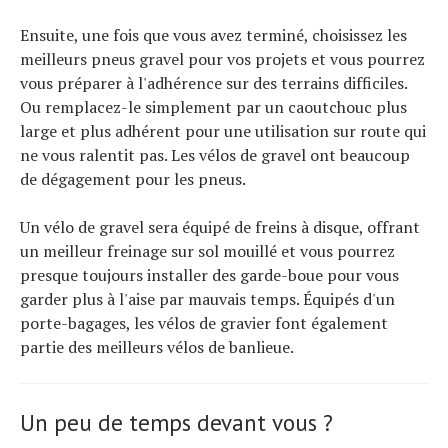
Ensuite, une fois que vous avez terminé, choisissez les
meilleurs pneus gravel pour vos projets et vous pourrez
vous préparer à l'adhérence sur des terrains difficiles.
Ou remplacez-le simplement par un caoutchouc plus
large et plus adhérent pour une utilisation sur route qui
ne vous ralentit pas. Les vélos de gravel ont beaucoup
de dégagement pour les pneus.
Un vélo de gravel sera équipé de freins à disque, offrant
un meilleur freinage sur sol mouillé et vous pourrez
presque toujours installer des garde-boue pour vous
garder plus à l'aise par mauvais temps. Équipés d'un
porte-bagages, les vélos de gravier font également
partie des meilleurs vélos de banlieue.
Un peu de temps devant vous ?