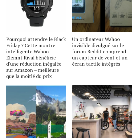
Pourquoi attendre le Black
Un ordinateur Wahoo
Friday ? Cette montre
invisible divulgué sur le
intelligente Wahoo
forum Reddit comprend
Elemnt Rival bénéficie
un capteur de vent et un
d'une réduction inégalée
écran tactile intégrés
sur Amazon – meilleure
que la moitié du prix