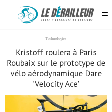
Technologies
Kristoff roulera à Paris
Roubaix sur le prototype de
vélo aérodynamique Dare
'Velocity Ace'