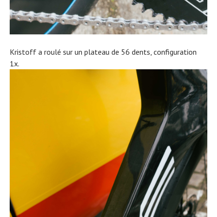
Kristoff a roulé sur un plateau de 56 dents, configuration
1x.