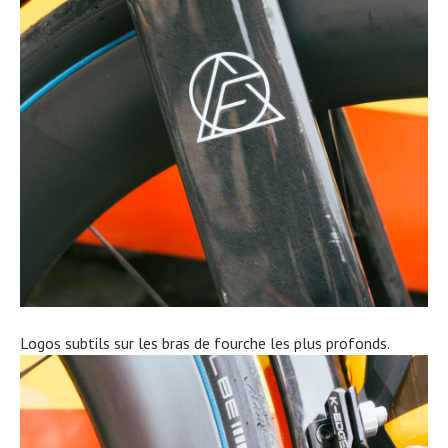
Logos subtils sur les bras de fourche les plus profonds.