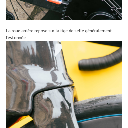
La roue arrière repose sur la tige de selle généralement
festonnée.