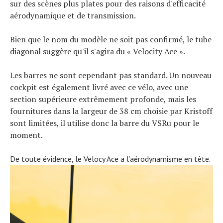
sur des scènes plus plates pour des raisons d'efficacité
aérodynamique et de transmission.
Bien que le nom du modèle ne soit pas confirmé, le tube
diagonal suggère qu'il s'agira du « Velocity Ace ».
Les barres ne sont cependant pas standard. Un nouveau
cockpit est également livré avec ce vélo, avec une
section supérieure extrêmement profonde, mais les
fournitures dans la largeur de 38 cm choisie par Kristoff
sont limitées, il utilise donc la barre du VSRu pour le
moment.
De toute évidence, le Velocy Ace a l’aérodynamisme en tête.
Actualités