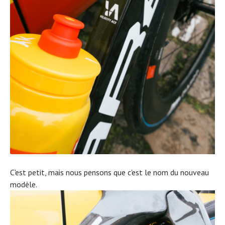
C'est petit, mais nous pensons que c'est le nom du nouveau
modèle.