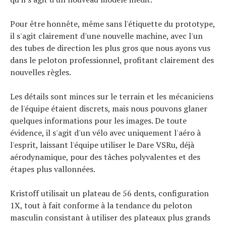
Pour être honnête, même sans l'étiquette du prototype,
il s'agit clairement d'une nouvelle machine, avec l'un
des tubes de direction les plus gros que nous ayons vus
dans le peloton professionnel, profitant clairement des
nouvelles règles.
Les détails sont minces sur le terrain et les mécaniciens
de l'équipe étaient discrets, mais nous pouvons glaner
quelques informations pour les images. De toute
évidence, il s'agit d'un vélo avec uniquement l'aéro à
l'esprit, laissant l'équipe utiliser le Dare VSRu, déjà
aérodynamique, pour des tâches polyvalentes et des
étapes plus vallonnées.
Kristoff utilisait un plateau de 56 dents, configuration
1X, tout à fait conforme à la tendance du peloton
masculin consistant à utiliser des plateaux plus grands