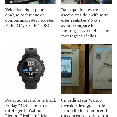
Vélo électrique pliant :
Dans quelle mesure les
analyse technique et
ascensions de Zwift sont-
comparaison des modèles
elles réalistes ? Nous
Fiido D11, X et M1 PRO
avons comparé les
montagnes virtuelles aux
montagnes réelles
Pourquoi attendre le Black
Un ordinateur Wahoo
Friday ? Cette montre
invisible divulgué sur le
intelligente Wahoo
forum Reddit comprend
Elemnt Rival bénéficie
un capteur de vent et un