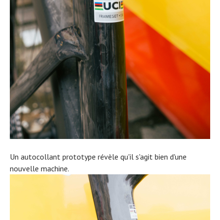
Un autocollant prototype révèle qu'il s'agit bien d'une
nouvelle machine.