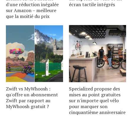
d'une réduction inégalée
écran tactile intégrés
sur Amazon – meilleure
que la moitié du prix
Zwift vs MyWhoosh :
Specialized propose des
qu'offre un abonnement
mises au point gratuites
Zwift par rapport au
sur n'importe quel vélo
MyWhoosh gratuit ?
pour marquer son
cinquantième anniversaire