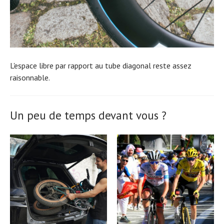
L'espace libre par rapport au tube diagonal reste assez
raisonnable.
Un peu de temps devant vous ?