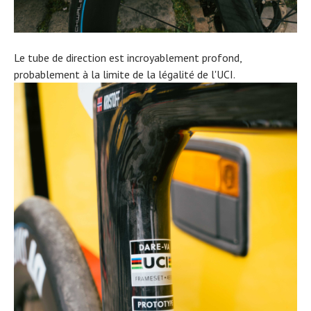
Le tube de direction est incroyablement profond,
probablement à la limite de la légalité de l'UCI.