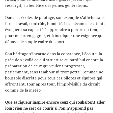
ressurgit, au bénéfice des jeunes générations.
Dans les écoles de pilotage, son exemple s’affiche sans
fard : travail, contrôle, humilité. Les mécanos le citent,
évoquent sa capacité à apprendre à perdre du temps
pour mieux en gagner, et à inculquer une exigence qui
dépasse le simple cadre du sport.
Son héritage s’incarne dans la constance, l’écoute, la
précision : voilà ce qui structure aujourd’hui encore la
préparation de ceux qui veulent progresser,
patiemment, sans tambour ni trompette. Comme une
boussole discrète pour tous ces pilotes et équipes qui
affrontent, tour après tour, l’imprévisible du circuit
comme de la météo.
Que sa rigueur inspire encore ceux qui souhaitent aller
loin : rien ne sert de courir si l’on n’apprend pas