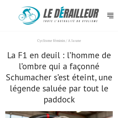
Cyclisme féminin
/
A la une
La F1 en deuil : l’homme de
l’ombre qui a façonné
Schumacher s’est éteint, une
légende saluée par tout le
paddock