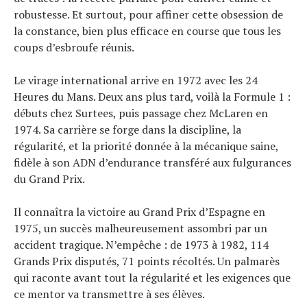
robustesse. Et surtout, pour affiner cette obsession de
la constance, bien plus efficace en course que tous les
coups d’esbroufe réunis.
Le virage international arrive en 1972 avec les 24
Heures du Mans. Deux ans plus tard, voilà la Formule 1 :
débuts chez Surtees, puis passage chez McLaren en
1974. Sa carrière se forge dans la discipline, la
régularité, et la priorité donnée à la mécanique saine,
fidèle à son ADN d’endurance transféré aux fulgurances
du Grand Prix.
Il connaîtra la victoire au Grand Prix d’Espagne en
1975, un succès malheureusement assombri par un
accident tragique. N’empêche : de 1973 à 1982, 114
Grands Prix disputés, 71 points récoltés. Un palmarès
qui raconte avant tout la régularité et les exigences que
ce mentor va transmettre à ses élèves.