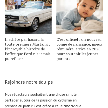
Il achète par hasard la
C’est officiel : un nouveau
toute première Mustang :
congé de naissance, mieux
l’incroyable histoire de
rémunéré, arrive en 2026
l’offre que Ford n’a jamais
pour soutenir les jeunes
pu refuser
parents
Rejoindre notre équipe
Nos rédacteurs souhaitent une chose simple :
partager autour de la passion du cyclisme en
prenant du plaisir. C'est grâce à ce leitmotiv que