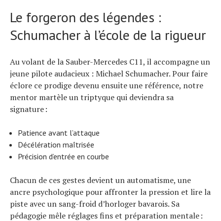
Le forgeron des légendes :
Schumacher à l’école de la rigueur
Au volant de la Sauber-Mercedes C11, il accompagne un
jeune pilote audacieux : Michael Schumacher. Pour faire
éclore ce prodige devenu ensuite une référence, notre
mentor martèle un triptyque qui deviendra sa
signature :
Patience avant l’attaque
Décélération maîtrisée
Précision d’entrée en courbe
Chacun de ces gestes devient un automatisme, une
ancre psychologique pour affronter la pression et lire la
piste avec un sang-froid d’horloger bavarois. Sa
pédagogie mêle réglages fins et préparation mentale :