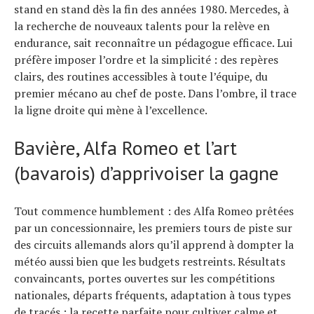
stand en stand dès la fin des années 1980. Mercedes, à
la recherche de nouveaux talents pour la relève en
endurance, sait reconnaître un pédagogue efficace. Lui
préfère imposer l’ordre et la simplicité : des repères
clairs, des routines accessibles à toute l’équipe, du
premier mécano au chef de poste. Dans l’ombre, il trace
la ligne droite qui mène à l’excellence.
Bavière, Alfa Romeo et l’art
(bavarois) d’apprivoiser la gagne
Tout commence humblement : des Alfa Romeo prêtées
par un concessionnaire, les premiers tours de piste sur
des circuits allemands alors qu’il apprend à dompter la
météo aussi bien que les budgets restreints. Résultats
convaincants, portes ouvertes sur les compétitions
nationales, départs fréquents, adaptation à tous types
de tracés : la recette parfaite pour cultiver calme et