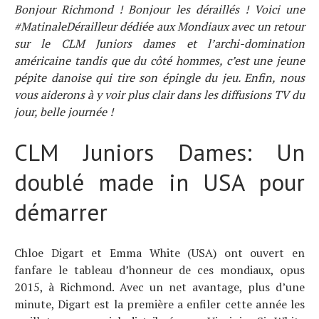
Bonjour Richmond ! Bonjour les déraillés ! Voici une
#MatinaleDérailleur dédiée aux Mondiaux avec un retour
sur le CLM Juniors dames et l’archi-domination
américaine tandis que du côté hommes, c’est une jeune
pépite danoise qui tire son épingle du jeu. Enfin, nous
vous aiderons à y voir plus clair dans les diffusions TV du
jour, belle journée !
CLM Juniors Dames: Un
doublé made in USA pour
démarrer
Chloe Digart et Emma White (USA) ont ouvert en
fanfare le tableau d’honneur de ces mondiaux, opus
2015, à Richmond. Avec un net avantage, plus d’une
minute, Digart est la première a enfiler cette année les
Actualités