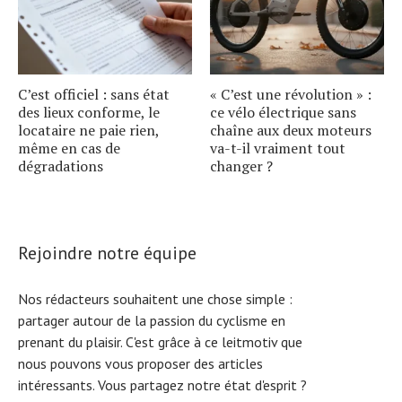
C’est officiel : sans état
« C’est une révolution » :
des lieux conforme, le
ce vélo électrique sans
locataire ne paie rien,
chaîne aux deux moteurs
même en cas de
va-t-il vraiment tout
dégradations
changer ?
Rejoindre notre équipe
Nos rédacteurs souhaitent une chose simple :
partager autour de la passion du cyclisme en
prenant du plaisir. C'est grâce à ce leitmotiv que
nous pouvons vous proposer des articles
intéressants. Vous partagez notre état d'esprit ?