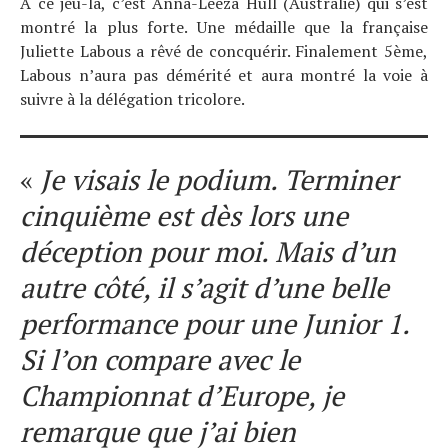
A ce jeu-là, c’est Anna-Leeza Hull (Australie) qui s’est
montré la plus forte. Une médaille que la française
Juliette Labous a rêvé de concquérir. Finalement 5ème,
Labous n’aura pas démérité et aura montré la voie à
suivre à la délégation tricolore.
«
Je visais le podium
. Terminer
cinquième est dès lors une
déception pour moi. Mais d’un
autre côté, il s’agit d’une belle
performance pour une Junior 1.
Si l’on compare avec le
Championnat d’Europe, je
remarque que j’ai bien