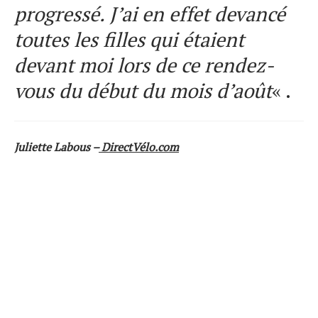
progressé. J’ai en effet devancé
toutes les filles qui étaient
devant moi lors de ce rendez-
vous du début du mois d’août
« .
Juliette Labous –
DirectVélo.com