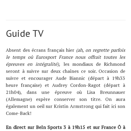
Guide TV
Absent des écrans français hier
(ah, on regrette parfois
le temps où Eurosport France nous offrait toutes les
épreuves en intégralité),
les mondiaux de Richmond
seront à suivre sur deux chaînes ce soir. Occasion de
suivre et encourager Aude Biannic (départ à 19h33
heure française) et Audrey Cordon-Ragot (départ à
21h04), dans une épreuve où Lisa Breunnauer
(Allemagne) espère conserver son titre. On aura
également un oeil sur Kristin Armstrong qui fait ici son
Come-Back!
En direct sur BeIn Sports 3 à 19h15 et sur France Ô à