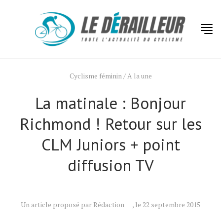
Cyclisme féminin
/
A la une
La matinale : Bonjour
Richmond ! Retour sur les
CLM Juniors + point
diffusion TV
Un article proposé par Rédaction
, le 22 septembre 2015