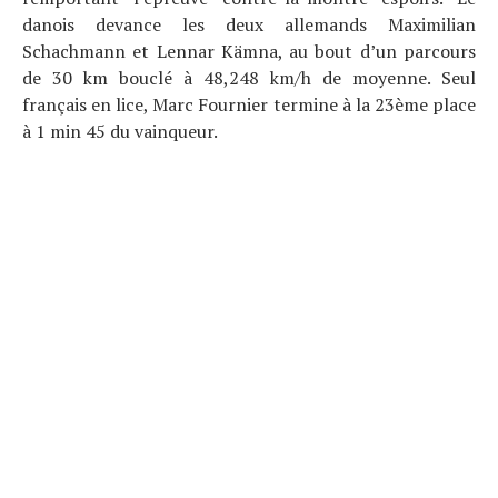
danois devance les deux allemands Maximilian
Schachmann et Lennar Kämna, au bout d’un parcours
de 30 km bouclé à 48,248 km/h de moyenne. Seul
français en lice, Marc Fournier termine à la 23ème place
à 1 min 45 du vainqueur.