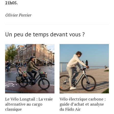
21h05.
Olivier Perrier
Un peu de temps devant vous ?
Le Vélo Longtail : La vraie
Vélo électrique carbone :
alternative au cargo
guide d’achat et analyse
classique
du Fiido Air