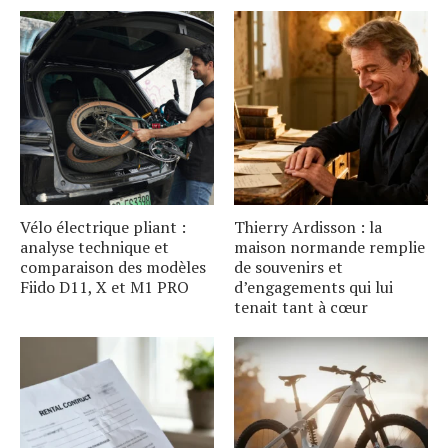
Vélo électrique pliant :
Thierry Ardisson : la
analyse technique et
maison normande remplie
comparaison des modèles
de souvenirs et
Fiido D11, X et M1 PRO
d’engagements qui lui
tenait tant à cœur