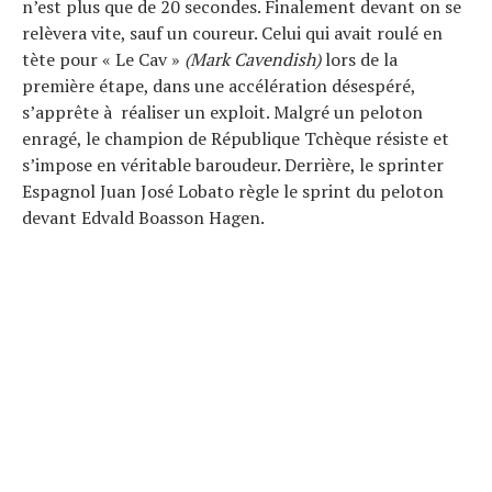
n’est plus que de 20 secondes. Finalement devant on se
relèvera vite, sauf un coureur. Celui qui avait roulé en
tète pour « Le Cav »
(Mark Cavendish)
lors de la
première étape, dans une accélération désespéré,
s’apprête à réaliser un exploit. Malgré un peloton
enragé, le champion de République Tchèque résiste et
s’impose en véritable baroudeur. Derrière, le sprinter
Espagnol Juan José Lobato règle le sprint du peloton
devant Edvald Boasson Hagen.