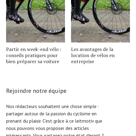
Partir en week-end vélo :
Les avantages de la
conseils pratiques pour
location de vélos en
bien préparer sa voiture
entreprise
Rejoindre notre équipe
Nos rédacteurs souhaitent une chose simple :
partager autour de la passion du cyclisme en
prenant du plaisir. C'est grâce à ce leitmotiv que
nous pouvons vous proposer des articles
intéressants. Vous partagez notre état d'esprit ?