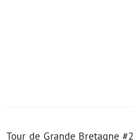
Tour de Grande Bretagne #2