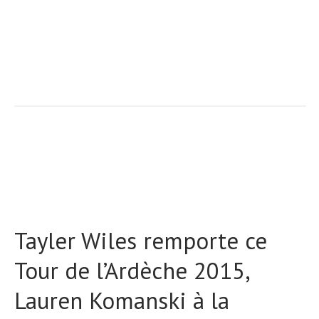
Tayler Wiles remporte ce
Tour de l’Ardèche 2015,
Lauren Komanski à la