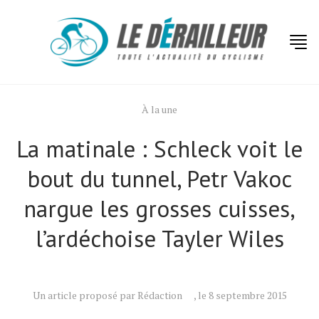
À la une
La matinale : Schleck voit le
bout du tunnel, Petr Vakoc
nargue les grosses cuisses,
l’ardéchoise Tayler Wiles
Un article proposé par Rédaction
, le 8 septembre 2015