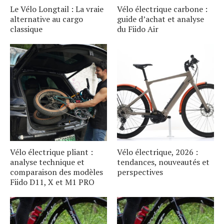
Le Vélo Longtail : La vraie
Vélo électrique carbone :
alternative au cargo
guide d’achat et analyse
classique
du Fiido Air
Vélo électrique pliant :
Vélo électrique, 2026 :
analyse technique et
tendances, nouveautés et
comparaison des modèles
perspectives
Fiido D11, X et M1 PRO