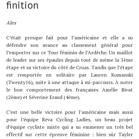
finition
Alex
C’était presque fait pour l’américaine et elle a su
défendre son avance au classement général pour
l’emporter sur ce Tour féminin de l’Ardèche. Un maillot
de leader sur ses épaules depuis tout de même la 3ème
étape et sa victoire du côté de Cruas. Tandis que l’étape
est remportée en solitaire par Lauren Komanski
(Twenty16), suite à une attaque à mi-parcours. À noter
le bon comportement des françaises Amélie Rivat
(2ème) et Séverine Eraud (4ème).
C’est une belle victoire pour l’américaine mais aussi
pour l’équipe Reva Cycling Ladies, un beau projet
d’équipe cycliste mixte qui a su emmener un très bel
effectif sur cette épreuve féminine : bien sûr Tayler