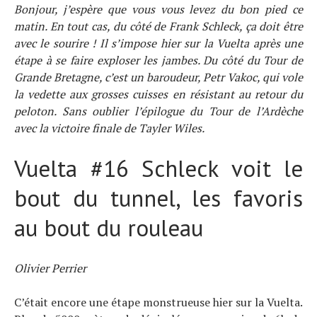
Bonjour, j’espère que vous vous levez du bon pied ce
matin. En tout cas, du côté de Frank Schleck, ça doit être
avec le sourire ! Il s’impose hier sur la Vuelta après une
étape à se faire exploser les jambes. Du côté du Tour de
Grande Bretagne, c’est un baroudeur, Petr Vakoc, qui vole
la vedette aux grosses cuisses en résistant au retour du
peloton. Sans oublier l’épilogue du Tour de l’Ardèche
avec la victoire finale de Tayler Wiles.
Vuelta #16 Schleck voit le
bout du tunnel, les favoris
au bout du rouleau
Olivier Perrier
C’était encore une étape monstrueuse hier sur la Vuelta.