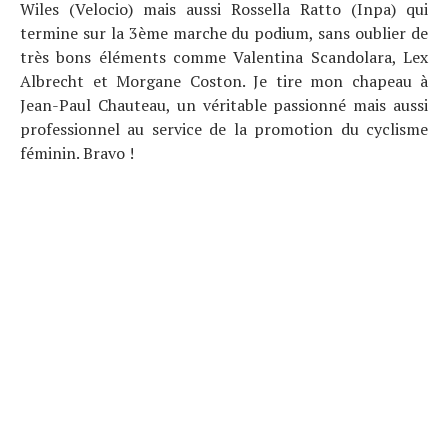
Wiles (Velocio) mais aussi Rossella Ratto (Inpa) qui
termine sur la 3ème marche du podium, sans oublier de
très bons éléments comme Valentina Scandolara, Lex
Albrecht et Morgane Coston. Je tire mon chapeau à
Jean-Paul Chauteau, un véritable passionné mais aussi
professionnel au service de la promotion du cyclisme
féminin. Bravo !